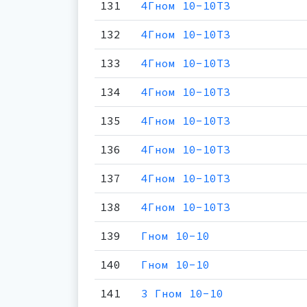
131
4Гном 10-10ТЗ
132
4Гном 10-10ТЗ
133
4Гном 10-10ТЗ
134
4Гном 10-10ТЗ
135
4Гном 10-10ТЗ
136
4Гном 10-10ТЗ
137
4Гном 10-10ТЗ
138
4Гном 10-10ТЗ
139
Гном 10-10
140
Гном 10-10
141
3 Гном 10-10