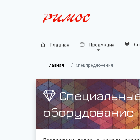
Сп
Продукция
Главная
Главная
Спецпредложения
Специальные
оборудование