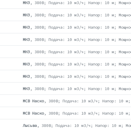
МНЗ
, 380В; Подача: 10 м3/ч; Напор: 10 м; Мощно
МНЗ
, 380В; Подача: 10 м3/ч; Напор: 10 м; Мощно
МНЗ
, 380В; Подача: 10 м3/ч; Напор: 10 м; Мощно
МНЗ
, 380В; Подача: 10 м3/ч; Напор: 10 м; Мощно
МНЗ
, 380В; Подача: 10 м3/ч; Напор: 10 м; Мощно
МНЗ
, 380В; Подача: 10 м3/ч; Напор: 10 м; Мощно
МНЗ
, 380В; Подача: 10 м3/ч; Напор: 10 м; Мощно
МНЗ
, 380В; Подача: 10 м3/ч; Напор: 10 м; Мощно
МСВ Наско
, 380В; Подача: 10 м3/ч; Напор: 10 м;
МСВ Наско
, 380В; Подача: 10 м3/ч; Напор: 10 м;
Лысьва
, 380В; Подача: 10 м3/ч; Напор: 10 м; Мо