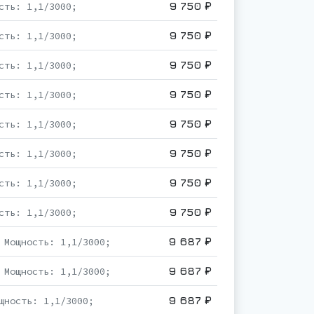
9 750 ₽
сть: 1,1/3000;
9 750 ₽
сть: 1,1/3000;
9 750 ₽
сть: 1,1/3000;
9 750 ₽
сть: 1,1/3000;
9 750 ₽
сть: 1,1/3000;
9 750 ₽
сть: 1,1/3000;
9 750 ₽
сть: 1,1/3000;
9 750 ₽
сть: 1,1/3000;
9 687 ₽
 Мощность: 1,1/3000;
9 687 ₽
 Мощность: 1,1/3000;
9 687 ₽
щность: 1,1/3000;