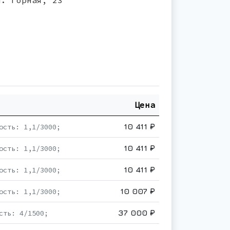
л. Горная, 23
Цена
10 411 ₽
ость: 1,1/3000;
10 411 ₽
ость: 1,1/3000;
10 411 ₽
ость: 1,1/3000;
10 007 ₽
ость: 1,1/3000;
37 000 ₽
сть: 4/1500;