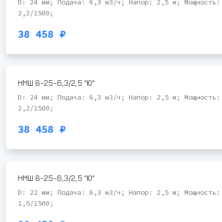
D: 24 мм; Подача: 6,3 м3/ч; Напор: 2,5 м; Мощность:
2,2/1500;
38 458 ₽
НМШ 8-25-6,3/2,5 "Ю"
D: 24 мм; Подача: 6,3 м3/ч; Напор: 2,5 м; Мощность:
2,2/1500;
38 458 ₽
НМШ 8-25-6,3/2,5 "Ю"
D: 22 мм; Подача: 6,3 м3/ч; Напор: 2,5 м; Мощность:
1,5/1500;