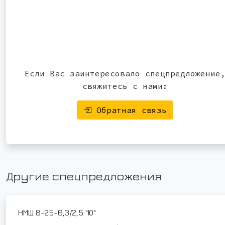
Если Вас заинтересовало спецпредложение
свяжитесь с нами:
Обратная связь
Другие спецпредложения
НМШ 8-25-6,3/2,5 "Ю"