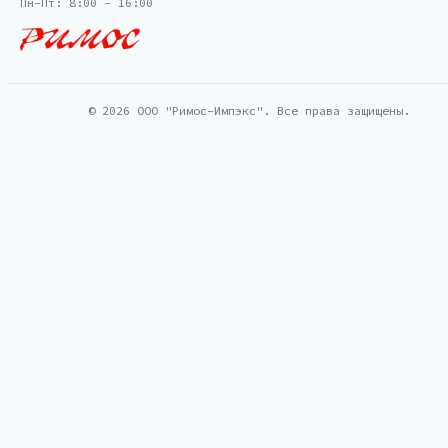
Пн-Пт: 8:00 - 16:00
© 2026 ООО "Римос-Импэкс". Все права защищены.