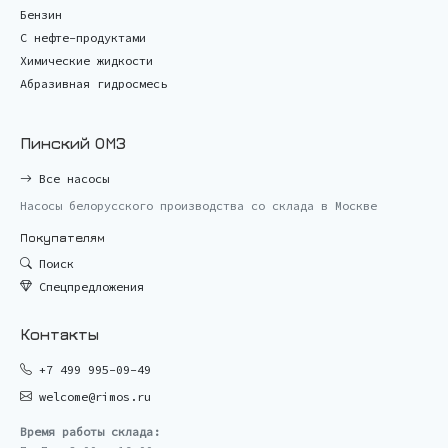
Бензин
С нефте-продуктами
Химические жидкости
Абразивная гидросмесь
Пинский ОМЗ
Все насосы
Насосы белорусского производства со склада в Москве
Покупателям
Поиск
Спецпредложения
Контакты
+7 499 995-09-49
welcome@rimos.ru
Время работы склада: