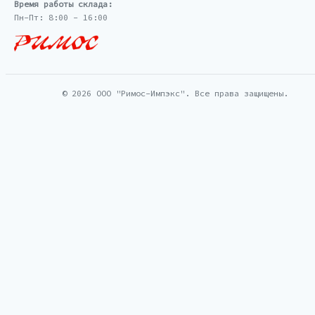
Время работы склада:
Пн-Пт: 8:00 - 16:00
© 2026 ООО "Римос-Импэкс". Все права защищены.