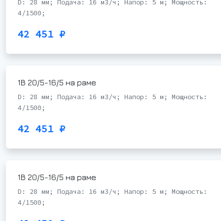
D: 28 мм; Подача: 16 м3/ч; Напор: 5 м; Мощность:
4/1500;
42 451 ₽
1В 20/5-16/5 на раме
D: 28 мм; Подача: 16 м3/ч; Напор: 5 м; Мощность:
4/1500;
42 451 ₽
1В 20/5-16/5 на раме
D: 28 мм; Подача: 16 м3/ч; Напор: 5 м; Мощность:
4/1500;