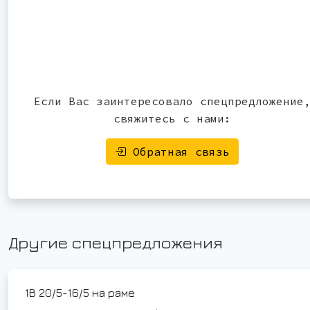
Если Вас заинтересовало спецпредложение
свяжитесь с нами:
Обратная связь
Другие спецпредложения
1В 20/5-16/5 на раме