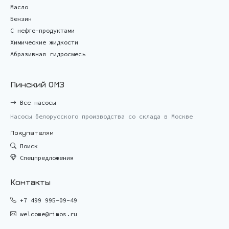
Масло
Бензин
С нефте-продуктами
Химические жидкости
Абразивная гидросмесь
Пинский ОМЗ
Все насосы
Насосы белорусского производства со склада в Москве
Покупателям
Поиск
Спецпредложения
Контакты
+7 499 995-09-49
welcome@rimos.ru