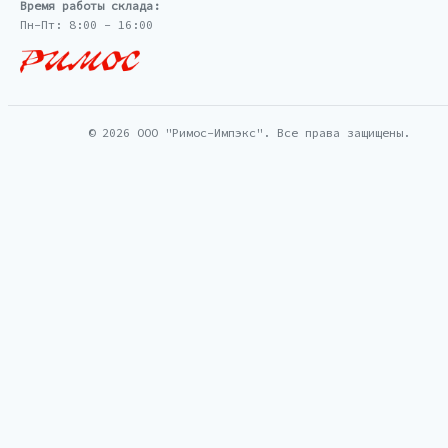
Время работы склада:
Пн-Пт: 8:00 - 16:00
© 2026 ООО "Римос-Импэкс". Все права защищены.