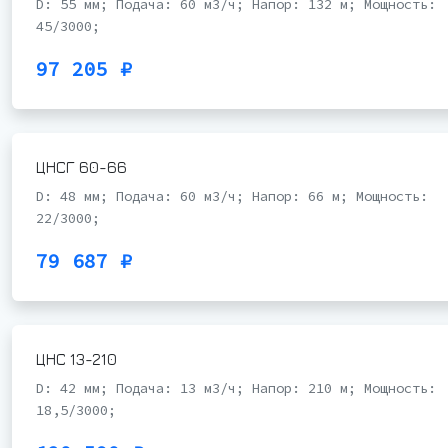
D: 55 мм; Подача: 60 м3/ч; Напор: 132 м; Мощность:
45/3000;
97 205 ₽
ЦНСГ 60-66
D: 48 мм; Подача: 60 м3/ч; Напор: 66 м; Мощность:
22/3000;
79 687 ₽
ЦНС 13-210
D: 42 мм; Подача: 13 м3/ч; Напор: 210 м; Мощность:
18,5/3000;