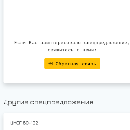
Если Вас заинтересовало спецпредложение
свяжитесь с нами:
Обратная связь
Другие спецпредложения
ЦНСГ 60-132