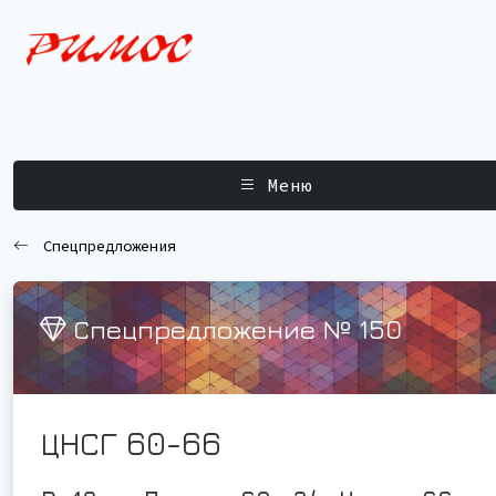
Меню
Спецпредложения
Спецпредложение № 150
ЦНСГ 60-66