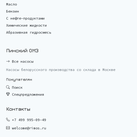
Масло
Бензин
С нефте-продуктами
Химические жидкости
Абразивная гидросмесь
Пинский ОМЗ
Все насосы
Насосы белорусского производства со склада в Москве
Покупателям
Поиск
Спецпредложения
Контакты
+7 499 995-09-49
welcome@rimos.ru