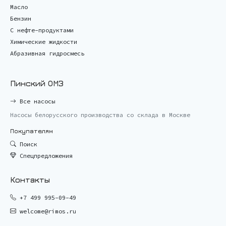
Масло
Бензин
С нефте-продуктами
Химические жидкости
Абразивная гидросмесь
Пинский ОМЗ
Все насосы
Насосы белорусского производства со склада в Москве
Покупателям
Поиск
Спецпредложения
Контакты
+7 499 995-09-49
welcome@rimos.ru