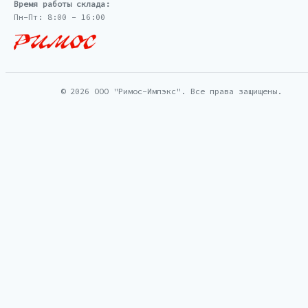
Время работы склада:
Пн-Пт: 8:00 - 16:00
© 2026 ООО "Римос-Импэкс". Все права защищены.