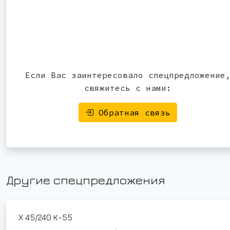
Если Вас заинтересовало спецпредложение
свяжитесь с нами:
Обратная связь
Другие спецпредложения
Х 45/240 К-55