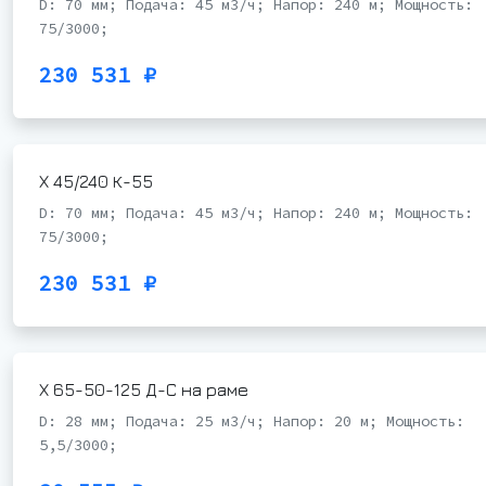
D: 70 мм; Подача: 45 м3/ч; Напор: 240 м; Мощность:
75/3000;
230 531 ₽
Х 45/240 К-55
D: 70 мм; Подача: 45 м3/ч; Напор: 240 м; Мощность:
75/3000;
230 531 ₽
Х 65-50-125 Д-С на раме
D: 28 мм; Подача: 25 м3/ч; Напор: 20 м; Мощность:
5,5/3000;