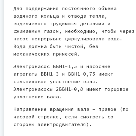
Для поддержания постоянного объема
водяного кольца и отвода тепла,
выделяемого трущимися деталями и
сжимаемым газом, необходимо, чтобы через
насос непрерывно циркулировала вода.
Вода должна быть чистой, без
механических примесей.
Электронасос ВВН1-1,5 и насосные
агрегаты ВВН1-3 и ВВН1-0,75 имеют
сальниковое уплотнение вала.
Электронасосы 2ВВН1-0,8 имеют торцовое
уплотнение вала.
Направление вращения вала – правое (по
часовой стрелке, если смотреть со
стороны электродвигателя).