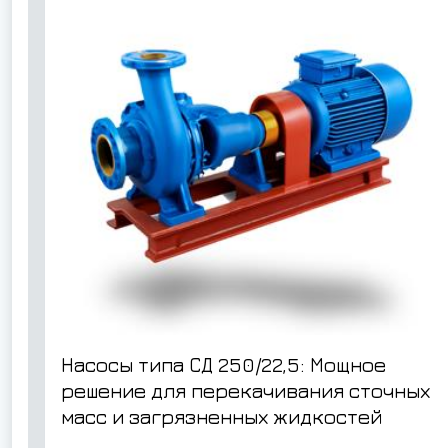
Насосы типа СД 250/22,5: Мощное
решение для перекачивания сточных
масс и загрязненных жидкостей