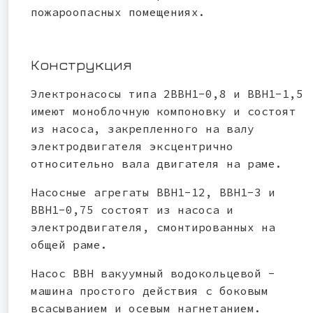
пожароопасных помещениях.
Конструкция
Электронасосы типа 2ВВН1-0,8 и ВВН1-1,5
имеют моноблочную компоновку и состоят
из насоса, закрепленного на валу
электродвигателя эксцентрично
относительно вала двигателя на раме.
Насосные агрегаты ВВН1-12, ВВН1-3 и
ВВН1-0,75 состоят из насоса и
электродвигателя, смонтированных на
общей раме.
Насос ВВН вакуумный водокольцевой -
машина простого действия с боковым
всасыванием и осевым нагнетанием.