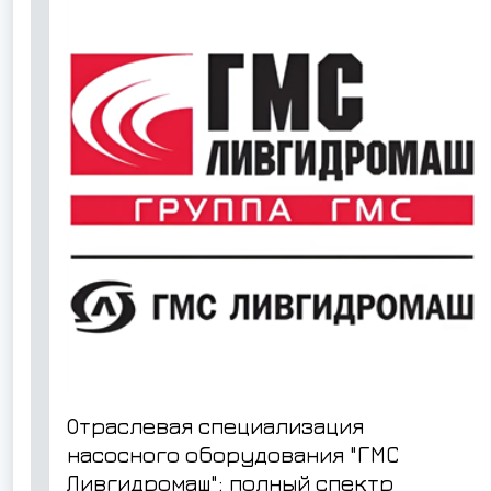
Отраслевая специализация
насосного оборудования "ГМС
Ливгидромаш": полный спектр