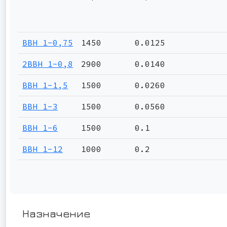
ВВН 1-0,75
1450
0.0125
2ВВН 1-0,8
2900
0.0140
ВВН 1-1,5
1500
0.0260
ВВН 1-3
1500
0.0560
ВВН 1-6
1500
0.1
ВВН 1-12
1000
0.2
Назначение