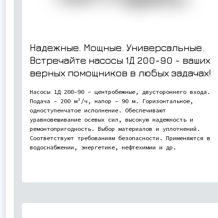
Надежные. Мощные. Универсальные.
Встречайте насосы 1Д 200-90 - ваших
верных помощников в любых задачах!
Насосы 1Д 200-90 - центробежные, двустороннего входа.
Подача - 200 м³/ч, напор - 90 м. Горизонтальное,
одноступенчатое исполнение. Обеспечивают
уравновешивание осевых сил, высокую надежность и
ремонтопригодность. Выбор материалов и уплотнений.
Соответствуют требованиям безопасности. Применяются в
водоснабжении, энергетике, нефтехимии и др.