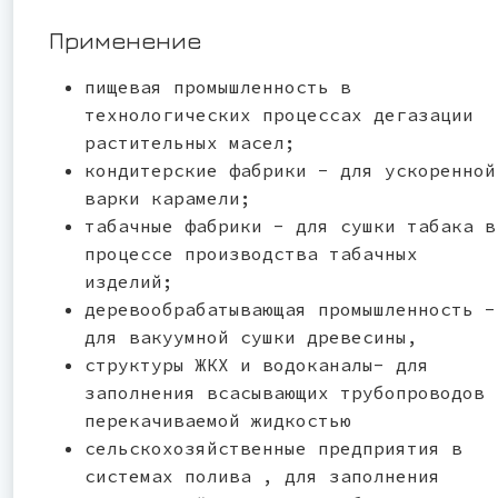
Применение
пищевая промышленность в
технологических процессах дегазации
растительных масел;
кондитерские фабрики - для ускоренной
варки карамели;
табачные фабрики - для сушки табака в
процессе производства табачных
изделий;
деревообрабатывающая промышленность -
для вакуумной сушки древесины,
структуры ЖКХ и водоканалы- для
заполнения всасывающих трубопроводов
перекачиваемой жидкостью
сельскохозяйственные предприятия в
системах полива , для заполнения