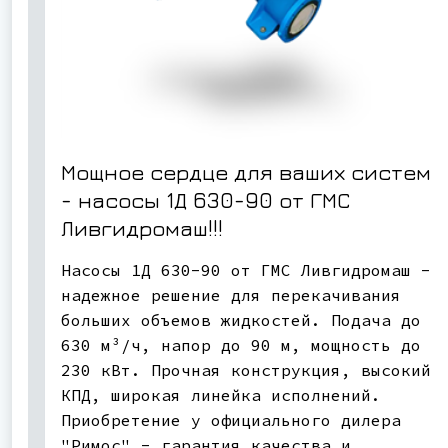
Мощное сердце для ваших систем
- насосы 1Д 630-90 от ГМС
Ливгидромаш!!!
Насосы 1Д 630-90 от ГМС Ливгидромаш -
надежное решение для перекачивания
больших объемов жидкостей. Подача до
630 м³/ч, напор до 90 м, мощность до
230 кВт. Прочная конструкция, высокий
КПД, широкая линейка исполнений.
Приобретение у официального дилера
"Римос" - гарантия качества и