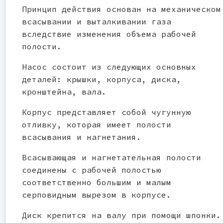
Принцип действия основан на механическом
всасывании и выталкивании газа
вследствие изменения объема рабочей
полости.
Насос состоит из следующих основных
деталей: крышки, корпуса, диска,
кронштейна, вала.
Корпус представляет собой чугунную
отливку, которая имеет полости
всасывания и нагнетания.
Всасывающая и нагнетательная полости
соединены с рабочей полостью
соответственно большим и малым
серповидным вырезом в корпусе.
Диск крепится на валу при помощи шпонки.