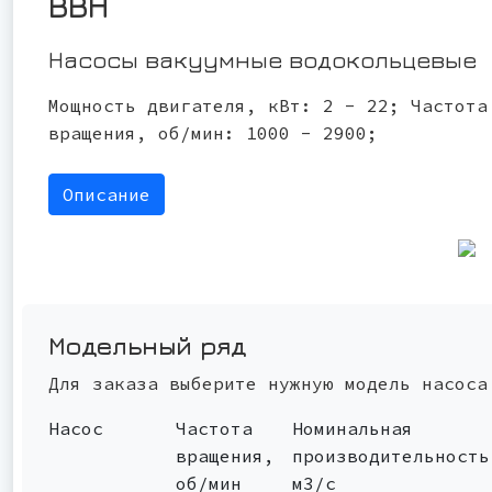
ВВН
Насосы вакуумные водокольцевые
Мощность двигателя, кВт: 2 - 22; Частота
вращения, об/мин: 1000 - 2900;
Описание
Модельный ряд
Для заказа выберите нужную модель насоса
Насос
Частота
Номинальная
вращения,
производительность
об/мин
м3/с