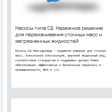
Насосы типа СД: Надежное решение
для перекачивания сточных масс и
загрязненных жидкостей
Насосы СД Ливгидромаш – надежное решение для сточных
масс. Консольная конструкция, широкий модельный ряд,
соответствие стандартам и поддержка дилера Римос
обеспечивают эффективную и безопасную перекачку в
промышленности, ЖКХ и с/х.