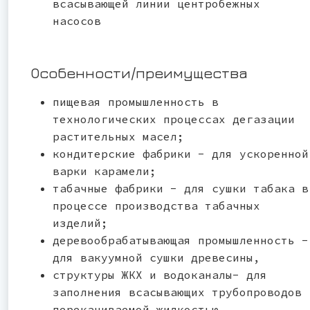
всасывающей линии центробежных
насосов
Особенности/преимущества
пищевая промышленность в
технологических процессах дегазации
растительных масел;
кондитерские фабрики - для ускоренной
варки карамели;
табачные фабрики - для сушки табака в
процессе производства табачных
изделий;
деревообрабатывающая промышленность -
для вакуумной сушки древесины,
структуры ЖКХ и водоканалы- для
заполнения всасывающих трубопроводов
перекачиваемой жидкостью