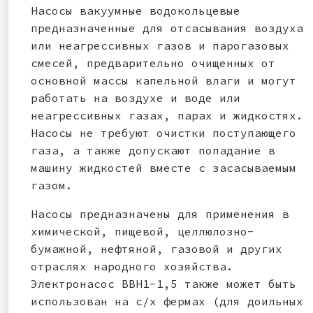
Насосы вакуумные водокольцевые
предназначенные для отсасывания воздуха
или неагрессивных газов и парогазовых
смесей, предварительно очищенных от
основной массы капельной влаги и могут
работать на воздухе и воде или
неагрессивных газах, парах и жидкостях.
Насосы не требуют очистки поступающего
газа, а также допускают попадание в
машину жидкостей вместе с засасываемым
газом.
Насосы предназначены для применения в
химической, пищевой, целлюлозно-
бумажной, нефтяной, газовой и других
отраслях народного хозяйства.
Электронасос ВВН1-1,5 также может быть
использован на с/х фермах (для доильных