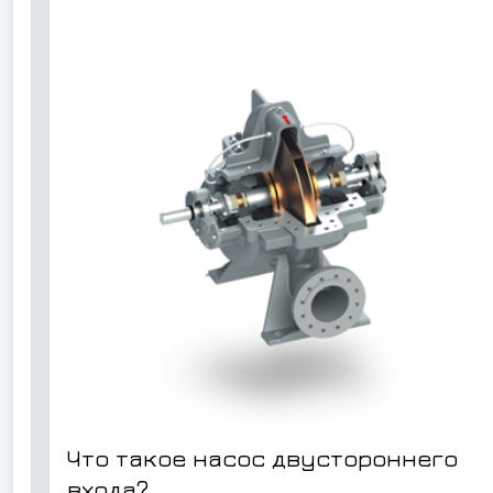
Что такое насос двустороннего
входа?