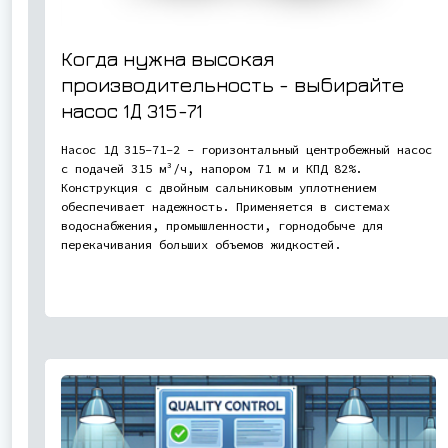
Когда нужна высокая
производительность - выбирайте
насос
1Д 315-71
Насос 1Д 315-71-2 - горизонтальный центробежный насос
с подачей 315 м³/ч, напором 71 м и КПД 82%.
Конструкция с двойным сальниковым уплотнением
обеспечивает надежность. Применяется в системах
водоснабжения, промышленности, горнодобыче для
перекачивания больших объемов жидкостей.