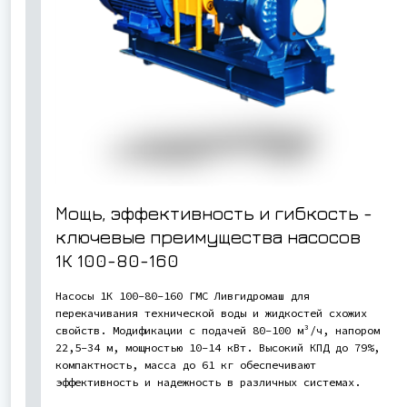
Мощь, эффективность и гибкость -
ключевые преимущества насосов
1К 100-80-160
Насосы 1К 100-80-160 ГМС Ливгидромаш для
перекачивания технической воды и жидкостей схожих
свойств. Модификации с подачей 80-100 м³/ч, напором
22,5-34 м, мощностью 10-14 кВт. Высокий КПД до 79%,
компактность, масса до 61 кг обеспечивают
эффективность и надежность в различных системах.