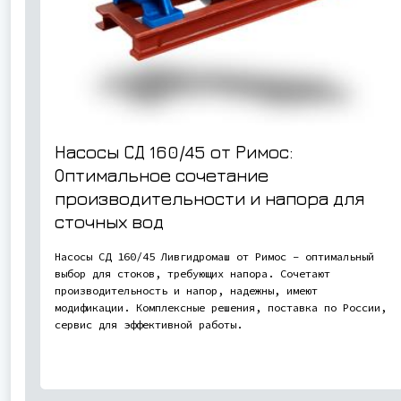
Насосы СД 160/45 от Римос:
Оптимальное сочетание
производительности и напора для
сточных вод
Насосы СД 160/45 Ливгидромаш от Римос – оптимальный
выбор для стоков, требующих напора. Сочетают
производительность и напор, надежны, имеют
модификации. Комплексные решения, поставка по России,
сервис для эффективной работы.