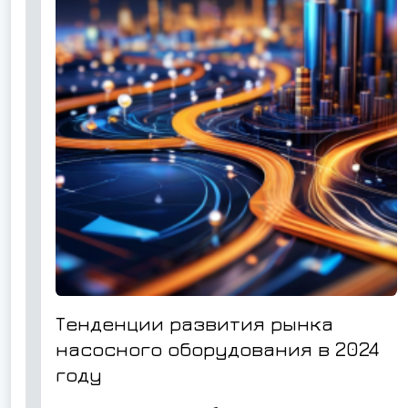
Тенденции развития рынка
насосного оборудования в 2024
году