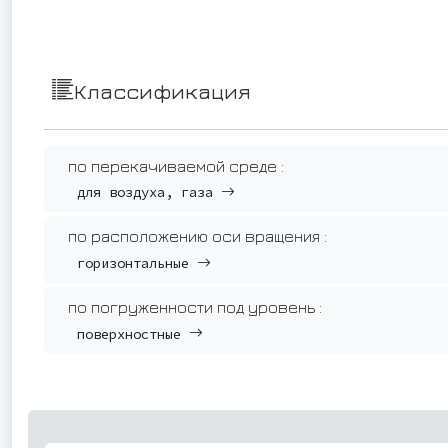
Классификация
по перекачиваемой среде :
для воздуха, газа
по расположению оси вращения :
горизонтальные
по погруженности под уровень :
поверхностные