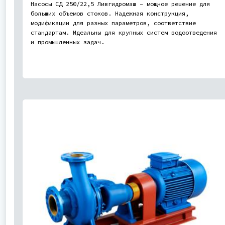
Насосы СД 250/22,5 Ливгидромаш – мощное решение для
больших объемов стоков. Надежная конструкция,
модификации для разных параметров, соответствие
стандартам. Идеальны для крупных систем водоотведения
и промышленных задач.