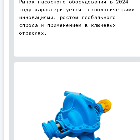
Рынок насосного оборудования в 2024
году характеризуется технологическими
инновациями, ростом глобального
спроса и применением в ключевых
отраслях.