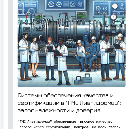
Системы обеспечения качества и
сертификации в "ГМС Ливгидромаш":
залог надежности и доверия
"ГМС Ливгидромаш" обеспечивает высокое качество
насосов через сертификацию, контроль на всех этапах