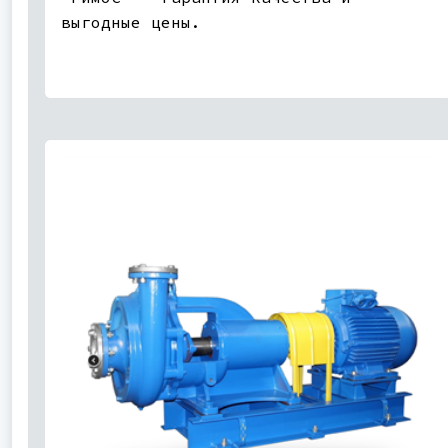
выгодные цены.