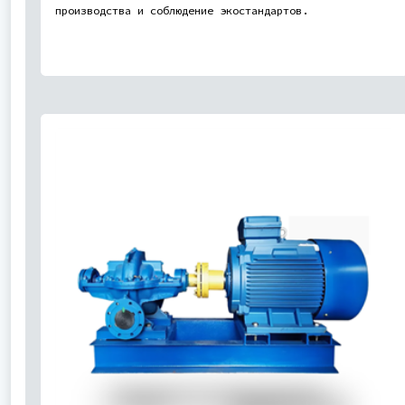
производства и соблюдение экостандартов.