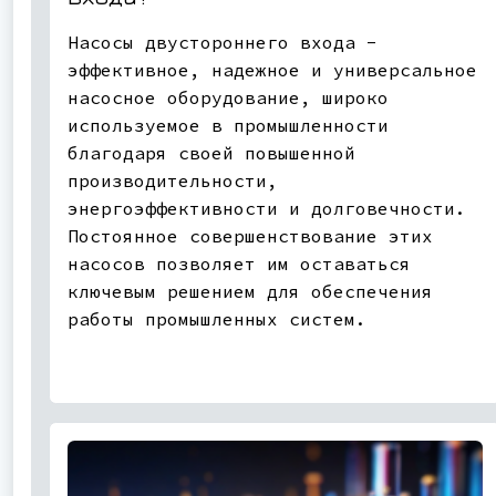
Насосы двустороннего входа -
эффективное, надежное и универсальное
насосное оборудование, широко
используемое в промышленности
благодаря своей повышенной
производительности,
энергоэффективности и долговечности.
Постоянное совершенствование этих
насосов позволяет им оставаться
ключевым решением для обеспечения
работы промышленных систем.