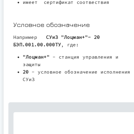
имеет сертификат соотвествия
Условное обозначение
Например
СУиЗ "Лоцман+"- 20
БЭП.001.00.000ТУ
, где:
"Лоцман+"
- станция управления и
защиты
20
- условное обозначение исполнения
СУиЗ