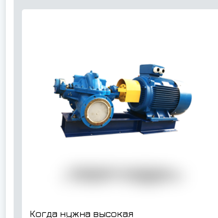
Когда нужна высокая