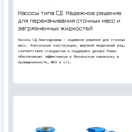
Насосы типа СД: Надежное решение
для перекачивания сточных масс и
загрязненных жидкостей
Насосы СД Ливгидромаш – надежное решение для сточных
масс. Консольная конструкция, широкий модельный ряд,
соответствие стандартам и поддержка дилера Римос
обеспечивают эффективную и безопасную перекачку в
промышленности, ЖКХ и с/х.