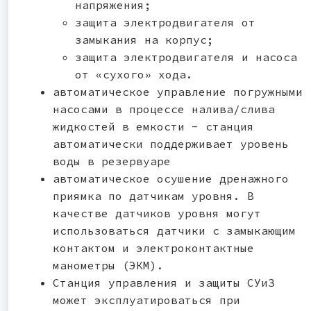
напряжения;
защита электродвигателя от
замыкания на корпус;
защита электродвигателя и насоса
от «сухого» хода.
автоматическое управление погружными
насосами в процессе налива/слива
жидкостей в емкости - станция
автоматически поддерживает уровень
воды в резервуаре
автоматическое осушение дренажного
приямка по датчикам уровня. В
качестве датчиков уровня могут
использоваться датчики с замыкающим
контактом и электроконтактные
манометры (ЭКМ).
Станция управления и защиты СУиЗ
может эксплуатироваться при