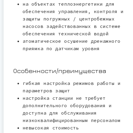
на объектах теплоэнергетики для
обеспечения управления, контроля и
защиты погружных / центробежных
насосов задействованных в системе
обеспечения технической водой
атоматическое осушение дренажного
приямка по датчикам уровня
Особенности/преимущества
гибкая настройка режимов работы и
параметров защит
настройка станции не требует
дополнительного оборудования и
доступна для обслуживания
низкоквалифицированным персоналом
невысокая стоимость