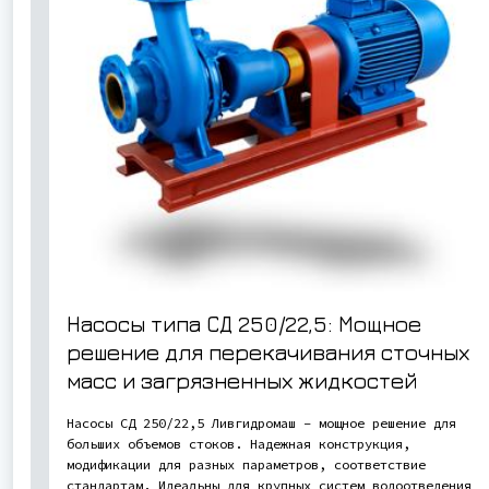
Насосы типа СД 250/22,5: Мощное
решение для перекачивания сточных
масс и загрязненных жидкостей
Насосы СД 250/22,5 Ливгидромаш – мощное решение для
больших объемов стоков. Надежная конструкция,
модификации для разных параметров, соответствие
стандартам. Идеальны для крупных систем водоотведения