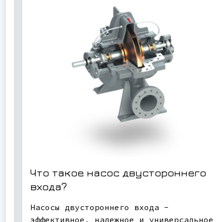
Что такое насос двустороннего
входа?
Насосы двустороннего входа -
эффективное, надежное и универсальное