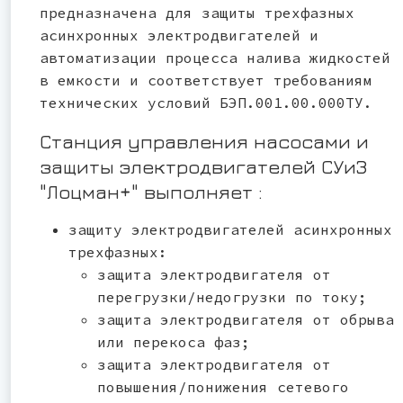
предназначена для защиты трехфазных
асинхронных электродвигателей и
автоматизации процесса налива жидкостей
в емкости и соответствует требованиям
технических условий БЭП.001.00.000ТУ.
Станция управления насосами и
защиты электродвигателей СУиЗ
"Лоцман+" выполняет :
защиту электродвигателей асинхронных
трехфазных:
защита электродвигателя от
перегрузки/недогрузки по току;
защита электродвигателя от обрыва
или перекоса фаз;
защита электродвигателя от
повышения/понижения сетевого