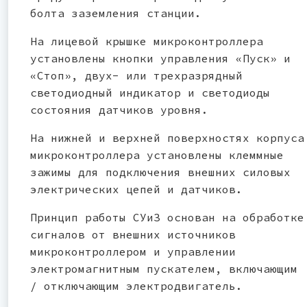
болта заземления станции.
На лицевой крышке микроконтроллера
установлены кнопки управления «Пуск» и
«Стоп», двух- или трехразрядный
светодиодный индикатор и светодиоды
состояния датчиков уровня.
На нижней и верхней поверхностях корпуса
микроконтроллера установлены клеммные
зажимы для подключения внешних силовых
электрических цепей и датчиков.
Принцип работы СУиЗ основан на обработке
сигналов от внешних источников
микроконтроллером и управлении
электромагнитным пускателем, включающим
/ отключающим электродвигатель.