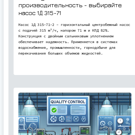
производительность - выбирайте
насос
1Д 315-71
Насос 1Д 315-71-2 - горизонтальный центробежный насос
с подачей 315 м³/ч, напором 71 м и КПД 82%.
Конструкция с двойным сальниковым уплотнением
обеспечивает надежность. Применяется в системах
водоснабжения, промышленности, горнодобыче для
перекачивания больших объемов жидкостей.