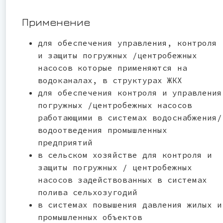
Применение
для обеспечения управления, контроля
и защиты погружных /центробежных
насосов которые применяются на
водоканалах, в структурах ЖКХ
для обеспечения контроля и управления
погружных /центробежных насосов
работающими в системах водоснабжения/
водоотведения промышленных
предприятий
в сельском хозяйстве для контроля и
защиты погружных / центробежных
насосов задействованных в системах
полива сельхозугодий
в системах повышения давления жилых и
промышленных объектов