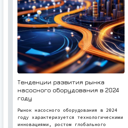
Тенденции развития рынка
насосного оборудования в 2024
году
Рынок насосного оборудования в 2024
году характеризуется технологическими
инновациями, ростом глобального