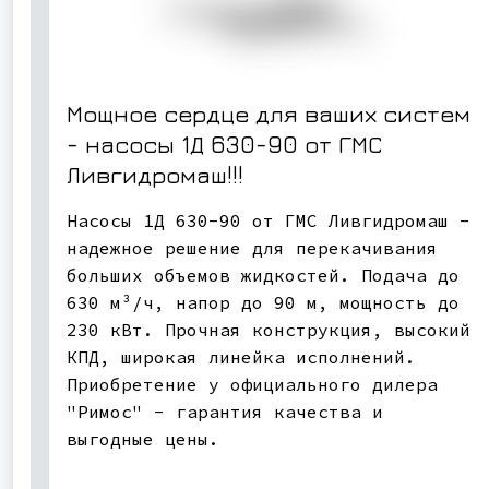
Мощное сердце для ваших систем
- насосы 1Д 630-90 от ГМС
Ливгидромаш!!!
Насосы 1Д 630-90 от ГМС Ливгидромаш -
надежное решение для перекачивания
больших объемов жидкостей. Подача до
630 м³/ч, напор до 90 м, мощность до
230 кВт. Прочная конструкция, высокий
КПД, широкая линейка исполнений.
Приобретение у официального дилера
"Римос" - гарантия качества и
выгодные цены.