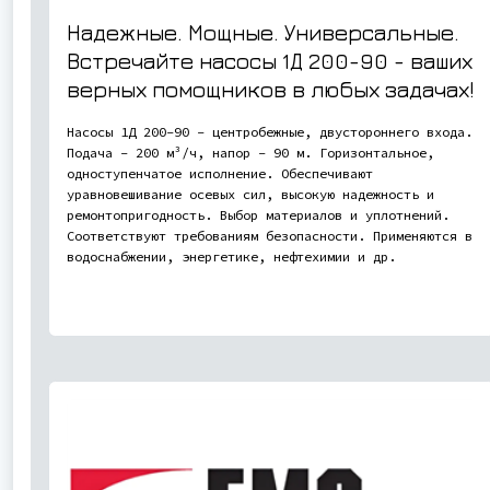
Надежные. Мощные. Универсальные.
Встречайте насосы 1Д 200-90 - ваших
верных помощников в любых задачах!
Насосы 1Д 200-90 - центробежные, двустороннего входа.
Подача - 200 м³/ч, напор - 90 м. Горизонтальное,
одноступенчатое исполнение. Обеспечивают
уравновешивание осевых сил, высокую надежность и
ремонтопригодность. Выбор материалов и уплотнений.
Соответствуют требованиям безопасности. Применяются в
водоснабжении, энергетике, нефтехимии и др.