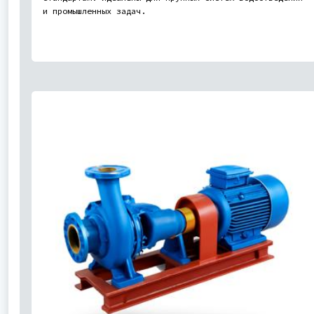
и промышленных задач.