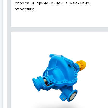
спроса и применением в ключевых
отраслях.