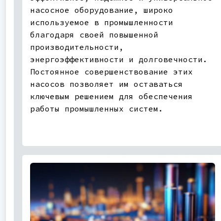
насосное оборудование, широко
используемое в промышленности
благодаря своей повышенной
производительности,
энергоэффективности и долговечности.
Постоянное совершенствование этих
насосов позволяет им оставаться
ключевым решением для обеспечения
работы промышленных систем.