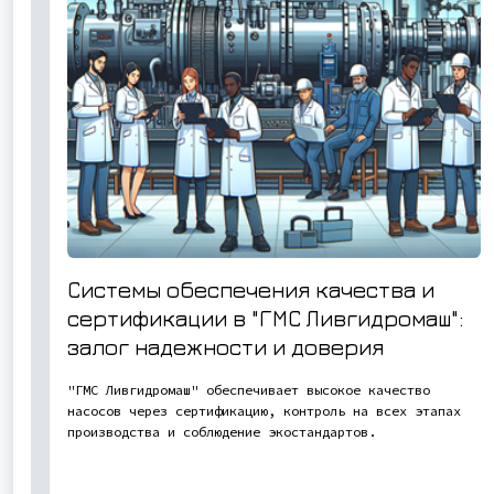
Системы обеспечения качества и
сертификации в "ГМС Ливгидромаш":
залог надежности и доверия
"ГМС Ливгидромаш" обеспечивает высокое качество
насосов через сертификацию, контроль на всех этапах
производства и соблюдение экостандартов.