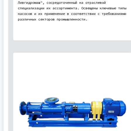
Ливгидромаш", сосредоточенный на отраслевой
специализации их ассортимента. Освещены ключевые типы
насосов и их применение в соответствии с требованиями
различных секторов промышленности.