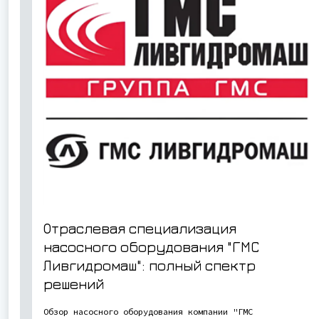
Отраслевая специализация
насосного оборудования "ГМС
Ливгидромаш": полный спектр
решений
Обзор насосного оборудования компании "ГМС