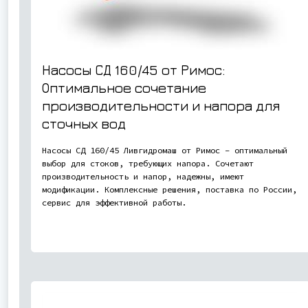
Насосы СД 160/45 от Римос:
Оптимальное сочетание
производительности и напора для
сточных вод
Насосы СД 160/45 Ливгидромаш от Римос – оптимальный
выбор для стоков, требующих напора. Сочетают
производительность и напор, надежны, имеют
модификации. Комплексные решения, поставка по России,
сервис для эффективной работы.