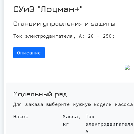
СУиЗ "Лоцман+"
Станции управления и защиты
Ток электродвигателя, А: 20 - 250;
Описание
Модельный ряд
Для заказа выберите нужную модель насоса
Насос
Масса,
Ток
кг
электродвигателя
А