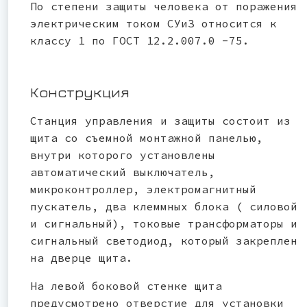
По степени защиты человека от поражения
электрическим током СУиЗ относится к
классу 1 по ГОСТ 12.2.007.0 -75.
Конструкция
Станция управления и защиты состоит из
щита со съемной монтажной панелью,
внутри которого установлены
автоматический выключатель,
микроконтроллер, электромагнитный
пускатель, два клеммных блока ( силовой
и сигнальный), токовые трансформаторы и
сигнальный светодиод, который закреплен
на дверце щита.
На левой боковой стенке щита
предусмотрено отверстие для установки