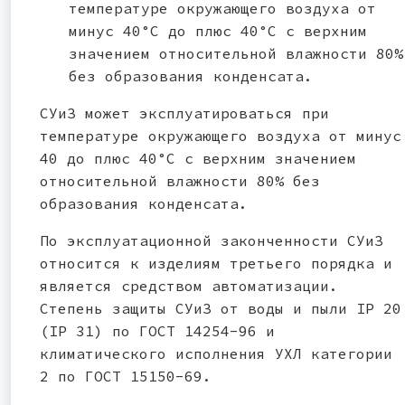
температуре окружающего воздуха от
минус 40°С до плюс 40°С с верхним
значением относительной влажности 80%
без образования конденсата.
СУиЗ может эксплуатироваться при
температуре окружающего воздуха от минус
40 до плюс 40°С с верхним значением
относительной влажности 80% без
образования конденсата.
По эксплуатационной законченности СУиЗ
относится к изделиям третьего порядка и
является средством автоматизации.
Степень защиты СУиЗ от воды и пыли IP 20
(IP 31) по ГОСТ 14254-96 и
климатического исполнения УХЛ категории
2 по ГОСТ 15150-69.