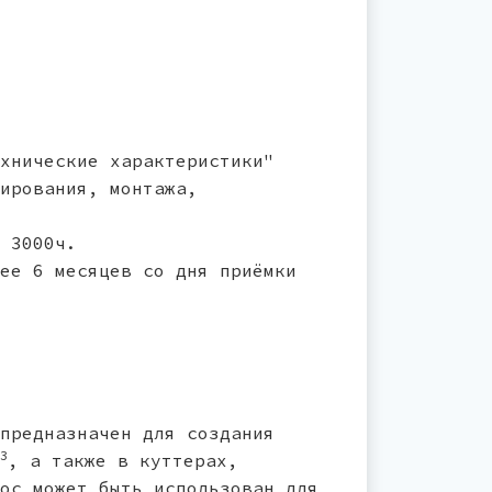
хнические характеристики"
ирования, монтажа,
 3000ч.
ее 6 месяцев со дня приёмки
предназначен для создания
3
, а также в куттерах,
ос может быть использован для