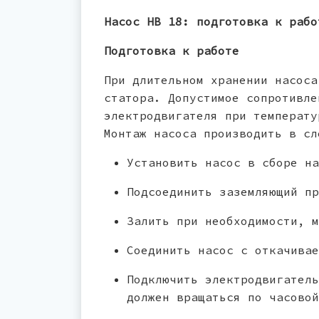
Насос НВ 18: подготовка к рабо
Подготовка к работе
При длительном хранении насоса
статора. Допустимое сопротивле
электродвигателя при температ
Монтаж насоса производить в сл
Установить насос в сборе на
Подсоединить заземляющий пр
Залить при необходимости, 
Соединить насос с откачивае
Подключить электродвигател
должен вращаться по часовой