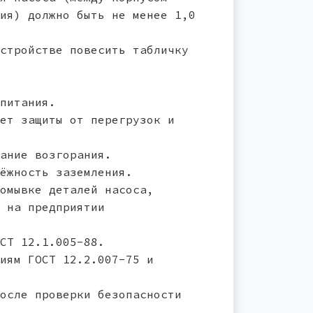
ия) должно быть не менее 1,0
стройстве повесить табличку
питания.
ет защиты от перегрузок и
ание возгорания.
ёжность заземления.
омывке деталей насоса,
 на предприятии
СТ 12.1.005-88.
иям ГОСТ 12.2.007-75 и
осле проверки безопасности