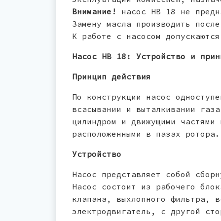
Внимание!
насос НВ 18 не предн
Замену масла производить после
К работе с насосом допускаются
Насос НВ 18: Устройство и прин
Принцип действия
По конструкции насос одноступе
всасывании и выталкивании газа
цилиндром и движущими частями 
расположенными в пазах ротора.
Устройство
Насос представляет собой сборн
Насос состоит из рабочего блок
клапана, выхлопного фильтра, в
электродвигатель, с другой сто