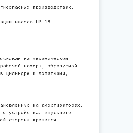
гнеопасных производствах.
ации насоса НВ-18.
основан на механическом
рабочей камеры, образуемой
в цилиндре и лопатками,
ановленную на амортизаторах.
го устройства, впускного
ой стороны крепится