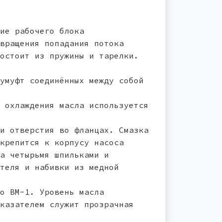
ие рабочего блока
вращения попадания потока
остоит из пружины и тарелки.
умуфт соединённых между собой
 охлаждения масла используется
и отверстия во фланцах. Смазка
крепится к корпусу насоса
а четырьмя шпильками и
теля и набивки из медной
о ВМ-1. Уровень масла
казателем служит прозрачная