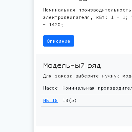
Номинальная производительность
электродвигателя, кВт: 1 - 1; 
- 1420;
Описание
Модельный ряд
Для заказа выберите нужную мод
Насос
Номинальная производите
НВ 18
18(5)