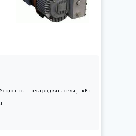
Мощность электродвигателя, кВт
1