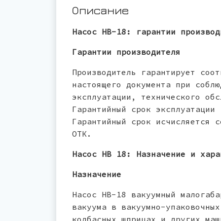
Описание
Насос НВ-18: гарантии производ
Гарантии производителя
Производитель гарантирует соот
настоящего документа при соблю
эксплуатации, технического обс
Гарантийный срок эксплуатации 
Гарантийный срок исчисляется с
ОТК.
Насос НВ 18: Назначение и хара
Назначение
Насос НВ-18 вакуумный малогаба
вакуума в вакуумно-упаковочных
колбасных шприцах и других маш