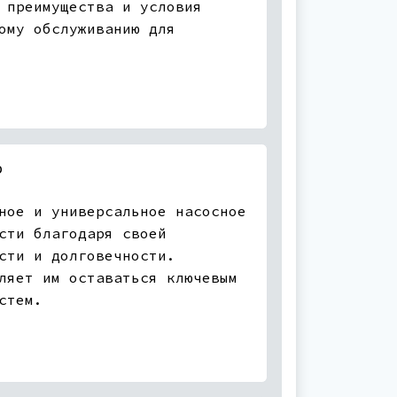
 преимущества и условия
ому обслуживанию для
?
ное и универсальное насосное
сти благодаря своей
сти и долговечности.
ляет им оставаться ключевым
стем.