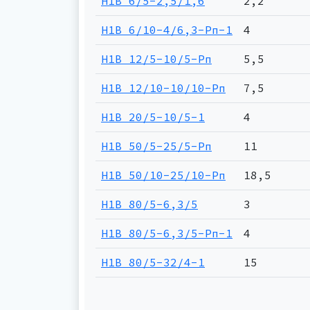
Н1В 6/5-2,5/1,6
2,2
Н1В 6/10-4/6,3-Рп-1
4
Н1В 12/5-10/5-Рп
5,5
Н1В 12/10-10/10-Рп
7,5
Н1В 20/5-10/5-1
4
Н1В 50/5-25/5-Рп
11
Н1В 50/10-25/10-Рп
18,5
Н1В 80/5-6,3/5
3
Н1В 80/5-6,3/5-Рп-1
4
Н1В 80/5-32/4-1
15