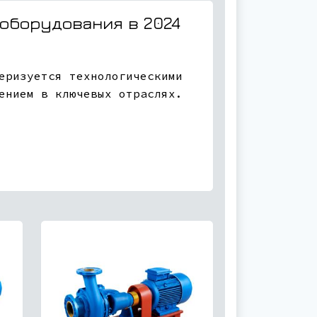
оборудования в 2024
еризуется технологическими
ением в ключевых отраслях.