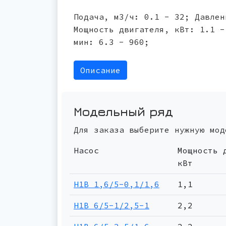
Подача, м3/ч: 0.1 - 32; Давлен
Мощность двигателя, кВт: 1.1 -
мин: 6.3 - 960;
Описание
Модельный ряд
Для заказа выберите нужную мод
Насос
Мощность 
кВт
Н1В 1,6/5-0,1/1,6
1,1
Н1В 6/5-1/2,5-1
2,2