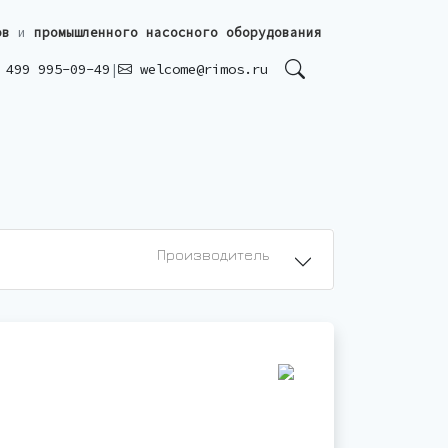
ов
и
промышленного насосного оборудования
499 995-09-49
|
welcome@rimos.ru
Производитель