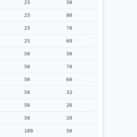
25
50
25
80
25
70
25
60
50
50
50
70
50
60
50
32
50
26
50
20
100
50