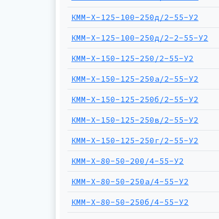
КММ-Х-125-100-250д/2-55-У2
КММ-Х-125-100-250д/2-2-55-У2
КММ-Х-150-125-250/2-55-У2
КММ-Х-150-125-250а/2-55-У2
КММ-Х-150-125-250б/2-55-У2
КММ-Х-150-125-250в/2-55-У2
КММ-Х-150-125-250г/2-55-У2
КММ-Х-80-50-200/4-55-У2
КММ-Х-80-50-250а/4-55-У2
КММ-Х-80-50-250б/4-55-У2