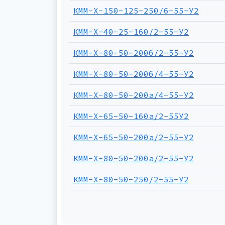
КММ-Х-150-125-250/6-55-У2
КММ-Х-40-25-160/2-55-У2
КММ-Х-80-50-200б/2-55-У2
КММ-Х-80-50-200б/4-55-У2
КММ-Х-80-50-200а/4-55-У2
КММ-Х-65-50-160а/2-55У2
КММ-Х-65-50-200а/2-55-У2
КММ-Х-80-50-200а/2-55-У2
КММ-Х-80-50-250/2-55-У2