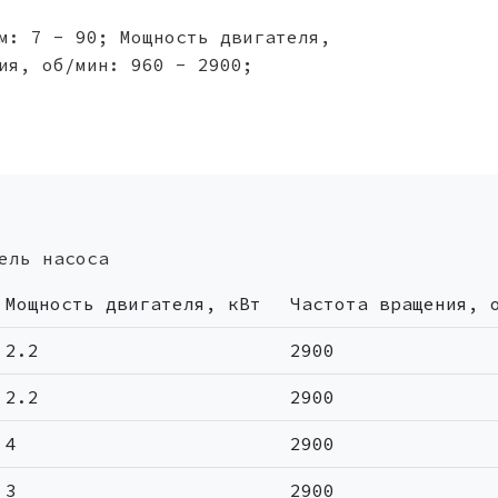
м: 7 - 90; Мощность двигателя,
ия, об/мин: 960 - 2900;
ель насоса
Мощность двигателя, кВт
Частота вращения, 
2.2
2900
2.2
2900
4
2900
3
2900