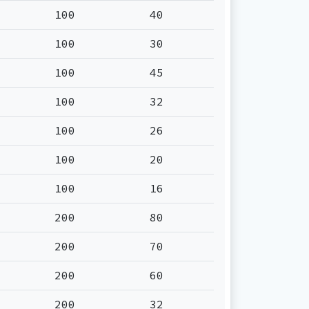
100
40
100
30
100
45
100
32
100
26
100
20
100
16
200
80
200
70
200
60
200
32