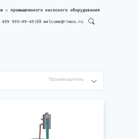
ов
и
промышленного насосного оборудования
499 995-09-49
|
welcome@rimos.ru
Производитель