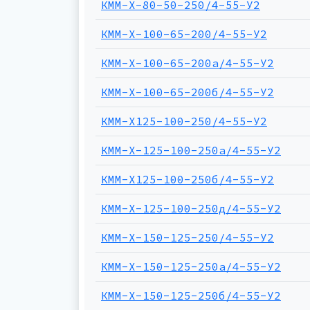
КММ-Х-80-50-250/4-55-У2
КММ-Х-100-65-200/4-55-У2
КММ-Х-100-65-200а/4-55-У2
КММ-Х-100-65-200б/4-55-У2
КММ-Х125-100-250/4-55-У2
КММ-Х-125-100-250а/4-55-У2
КММ-Х125-100-250б/4-55-У2
КММ-Х-125-100-250д/4-55-У2
КММ-Х-150-125-250/4-55-У2
КММ-Х-150-125-250а/4-55-У2
КММ-Х-150-125-250б/4-55-У2