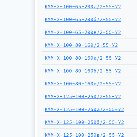
КММ-Х-100-65-200а/2-55-У2
КММ-Х-100-65-200б/2-55-У2
КММ-Х-100-65-200в/2-55-У2
КММ-Х-100-80-160/2-55-У2
КММ-Х-100-80-160а/2-55-У2
КММ-Х-100-80-160б/2-55-У2
КММ-Х-100-80-160в/2-55-У2
КММ-Х-125-100-250/2-55-У2
КММ-Х-125-100-250а/2-55-У2
КММ-Х-125-100-250б/2-55-У2
КММ-Х-125-100-250в/2-55-У2