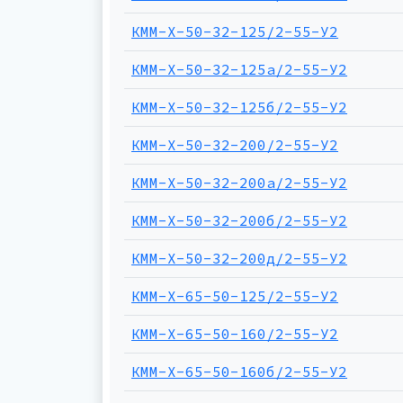
КММ-Х-50-32-125/2-55-У2
КММ-Х-50-32-125а/2-55-У2
КММ-Х-50-32-125б/2-55-У2
КММ-Х-50-32-200/2-55-У2
КММ-Х-50-32-200а/2-55-У2
КММ-Х-50-32-200б/2-55-У2
КММ-Х-50-32-200д/2-55-У2
КММ-Х-65-50-125/2-55-У2
КММ-Х-65-50-160/2-55-У2
КММ-Х-65-50-160б/2-55-У2