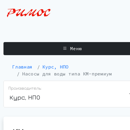
Меню
Главная
Курс, НПО
Насосы для воды типа КМ-премиум
Производитель:
Курс, НПО