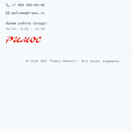
+7 499 995-09-49
welcome@rimos.ru
Время работы склада:
Пн-Пт: 8:00 - 16:00
© 2026 ООО "Римос-Импэкс". Все права защищены.