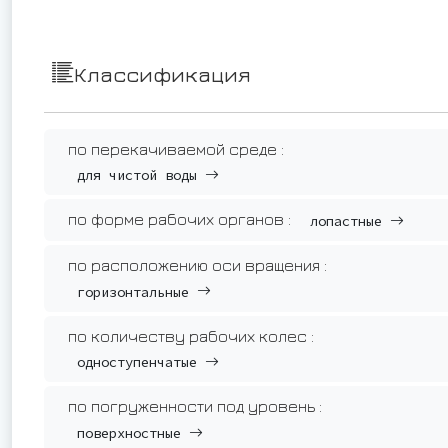
Классификация
по перекачиваемой среде :
для чистой воды
по форме рабочих органов :
лопастные
по расположению оси вращения :
горизонтальные
по количеству рабочих колес :
одноступенчатые
по погруженности под уровень :
поверхностные