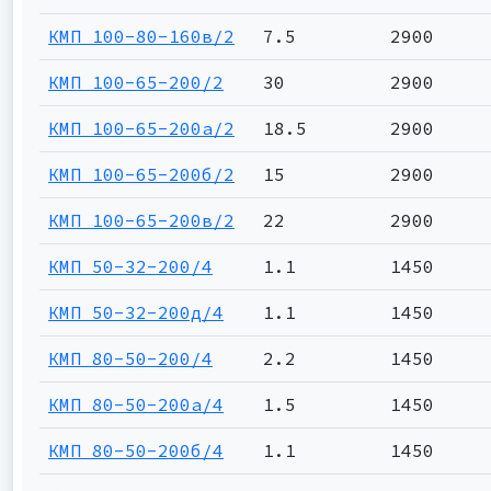
КМП 100-80-160в/2
7.5
2900
КМП 100-65-200/2
30
2900
КМП 100-65-200а/2
18.5
2900
КМП 100-65-200б/2
15
2900
КМП 100-65-200в/2
22
2900
КМП 50-32-200/4
1.1
1450
КМП 50-32-200д/4
1.1
1450
КМП 80-50-200/4
2.2
1450
КМП 80-50-200а/4
1.5
1450
КМП 80-50-200б/4
1.1
1450