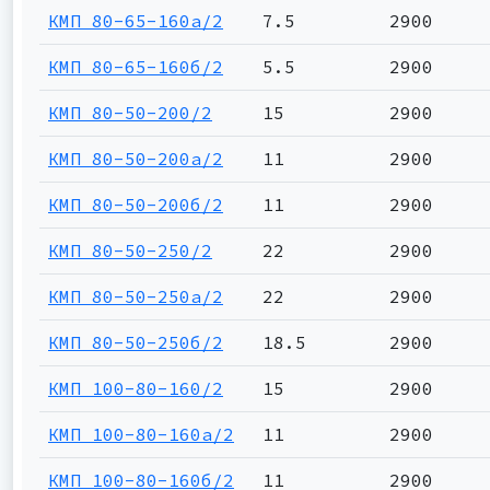
КМП 80-65-160а/2
7.5
2900
КМП 80-65-160б/2
5.5
2900
КМП 80-50-200/2
15
2900
КМП 80-50-200а/2
11
2900
КМП 80-50-200б/2
11
2900
КМП 80-50-250/2
22
2900
КМП 80-50-250а/2
22
2900
КМП 80-50-250б/2
18.5
2900
КМП 100-80-160/2
15
2900
КМП 100-80-160а/2
11
2900
КМП 100-80-160б/2
11
2900