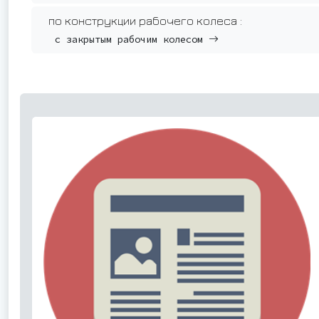
по конструкции рабочего колеса :
с закрытым рабочим колесом