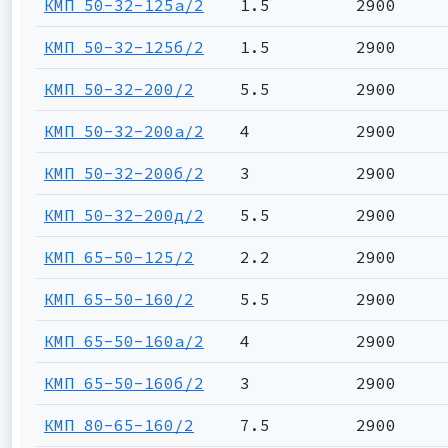
КМП 50-32-125а/2
1.5
2900
КМП 50-32-125б/2
1.5
2900
КМП 50-32-200/2
5.5
2900
КМП 50-32-200а/2
4
2900
КМП 50-32-200б/2
3
2900
КМП 50-32-200д/2
5.5
2900
КМП 65-50-125/2
2.2
2900
КМП 65-50-160/2
5.5
2900
КМП 65-50-160а/2
4
2900
КМП 65-50-160б/2
3
2900
КМП 80-65-160/2
7.5
2900