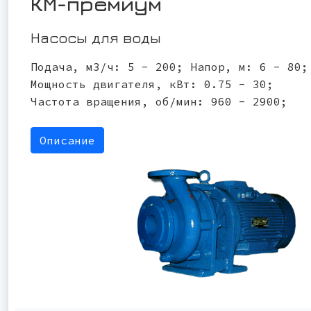
КМ-премиум
Насосы для воды
Подача, м3/ч: 5 - 200; Напор, м: 6 - 80;
Мощность двигателя, кВт: 0.75 - 30;
Частота вращения, об/мин: 960 - 2900;
Описание