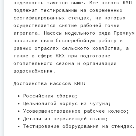
надежность заметно выше. Все насосы КМП
подлежат тестированию на современных
сертифицированных стендах, на которых
осуществляется снятие рабочей точки
агрегата. Насосы модельного ряда Премиум
показали свою бесперебойную работу в
разных отраслях сельского хозяйства, а
также в сфере ЖКХ при подготовке
отопительного сезона и организации
водоснабжения.
Достоинства насосов КМП:
Российская сборка;
Цельнолитой корпус из чугуна;
Усовершенствованное рабочее колесо;
Детали из нержавеющей стали;
Тестирование оборудования на стендах.