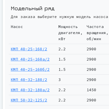
Модельный ряд
Для заказа выберите нужную модель насоса
Насос
Мощность
Частота
двигателя,
вращения,
кВт
об/мин
КМП 40-25-160/2
2.2
2900
КМП 40-25-160а/2
1.5
2900
КМП 40-25-160б/2
1.5
2900
КМП 40-32-180/2
3
2900
КМП 40-32-180а/2
2.2
1450
КМП 50-32-125/2
2.2
2900