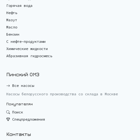
Горячая вода
Нефть
Мазут
Масло
Бензин
С нефте-продуктами
Химические жидкости
Абразивная гидросмесь
Пинский ОМЗ
Все насосы
Насосы белорусского производства со склада в Москве
Покупателям
Поиск
Спецпредложения
Контакты