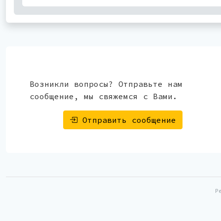
Возникли вопросы? Отправьте нам
сообщение, мы свяжемся с Вами.
Отправить сообщение
Р