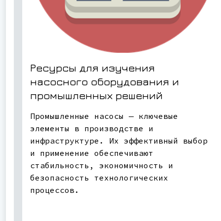
Ресурсы для изучения
насосного оборудования и
промышленных решений
Промышленные насосы — ключевые
элементы в производстве и
инфраструктуре. Их эффективный выбор
и применение обеспечивают
стабильность, экономичность и
безопасность технологических
процессов.