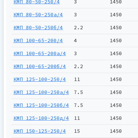
КМП 80-50-250/4
3
1450
КМП 80-50-250а/4
3
1450
КМП 80-50-250б/4
2.2
1450
КМП 100-65-200/4
4
1450
КМП 100-65-200а/4
3
1450
КМП 100-65-200б/4
2.2
1450
КМП 125-100-250/4
11
1450
КМП 125-100-250а/4
7.5
1450
КМП 125-100-250б/4
7.5
1450
КМП 125-100-250д/4
11
1450
КМП 150-125-250/4
15
1450