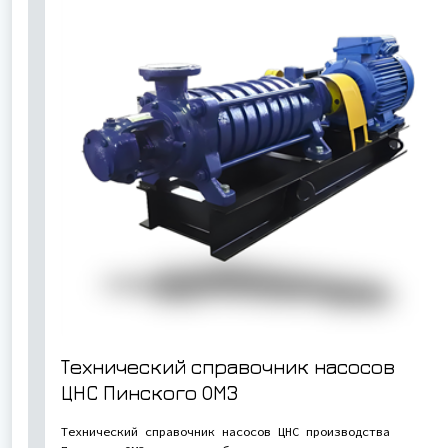
Технический справочник насосов
ЦНС Пинского ОМЗ
Технический справочник насосов ЦНС производства