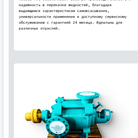
надежность в перекачке жидкостей, благодаря
выдающимся характеристикам самовсасывания,
универсальности применения и доступному сервисному
обслуживанию с гарантией 24 месяца. Идеальны для
различных отраслей.