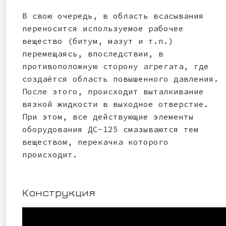
В свою очередь, в область всасывания
переносится используемое рабочее
вещество (битум, мазут и т.п.)
перемещаясь, впоследствии, в
противоположную сторону агрегата, где
создаётся область повышенного давления.
После этого, происходит выталкивание
вязкой жидкости в выходное отверстие.
При этом, все действующие элементы
оборудования ДС-125 смазываются тем
веществом, перекачка которого
происходит.
Конструкция