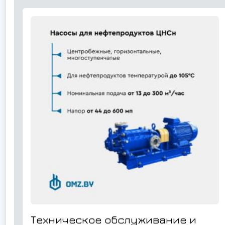
Техническое обслуживание и