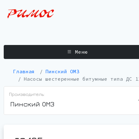
Меню
Главная
Пинский ОМЗ
Насосы шестеренные битумные типа ДС 1
Производитель:
Пинский ОМЗ