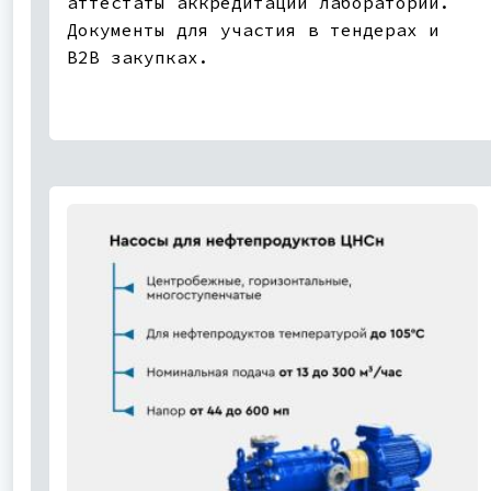
аттестаты аккредитации лаборатории.
Документы для участия в тендерах и
B2B закупках.