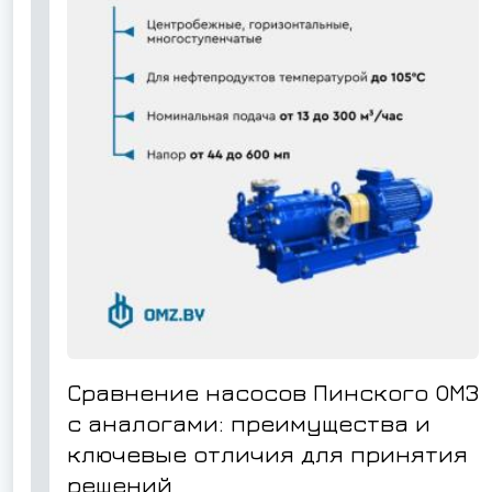
Сравнение насосов Пинского ОМЗ
с аналогами: преимущества и
ключевые отличия для принятия
решений