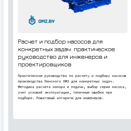
Расчет и подбор насосов для
конкретных задач: практическое
руководство для инженеров и
проектировщиков
Практическое руководство по расчету и подбору насосов
производства Пинского ОМЗ для конкретных задач.
Методика расчета напора и подачи, выбор серии насоса,
учет условий эксплуатации, типичные ошибки при
подборе. Пошаговый алгоритм для инженеров.