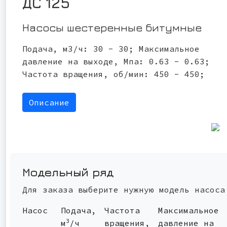
ДС 125
Насосы шестеренные битумные
Подача, м3/ч: 30 - 30; Максимальное
давление на выходе, Мпа: 0.63 - 0.63;
Частота вращения, об/мин: 450 - 450;
Описание
Модельный ряд
Для заказа выберите нужную модель насоса
Насос
Подача,
Частота
Максимальное
3
м
/ч
вращения,
давление на