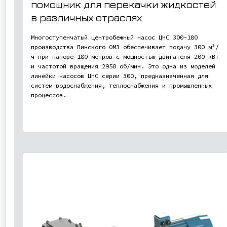
помощник для перекачки жидкостей
в различных отраслях
Многоступенчатый центробежный насос ЦНС 300-180
производства Пинского ОМЗ обеспечивает подачу 300 м³/
ч при напоре 180 метров с мощностью двигателя 200 кВт
и частотой вращения 2950 об/мин. Это одна из моделей
линейки насосов ЦНС серии 300, предназначенная для
систем водоснабжения, теплоснабжения и промышленных
процессов.