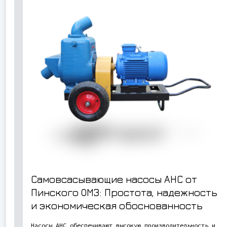
Самовсасывающие насосы АНС от
Пинского ОМЗ: Простота, надежность
и экономическая обоснованность
Насосы АНС обеспечивают высокую производительность и