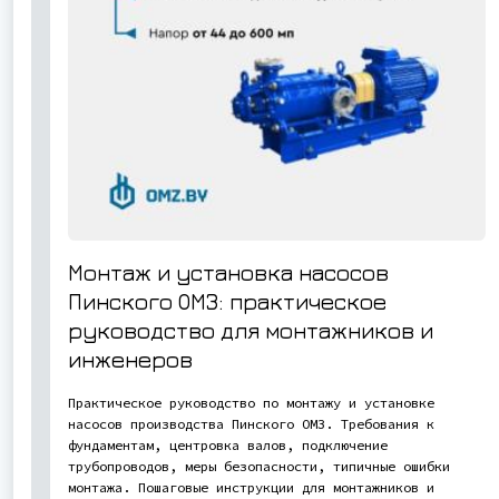
Монтаж и установка насосов
Пинского ОМЗ: практическое
руководство для монтажников и
инженеров
Практическое руководство по монтажу и установке
насосов производства Пинского ОМЗ. Требования к
фундаментам, центровка валов, подключение
трубопроводов, меры безопасности, типичные ошибки
монтажа. Пошаговые инструкции для монтажников и