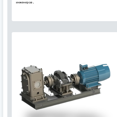
инженеров.