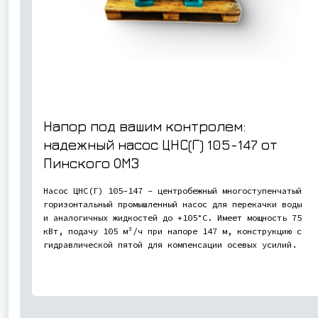
Напор под вашим контролем:
надежный насос ЦНС(Г) 105-147 от
Пинского ОМЗ
Насос ЦНС(Г) 105-147 - центробежный многоступенчатый
горизонтальный промышленный насос для перекачки воды
и аналогичных жидкостей до +105°С. Имеет мощность 75
кВт, подачу 105 м³/ч при напоре 147 м, конструкцию с
гидравлической пятой для компенсации осевых усилий.