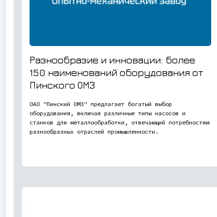
Разнообразие и инновации: более
150 наименований оборудования от
Пинского ОМЗ
ОАО "Пинский ОМЗ" предлагает богатый выбор
оборудования, включая различные типы насосов и
станков для металлообработки, отвечающий потребностям
разнообразных отраслей промышленности.