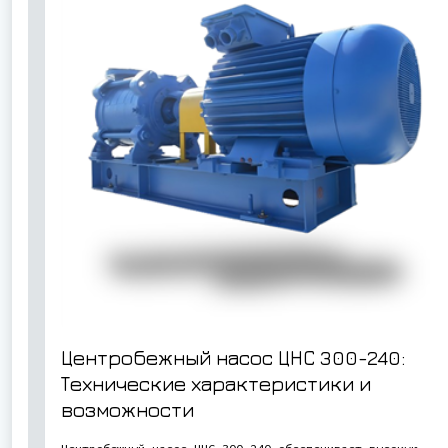
Центробежный насос ЦНС 300-240:
Технические характеристики и
возможности