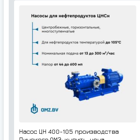
Насос ЦН 400-105 производства
Пинского ОМЗ: купить, цена,