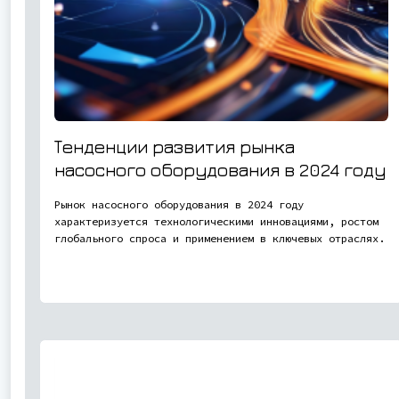
Тенденции развития рынка
насосного оборудования в 2024 году
Рынок насосного оборудования в 2024 году
характеризуется технологическими инновациями, ростом
глобального спроса и применением в ключевых отраслях.