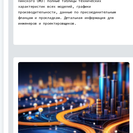
Пинского ОМЗ: полные таблицы технических
характеристик всех моделей, графики
производительности, данные по присоединительным
фланцам и прокладкам. Детальная информация для
инженеров и проектировщиков.