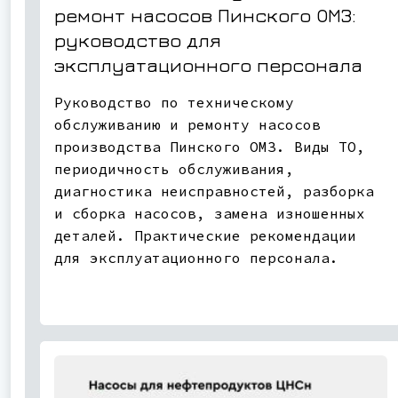
ремонт насосов Пинского ОМЗ:
руководство для
эксплуатационного персонала
Руководство по техническому
обслуживанию и ремонту насосов
производства Пинского ОМЗ. Виды ТО,
периодичность обслуживания,
диагностика неисправностей, разборка
и сборка насосов, замена изношенных
деталей. Практические рекомендации
для эксплуатационного персонала.