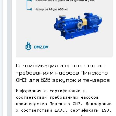
Сертификация и соответствие
требованиям насосов Пинского
ОМЗ: для B2B закупок и тендеров
Информация о сертификации и
соответствии требованиям насосов
производства Пинского ОМЗ. Декларации
о соответствии ЕАЭС, сертификаты ISO,