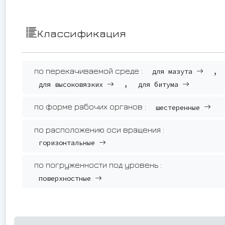
Классификация
,
по перекачиваемой среде :
для мазута
,
для высоковязких
для битума
по форме рабочих органов :
шестеренные
по расположению оси вращения :
горизонтальные
по погруженности под уровень :
поверхностные