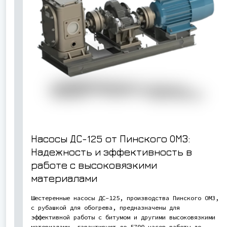
Насосы ДС-125 от Пинского ОМЗ:
Надежность и эффективность в
работе с высоковязкими
материалами
Шестеренные насосы ДС-125, производства Пинского ОМЗ,
с рубашкой для обогрева, предназначены для
эффективной работы с битумом и другими высоковязкими
материалами, гарантируют до 5700 часов работы до