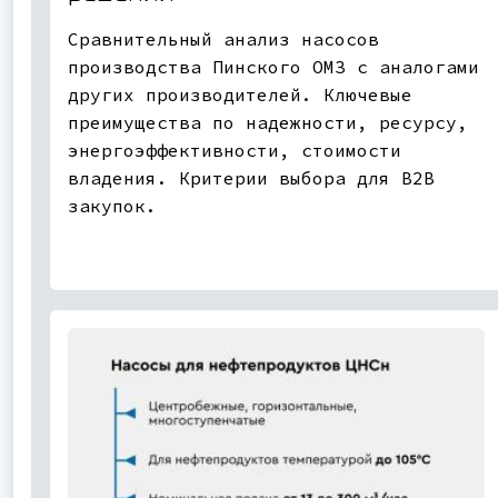
Сравнительный анализ насосов
производства Пинского ОМЗ с аналогами
других производителей. Ключевые
преимущества по надежности, ресурсу,
энергоэффективности, стоимости
владения. Критерии выбора для B2B
закупок.