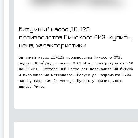
Битумный насос ДС-125
производства Пинского ОМЗ: купить,
цена, характеристики
Битумный насос ДС-125 производства Пинского ОМЗ:
подача 30 м³/ч, давление 0,63 МПа, температура от +50
до +180°С. Шестеренный насос для перекачивания битума
и высоковязких материалов. Ресурс до капремонта 5700
часов, гарантия 24 месяца. Купить у официального
дилера Римос.