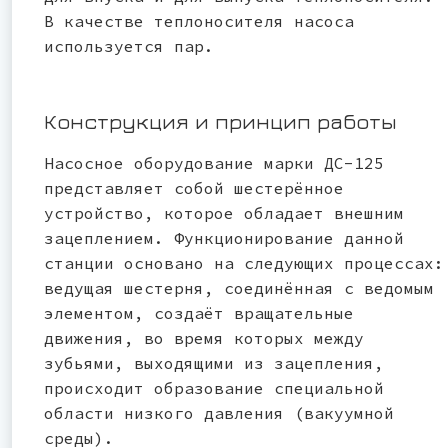
В качестве теплоносителя насоса
используется пар.
Конструкция и принцип работы
Насосное оборудование марки ДС-125
представляет собой шестерённое
устройство, которое обладает внешним
зацеплением. Функционирование данной
станции основано на следующих процессах:
ведущая шестерня, соединённая с ведомым
элементом, создаёт вращательные
движения, во время которых между
зубьями, выходящими из зацепления,
происходит образование специальной
области низкого давления (вакуумной
среды).