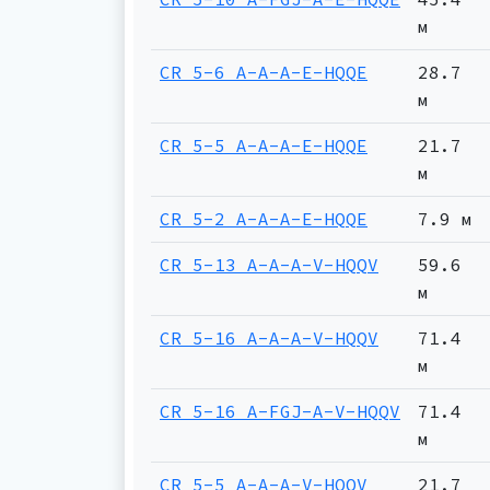
м
CR 5-6 A-A-A-E-HQQE
28.7
м
CR 5-5 A-A-A-E-HQQE
21.7
м
CR 5-2 A-A-A-E-HQQE
7.9 м
CR 5-13 A-A-A-V-HQQV
59.6
м
CR 5-16 A-A-A-V-HQQV
71.4
м
CR 5-16 A-FGJ-A-V-HQQV
71.4
м
CR 5-5 A-A-A-V-HQQV
21.7