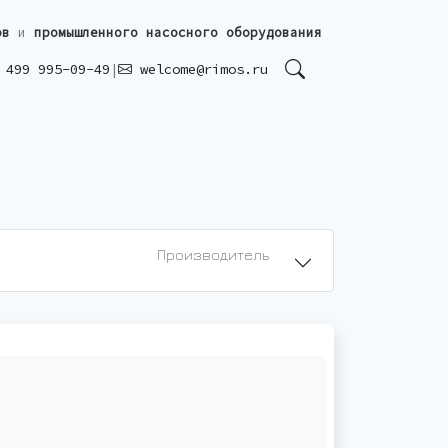
ов
и
промышленного насосного оборудования
499 995-09-49
|
welcome@rimos.ru
Производитель