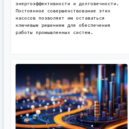
энергоэффективности и долговечности.
Постоянное совершенствование этих
насосов позволяет им оставаться
ключевым решением для обеспечения
работы промышленных систем.