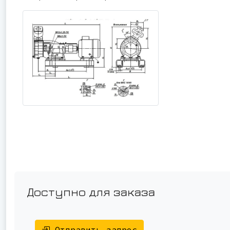
Доступно для заказа
Отправить запрос