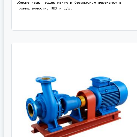
обеспечивают эффективную и безопасную перекачку в
промышленности, ЖКХ и с/х.