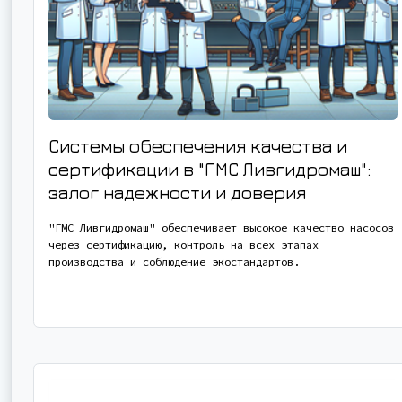
Системы обеспечения качества и
сертификации в "ГМС Ливгидромаш":
залог надежности и доверия
"ГМС Ливгидромаш" обеспечивает высокое качество насосов
через сертификацию, контроль на всех этапах
производства и соблюдение экостандартов.