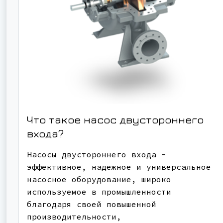
Что такое насос двустороннего
входа?
Насосы двустороннего входа -
эффективное, надежное и универсальное
насосное оборудование, широко
используемое в промышленности
благодаря своей повышенной
производительности,