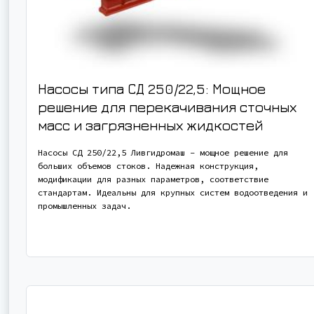
Насосы типа СД 250/22,5: Мощное
решение для перекачивания сточных
масс и загрязненных жидкостей
Насосы СД 250/22,5 Ливгидромаш – мощное решение для
больших объемов стоков. Надежная конструкция,
модификации для разных параметров, соответствие
стандартам. Идеальны для крупных систем водоотведения и
промышленных задач.