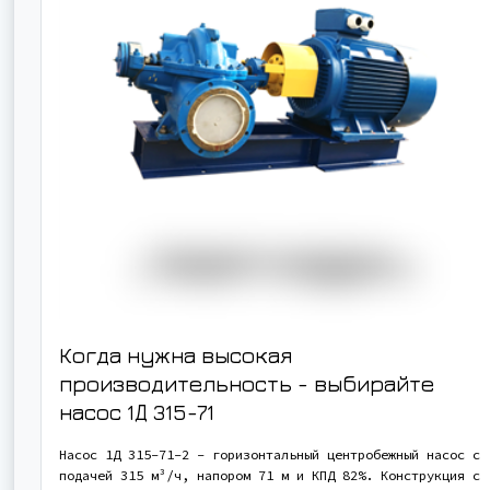
Когда нужна высокая
производительность - выбирайте
насос
1Д 315-71
Насос 1Д 315-71-2 - горизонтальный центробежный насос с
подачей 315 м³/ч, напором 71 м и КПД 82%. Конструкция с