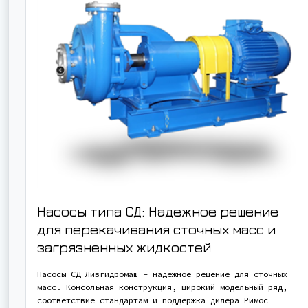
Насосы типа СД: Надежное решение
для перекачивания сточных масс и
загрязненных жидкостей
Насосы СД Ливгидромаш – надежное решение для сточных
масс. Консольная конструкция, широкий модельный ряд,
соответствие стандартам и поддержка дилера Римос