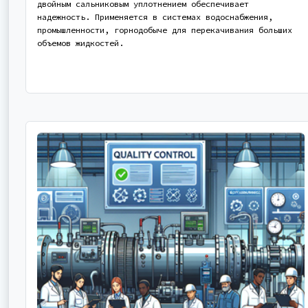
двойным сальниковым уплотнением обеспечивает
надежность. Применяется в системах водоснабжения,
промышленности, горнодобыче для перекачивания больших
объемов жидкостей.