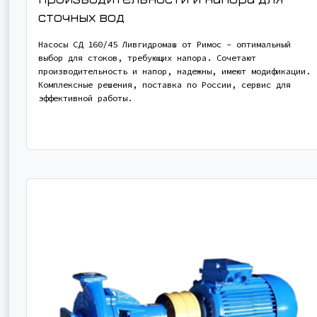
сточных вод
Насосы СД 160/45 Ливгидромаш от Римос – оптимальный
выбор для стоков, требующих напора. Сочетают
производительность и напор, надежны, имеют модификации.
Комплексные решения, поставка по России, сервис для
эффективной работы.