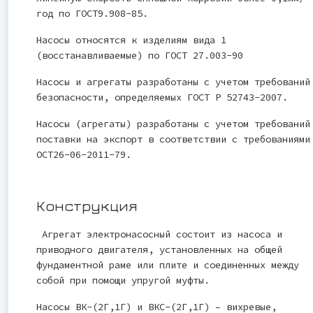
год по ГОСТ9.908-85.
Насосы относятся к изделиям вида 1
(восстанавливаемые) по ГОСТ 27.003-90
Насосы и агрегаты разработаны с учетом требований
безопасности, определяемых ГОСТ Р 52743-2007.
Насосы (агрегаты) разработаны с учетом требований
поставки на экспорт в соответствии с требованиями
ОСТ26-06-2011-79.
Конструкция
Агрегат электронасосный состоит из насоса и
приводного двигателя, установленных на общей
фундаментной раме или плите и соединенных между
собой при помощи упругой муфты.
Насосы ВК-(2Г,1Г) и ВКС-(2Г,1Г) – вихревые,