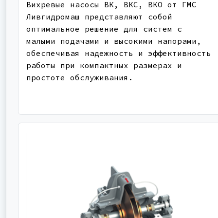
Вихревые насосы ВК, ВКС, ВКО от ГМС
Ливгидромаш представляют собой
оптимальное решение для систем с
малыми подачами и высокими напорами,
обеспечивая надежность и эффективность
работы при компактных размерах и
простоте обслуживания.