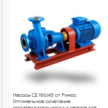
Насосы СД 160/45 от Римос:
Оптимальное сочетание
производительности и напора для