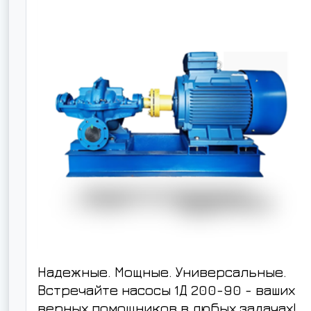
Надежные. Мощные. Универсальные.
Встречайте насосы 1Д 200-90 - ваших
верных помощников в любых задачах!