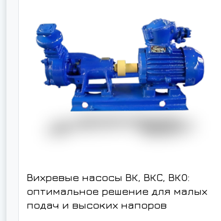
Вихревые насосы ВК, ВКС, ВКО:
оптимальное решение для малых
подач и высоких напоров