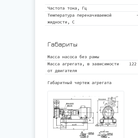
Частота тока, Гц
Температура перекачиваемой
жидкости, С
Габариты
Масса насоса без рамы
Масса агрегата, в зависимости
122
от двигателя
Габаритный чертеж агрегата