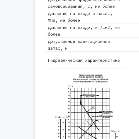
самовсасывания, с, не более
Давление на входе в насос,
МПа, не более
Давление на входе, кг/см2, не
более
Допускаемый кавитационный
запас, м
Гидравлическая характеристика