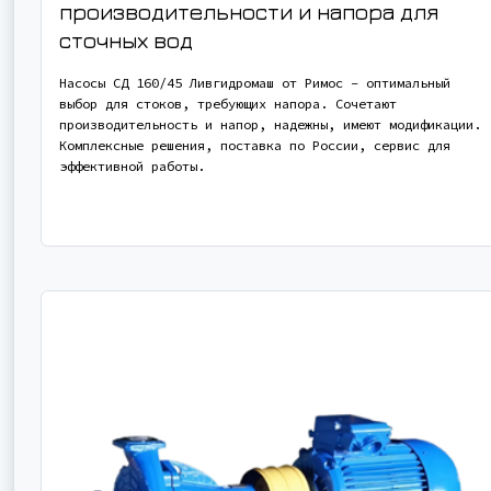
производительности и напора для
сточных вод
Насосы СД 160/45 Ливгидромаш от Римос – оптимальный
выбор для стоков, требующих напора. Сочетают
производительность и напор, надежны, имеют модификации.
Комплексные решения, поставка по России, сервис для
эффективной работы.