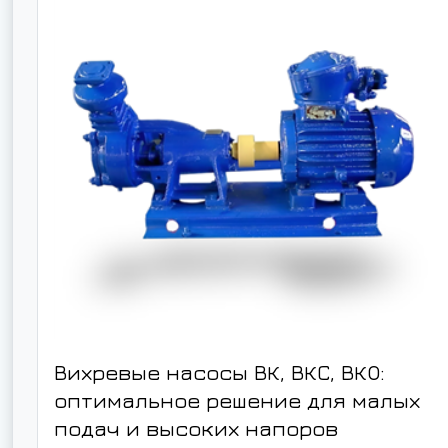
Вихревые насосы ВК, ВКС, ВКО:
оптимальное решение для малых
подач и высоких напоров