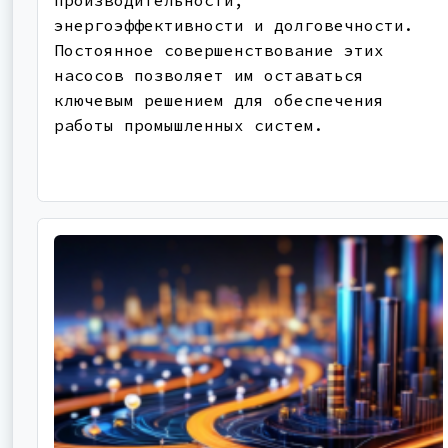
производительности,
энергоэффективности и долговечности.
Постоянное совершенствование этих
насосов позволяет им оставаться
ключевым решением для обеспечения
работы промышленных систем.