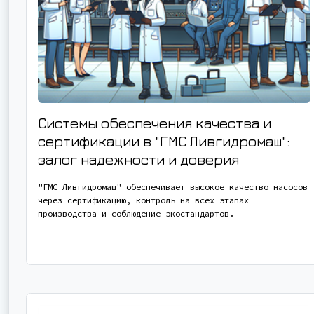
Системы обеспечения качества и
сертификации в "ГМС Ливгидромаш":
залог надежности и доверия
"ГМС Ливгидромаш" обеспечивает высокое качество насосов
через сертификацию, контроль на всех этапах
производства и соблюдение экостандартов.