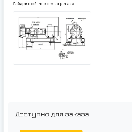
Габаритный чертеж агрегата
Доступно для заказа