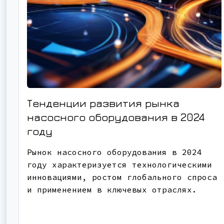
Тенденции развития рынка
насосного оборудования в 2024
году
Рынок насосного оборудования в 2024
году характеризуется технологическими
инновациями, ростом глобального спроса
и применением в ключевых отраслях.