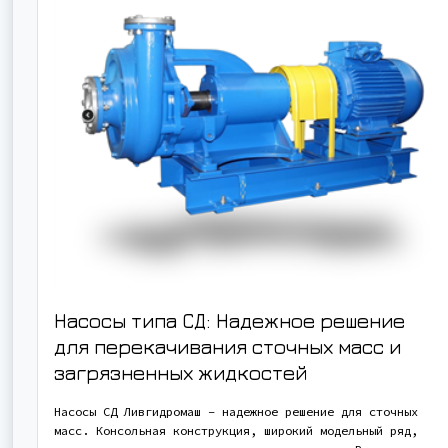
Насосы типа СД: Надежное решение
для перекачивания сточных масс и
загрязненных жидкостей
Насосы СД Ливгидромаш – надежное решение для сточных
масс. Консольная конструкция, широкий модельный ряд,