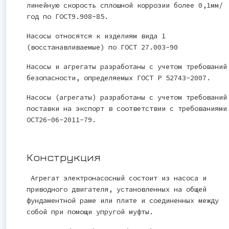
линейную скорость сплошной коррозии более 0,1мм/
год по ГОСТ9.908-85.
Насосы относятся к изделиям вида 1
(восстанавливаемые) по ГОСТ 27.003-90
Насосы и агрегаты разработаны с учетом требований
безопасности, определяемых ГОСТ Р 52743-2007.
Насосы (агрегаты) разработаны с учетом требований
поставки на экспорт в соответствии с требованиями
ОСТ26-06-2011-79.
Конструкция
Агрегат электронасосный состоит из насоса и
приводного двигателя, установленных на общей
фундаментной раме или плите и соединенных между
собой при помощи упругой муфты.