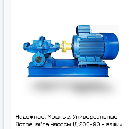
Надежные. Мощные. Универсальные.
Встречайте насосы 1Д 200-90 - ваших