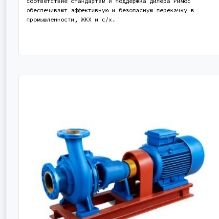
соответствие стандартам и поддержка дилера Римос
обеспечивают эффективную и безопасную перекачку в
промышленности, ЖКХ и с/х.