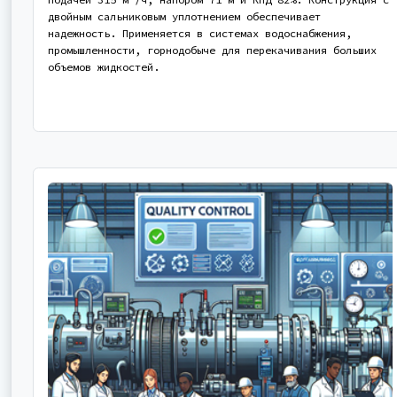
двойным сальниковым уплотнением обеспечивает
надежность. Применяется в системах водоснабжения,
промышленности, горнодобыче для перекачивания больших
объемов жидкостей.