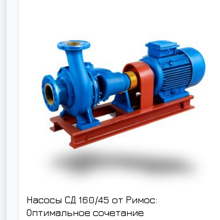
Насосы СД 160/45 от Римос:
Оптимальное сочетание