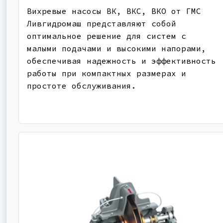
Вихревые насосы ВК, ВКС, ВКО от ГМС
Ливгидромаш представляют собой
оптимальное решение для систем с
малыми подачами и высокими напорами,
обеспечивая надежность и эффективность
работы при компактных размерах и
простоте обслуживания.