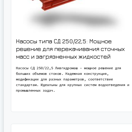
Насосы типа СД 250/22,5: Мощное
решение для перекачивания сточных
масс и загрязненных жидкостей
Насосы СД 250/22,5 Ливгидромаш – мощное решение для
больших объемов стоков. Надежная конструкция,
модификации для разных параметров, соответствие
стандартам. Идеальны для крупных систем водоотведения и
промышленных задач.