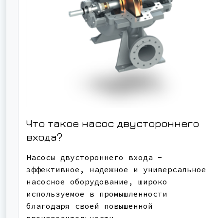
Что такое насос двустороннего
входа?
Насосы двустороннего входа -
эффективное, надежное и универсальное
насосное оборудование, широко
используемое в промышленности
благодаря своей повышенной