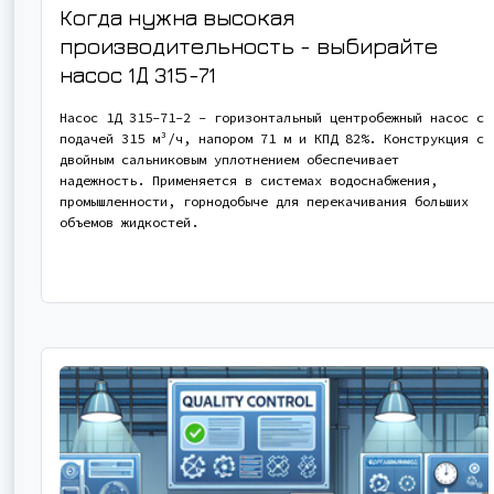
Когда нужна высокая
производительность - выбирайте
насос
1Д 315-71
Насос 1Д 315-71-2 - горизонтальный центробежный насос с
подачей 315 м³/ч, напором 71 м и КПД 82%. Конструкция с
двойным сальниковым уплотнением обеспечивает
надежность. Применяется в системах водоснабжения,
промышленности, горнодобыче для перекачивания больших
объемов жидкостей.