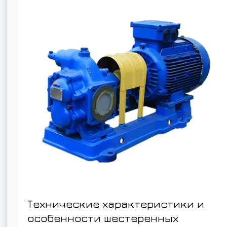
Технические характеристики и
особенности шестеренных