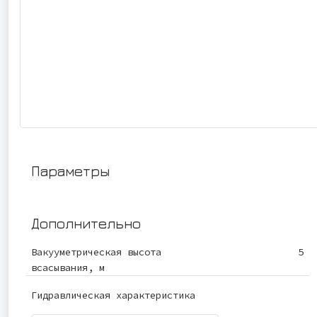
Параметры
Дополнительно
Вакууметрическая высота
5
всасывания, м
Гидравлическая характеристика