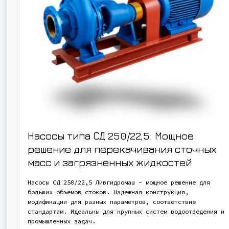
Насосы типа СД 250/22,5: Мощное
решение для перекачивания сточных
масс и загрязненных жидкостей
Насосы СД 250/22,5 Ливгидромаш – мощное решение для
больших объемов стоков. Надежная конструкция,
модификации для разных параметров, соответствие
стандартам. Идеальны для крупных систем водоотведения и
промышленных задач.