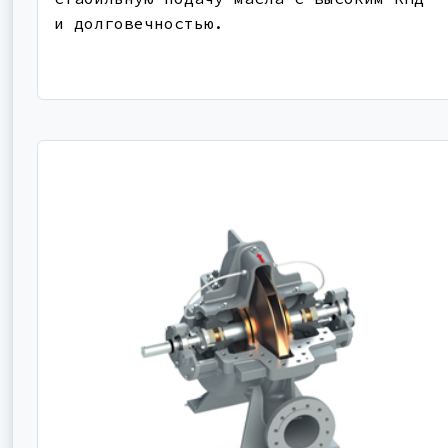
и долговечностью.