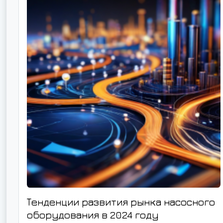
Тенденции развития рынка насосного
оборудования в 2024 году