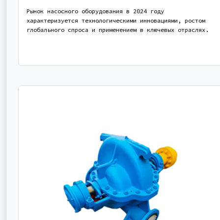
Рынок насосного оборудования в 2024 году
характеризуется технологическими инновациями, ростом
глобального спроса и применением в ключевых отраслях.