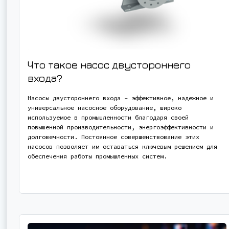
Что такое насос двустороннего
входа?
Насосы двустороннего входа - эффективное, надежное и
универсальное насосное оборудование, широко
используемое в промышленности благодаря своей
повышенной производительности, энергоэффективности и
долговечности. Постоянное совершенствование этих
насосов позволяет им оставаться ключевым решением для
обеспечения работы промышленных систем.