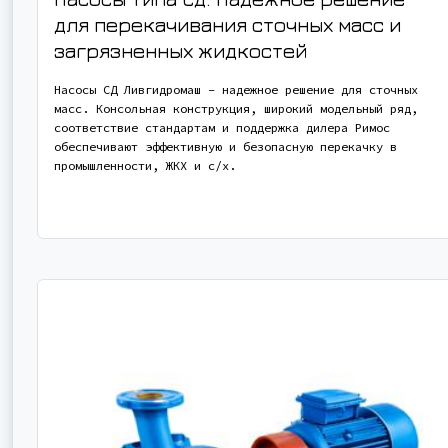
для перекачивания сточных масс и
загрязненных жидкостей
Насосы СД Ливгидромаш – надежное решение для сточных
масс. Консольная конструкция, широкий модельный ряд,
соответствие стандартам и поддержка дилера Римос
обеспечивают эффективную и безопасную перекачку в
промышленности, ЖКХ и с/х.