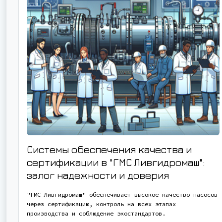
Системы обеспечения качества и
сертификации в "ГМС Ливгидромаш":
залог надежности и доверия
"ГМС Ливгидромаш" обеспечивает высокое качество насосов
через сертификацию, контроль на всех этапах
производства и соблюдение экостандартов.