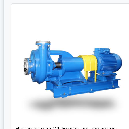
Насосы типа СД: Надежное решение