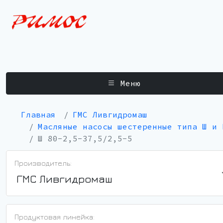
Меню
Главная
ГМС Ливгидромаш
Масляные насосы шестеренные типа Ш и 
Ш 80-2,5-37,5/2,5-5
Производитель:
ГМС Ливгидромаш
Продуктовая линейка: