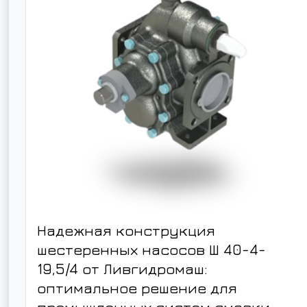
Надежная конструкция
шестеренных насосов Ш 40-4-
19,5/4 от Ливгидромаш:
оптимальное решение для