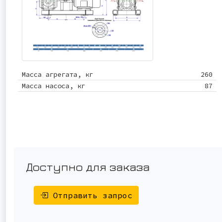
Масса агрегата, кг
260
Масса насоса, кг
87
Доступно для заказа
Отправить запрос