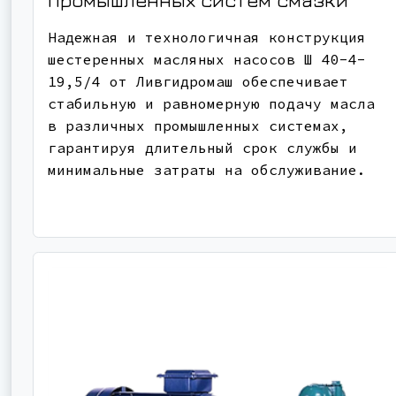
промышленных систем смазки
Надежная и технологичная конструкция
шестеренных масляных насосов Ш 40-4-
19,5/4 от Ливгидромаш обеспечивает
стабильную и равномерную подачу масла
в различных промышленных системах,
гарантируя длительный срок службы и
минимальные затраты на обслуживание.