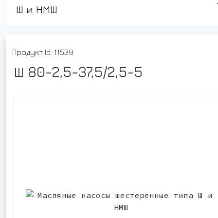
Ш и НМШ
Продукт Id: 11539
Ш 80-2,5-37,5/2,5-5