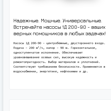
Надежные. Мощные. Универсальные.
Встречайте насосы 1Д 200-90 - ваших
верных помощников в любых задачах!
Насосы 1Д 200-90 - центробежные, двустороннего входа.
Подача - 200 м³/ч, напор - 90 м. Горизонтальное,
одноступенчатое исполнение. Обеспечивают
уравновешивание осевых сил, высокую надежность и
ремонтопригодность. Выбор материалов и уплотнений.
Соответствуют требованиям безопасности. Применяются в
водоснабжении, энергетике, нефтехимии и др.