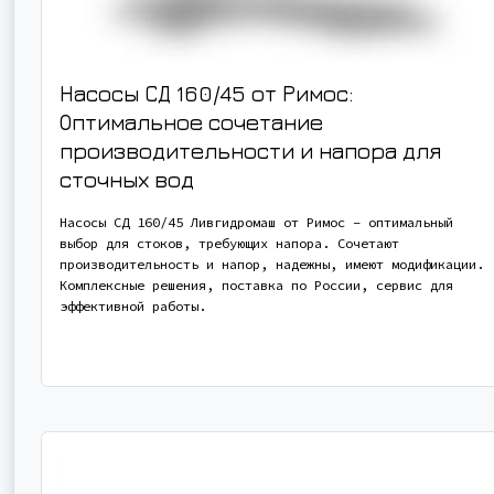
Насосы СД 160/45 от Римос:
Оптимальное сочетание
производительности и напора для
сточных вод
Насосы СД 160/45 Ливгидромаш от Римос – оптимальный
выбор для стоков, требующих напора. Сочетают
производительность и напор, надежны, имеют модификации.
Комплексные решения, поставка по России, сервис для
эффективной работы.