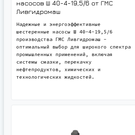
насосов Ш 40-4-19,5/6 от ГМС
Ливгидромаш
Надежные и энергоэффективные
шестеренные насосы Ш 40-4-19,5/6
производства ГМС Ливгидромаш -
оптимальный выбор для широкого спектра
промышленных применений, включая
системы смазки, перекачку
нефтепродуктов, химических и
технологических жидкостей.