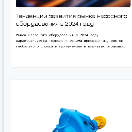
Тенденции развития рынка насосного
оборудования в 2024 году
Рынок насосного оборудования в 2024 году
характеризуется технологическими инновациями, ростом
глобального спроса и применением в ключевых отраслях.