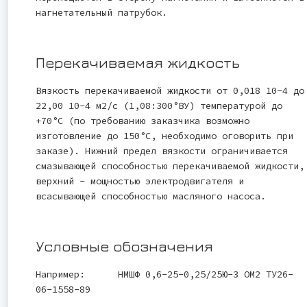
нагнетательный патрубок.
Перекачиваемая жидкость
Вязкость перекачиваемой жидкости от 0,018 10-4 до
22,00 10-4 м2/с (1,08:300°ВУ) температурой до
+70°С (по требованию заказчика возможно
изготовление до 150°С, необходимо оговорить при
заказе). Нижний предел вязкости ограничивается
смазывающей способностью перекачиваемой жидкости,
верхний - мощностью электродвигателя и
всасывающей способностью масляного насоса.
Условные обозначения
Например: НМШФ 0,6-25-0,25/25Ю-3 ОМ2 ТУ26-
06-1558-89