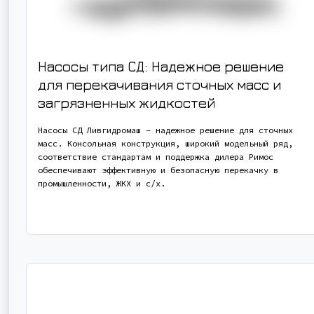
Насосы типа СД: Надежное решение
для перекачивания сточных масс и
загрязненных жидкостей
Насосы СД Ливгидромаш – надежное решение для сточных
масс. Консольная конструкция, широкий модельный ряд,
соответствие стандартам и поддержка дилера Римос
обеспечивают эффективную и безопасную перекачку в
промышленности, ЖКХ и с/х.