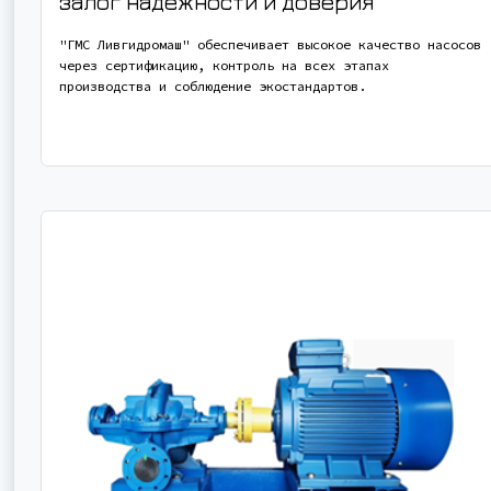
залог надежности и доверия
"ГМС Ливгидромаш" обеспечивает высокое качество насосов
через сертификацию, контроль на всех этапах
производства и соблюдение экостандартов.