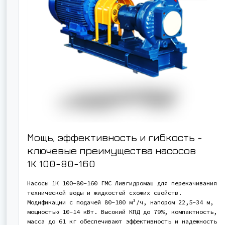
Мощь, эффективность и гибкость -
ключевые преимущества насосов
1К 100-80-160
Насосы 1К 100-80-160 ГМС Ливгидромаш для перекачивания
технической воды и жидкостей схожих свойств.
Модификации с подачей 80-100 м³/ч, напором 22,5-34 м,
мощностью 10-14 кВт. Высокий КПД до 79%, компактность,
масса до 61 кг обеспечивают эффективность и надежность