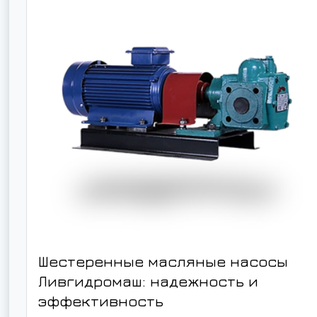
Шестеренные масляные насосы
Ливгидромаш: надежность и
эффективность