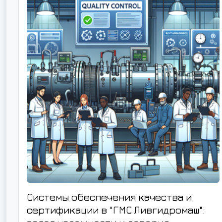
Системы обеспечения качества и
сертификации в "ГМС Ливгидромаш":