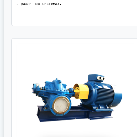
в различных системах.