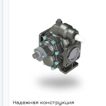
Надежная конструкция