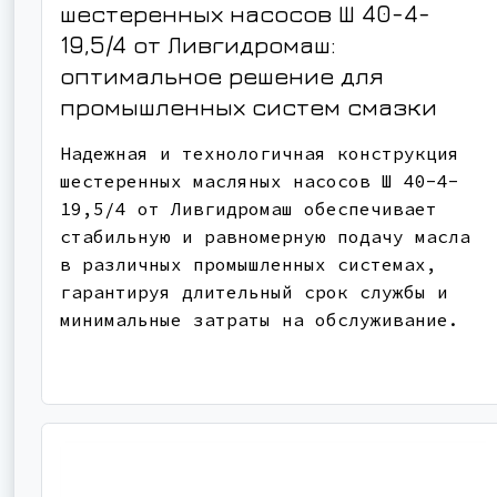
шестеренных насосов Ш 40-4-
19,5/4 от Ливгидромаш:
оптимальное решение для
промышленных систем смазки
Надежная и технологичная конструкция
шестеренных масляных насосов Ш 40-4-
19,5/4 от Ливгидромаш обеспечивает
стабильную и равномерную подачу масла
в различных промышленных системах,
гарантируя длительный срок службы и
минимальные затраты на обслуживание.