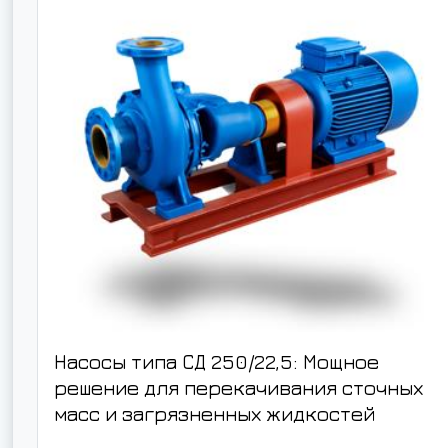
Насосы типа СД 250/22,5: Мощное
решение для перекачивания сточных
масс и загрязненных жидкостей