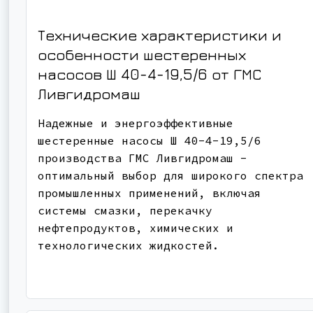
Технические характеристики и
особенности шестеренных
насосов Ш 40-4-19,5/6 от ГМС
Ливгидромаш
Надежные и энергоэффективные
шестеренные насосы Ш 40-4-19,5/6
производства ГМС Ливгидромаш -
оптимальный выбор для широкого спектра
промышленных применений, включая
системы смазки, перекачку
нефтепродуктов, химических и
технологических жидкостей.