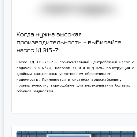
Когда нужна высокая
производительность - выбирайте
насос
1Д 315-71
Насос 1Д 315-71-2 - горизонтальный центробежный насос с
подачей 315 м³/ч, напором 71 м и КПД 82%. Конструкция с
двойным сальниковым уплотнением обеспечивает
надежность. Применяется в системах водоснабжения,
промышленности, горнодобыче для перекачивания больших
объемов жидкостей.