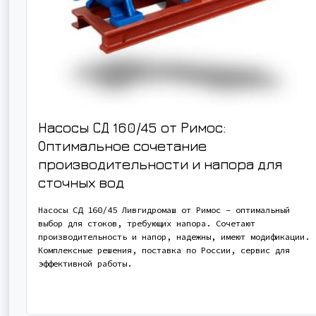
Насосы СД 160/45 от Римос:
Оптимальное сочетание
производительности и напора для
сточных вод
Насосы СД 160/45 Ливгидромаш от Римос – оптимальный
выбор для стоков, требующих напора. Сочетают
производительность и напор, надежны, имеют модификации.
Комплексные решения, поставка по России, сервис для
эффективной работы.