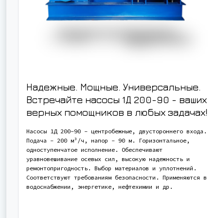
Надежные. Мощные. Универсальные.
Встречайте насосы 1Д 200-90 - ваших
верных помощников в любых задачах!
Насосы 1Д 200-90 - центробежные, двустороннего входа.
Подача - 200 м³/ч, напор - 90 м. Горизонтальное,
одноступенчатое исполнение. Обеспечивают
уравновешивание осевых сил, высокую надежность и
ремонтопригодность. Выбор материалов и уплотнений.
Соответствуют требованиям безопасности. Применяются в
водоснабжении, энергетике, нефтехимии и др.