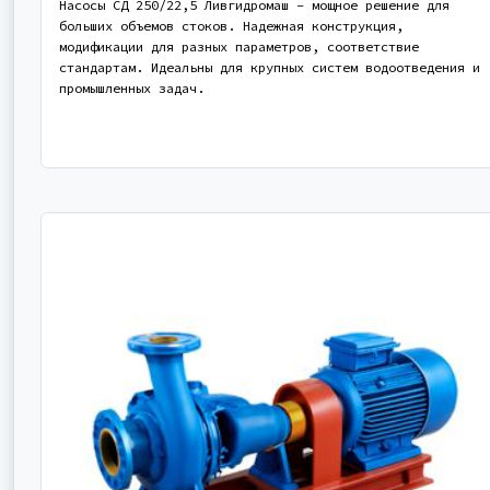
Насосы СД 250/22,5 Ливгидромаш – мощное решение для
больших объемов стоков. Надежная конструкция,
модификации для разных параметров, соответствие
стандартам. Идеальны для крупных систем водоотведения и
промышленных задач.