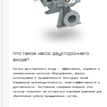
Что такое насос двустороннего
входа?
Насосы двустороннего входа - эффективное, надежное и
универсальное насосное оборудование, широко
используемое в промышленности благодаря своей
повышенной производительности, энергоэффективности и
долговечности. Постоянное совершенствование этих
насосов позволяет им оставаться ключевым решением для
обеспечения работы промышленных систем.