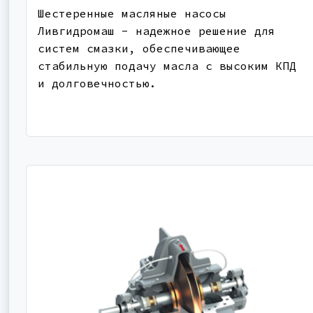
Шестеренные масляные насосы
Ливгидромаш - надежное решение для
систем смазки, обеспечивающее
стабильную подачу масла с высоким КПД
и долговечностью.