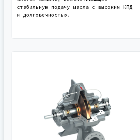
стабильную подачу масла с высоким КПД
и долговечностью.