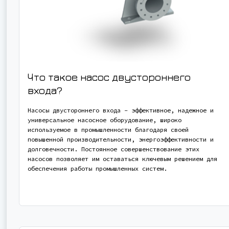
Что такое насос двустороннего
входа?
Насосы двустороннего входа - эффективное, надежное и
универсальное насосное оборудование, широко
используемое в промышленности благодаря своей
повышенной производительности, энергоэффективности и
долговечности. Постоянное совершенствование этих
насосов позволяет им оставаться ключевым решением для
обеспечения работы промышленных систем.