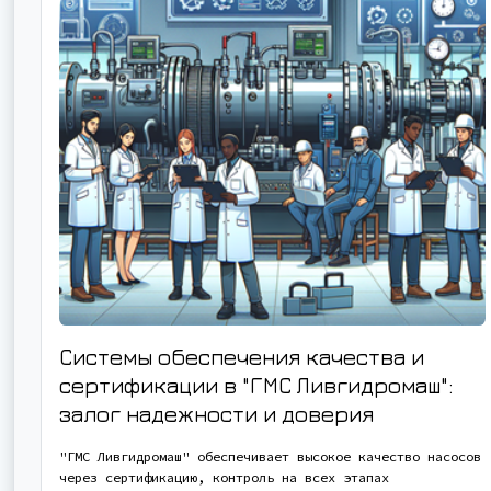
Системы обеспечения качества и
сертификации в "ГМС Ливгидромаш":
залог надежности и доверия
"ГМС Ливгидромаш" обеспечивает высокое качество насосов
через сертификацию, контроль на всех этапах