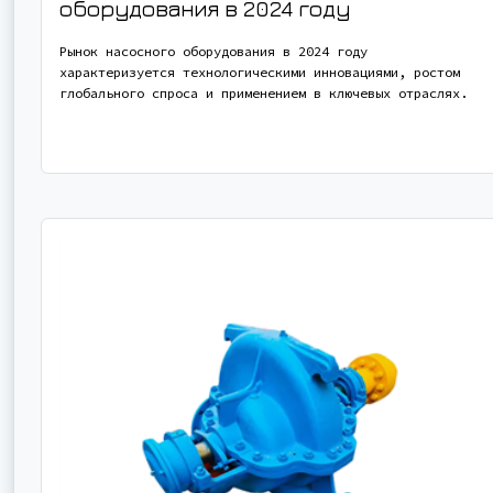
оборудования в 2024 году
Рынок насосного оборудования в 2024 году
характеризуется технологическими инновациями, ростом
глобального спроса и применением в ключевых отраслях.