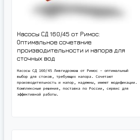
Насосы СД 160/45 от Римос:
Оптимальное сочетание
производительности и напора для
сточных вод
Насосы СД 160/45 Ливгидромаш от Римос – оптимальный
выбор для стоков, требующих напора. Сочетают
производительность и напор, надежны, имеют модификации.
Комплексные решения, поставка по России, сервис для
эффективной работы.