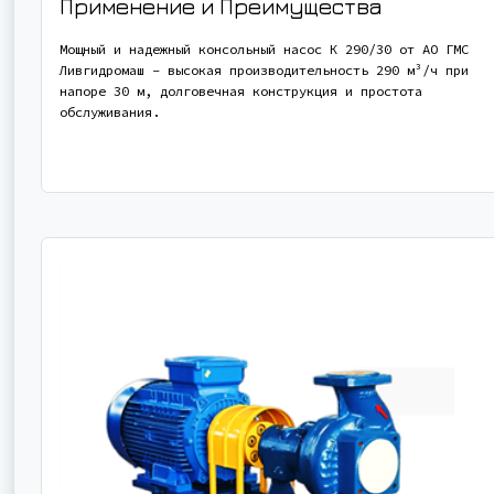
Применение и Преимущества
Мощный и надежный консольный насос К 290/30 от АО ГМС
Ливгидромаш - высокая производительность 290 м³/ч при
напоре 30 м, долговечная конструкция и простота
обслуживания.