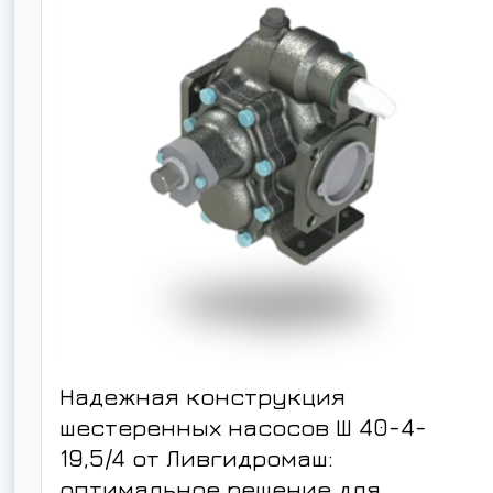
Надежная конструкция
шестеренных насосов Ш 40-4-
19,5/4 от Ливгидромаш:
оптимальное решение для