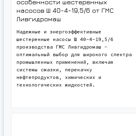
особенности шестеренных
насосов Ш 40-4-19,5/6 от ГМС
Ливгидромаш
Надежные и энергоэффективные
шестеренные насосы Ш 40-4-19,5/6
производства ГМС Ливгидромаш -
оптимальный выбор для широкого спектра
промышленных применений, включая
системы смазки, перекачку
нефтепродуктов, химических и
технологических жидкостей.