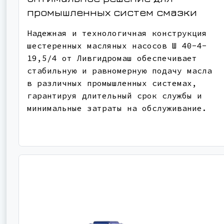
промышленных систем смазки
Надежная и технологичная конструкция
шестеренных масляных насосов Ш 40-4-
19,5/4 от Ливгидромаш обеспечивает
стабильную и равномерную подачу масла
в различных промышленных системах,
гарантируя длительный срок службы и
минимальные затраты на обслуживание.