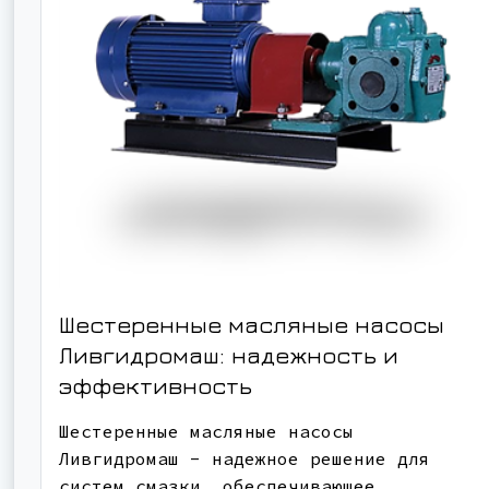
Шестеренные масляные насосы
Ливгидромаш: надежность и
эффективность
Шестеренные масляные насосы
Ливгидромаш - надежное решение для
систем смазки, обеспечивающее