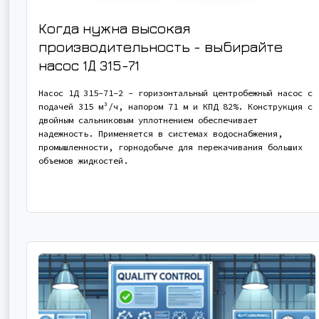
Когда нужна высокая
производительность - выбирайте
насос
1Д 315-71
Насос 1Д 315-71-2 - горизонтальный центробежный насос с
подачей 315 м³/ч, напором 71 м и КПД 82%. Конструкция с
двойным сальниковым уплотнением обеспечивает
надежность. Применяется в системах водоснабжения,
промышленности, горнодобыче для перекачивания больших
объемов жидкостей.