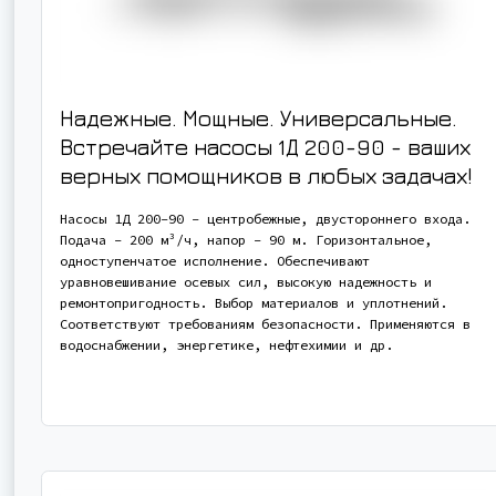
Надежные. Мощные. Универсальные.
Встречайте насосы 1Д 200-90 - ваших
верных помощников в любых задачах!
Насосы 1Д 200-90 - центробежные, двустороннего входа.
Подача - 200 м³/ч, напор - 90 м. Горизонтальное,
одноступенчатое исполнение. Обеспечивают
уравновешивание осевых сил, высокую надежность и
ремонтопригодность. Выбор материалов и уплотнений.
Соответствуют требованиям безопасности. Применяются в
водоснабжении, энергетике, нефтехимии и др.