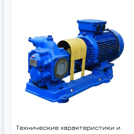
Технические характеристики и