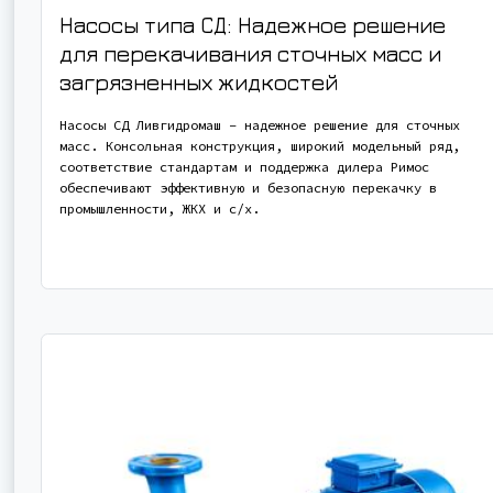
Насосы типа СД: Надежное решение
для перекачивания сточных масс и
загрязненных жидкостей
Насосы СД Ливгидромаш – надежное решение для сточных
масс. Консольная конструкция, широкий модельный ряд,
соответствие стандартам и поддержка дилера Римос
обеспечивают эффективную и безопасную перекачку в
промышленности, ЖКХ и с/х.