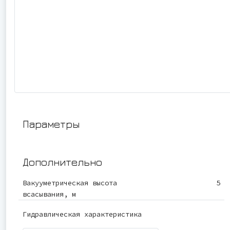
Параметры
Дополнительно
Вакууметрическая высота
5
всасывания, м
Гидравлическая характеристика