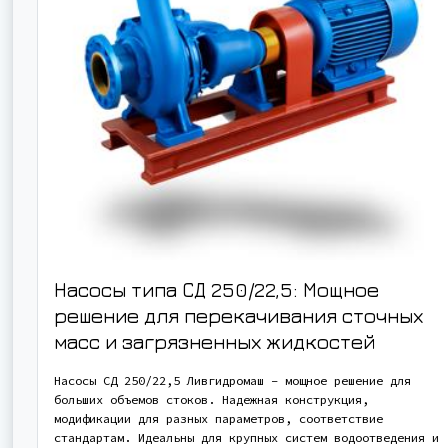
Насосы типа СД 250/22,5: Мощное
решение для перекачивания сточных
масс и загрязненных жидкостей
Насосы СД 250/22,5 Ливгидромаш – мощное решение для
больших объемов стоков. Надежная конструкция,
модификации для разных параметров, соответствие
стандартам. Идеальны для крупных систем водоотведения и