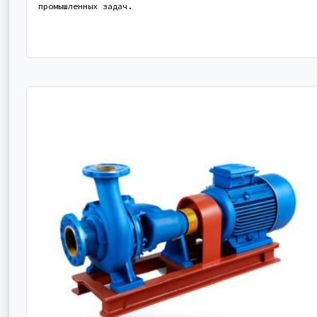
промышленных задач.