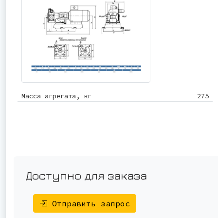
Масса агрегата, кг
275
Доступно для заказа
Отправить запрос