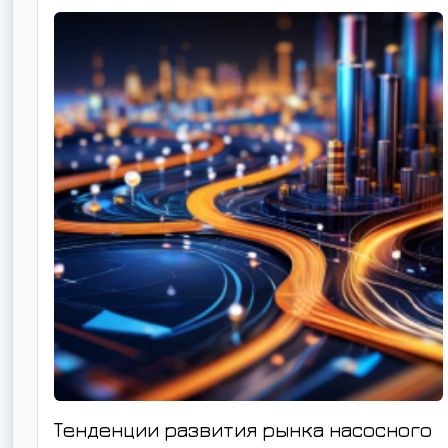
Тенденции развития рынка насосного