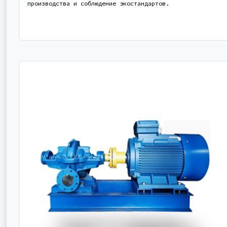
производства и соблюдение экостандартов.