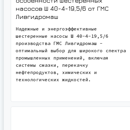
особенности шестеренных
насосов Ш 40-4-19,5/6 от ГМС
Ливгидромаш
Надежные и энергоэффективные
шестеренные насосы Ш 40-4-19,5/6
производства ГМС Ливгидромаш -
оптимальный выбор для широкого спектра
промышленных применений, включая
системы смазки, перекачку
нефтепродуктов, химических и
технологических жидкостей.