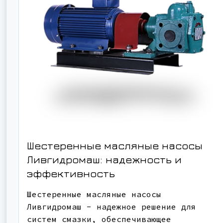
Шестеренные масляные насосы
Ливгидромаш: надежность и
эффективность
Шестеренные масляные насосы
Ливгидромаш - надежное решение для
систем смазки, обеспечивающее