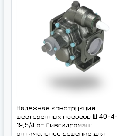
Надежная конструкция
шестеренных насосов Ш 40-4-
19,5/4 от Ливгидромаш:
оптимальное решение для