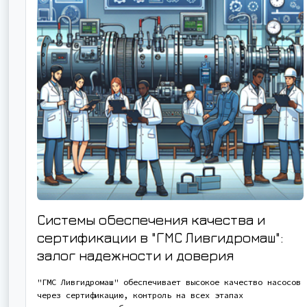
Системы обеспечения качества и
сертификации в "ГМС Ливгидромаш":
залог надежности и доверия
"ГМС Ливгидромаш" обеспечивает высокое качество насосов
через сертификацию, контроль на всех этапах