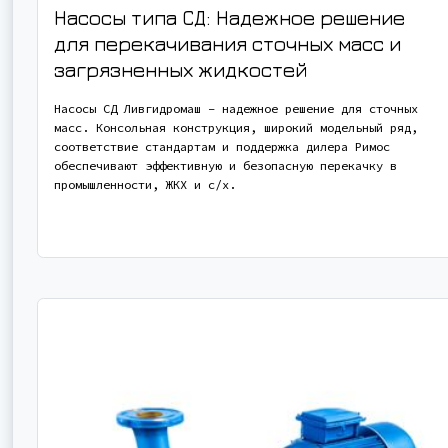
Насосы типа СД: Надежное решение
для перекачивания сточных масс и
загрязненных жидкостей
Насосы СД Ливгидромаш – надежное решение для сточных
масс. Консольная конструкция, широкий модельный ряд,
соответствие стандартам и поддержка дилера Римос
обеспечивают эффективную и безопасную перекачку в
промышленности, ЖКХ и с/х.