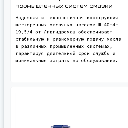
промышленных систем смазки
Надежная и технологичная конструкция
шестеренных масляных насосов Ш 40-4-
19,5/4 от Ливгидромаш обеспечивает
стабильную и равномерную подачу масла
в различных промышленных системах,
гарантируя длительный срок службы и
минимальные затраты на обслуживание.