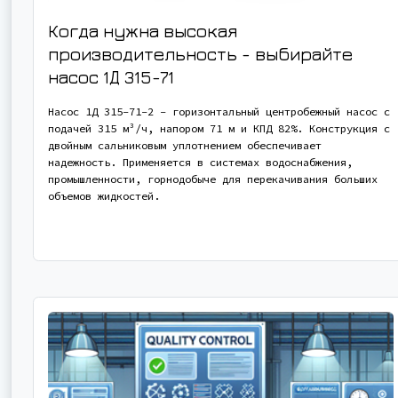
Когда нужна высокая
производительность - выбирайте
насос
1Д 315-71
Насос 1Д 315-71-2 - горизонтальный центробежный насос с
подачей 315 м³/ч, напором 71 м и КПД 82%. Конструкция с
двойным сальниковым уплотнением обеспечивает
надежность. Применяется в системах водоснабжения,
промышленности, горнодобыче для перекачивания больших
объемов жидкостей.