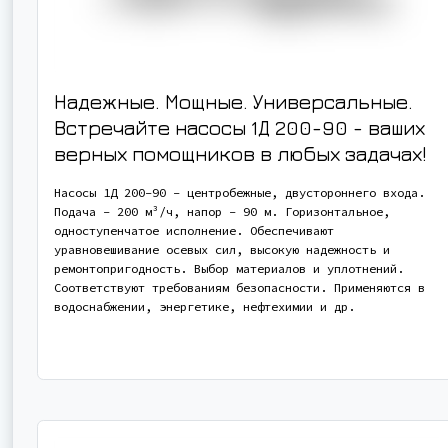
Надежные. Мощные. Универсальные.
Встречайте насосы 1Д 200-90 - ваших
верных помощников в любых задачах!
Насосы 1Д 200-90 - центробежные, двустороннего входа.
Подача - 200 м³/ч, напор - 90 м. Горизонтальное,
одноступенчатое исполнение. Обеспечивают
уравновешивание осевых сил, высокую надежность и
ремонтопригодность. Выбор материалов и уплотнений.
Соответствуют требованиям безопасности. Применяются в
водоснабжении, энергетике, нефтехимии и др.