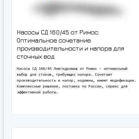
Насосы СД 160/45 от Римос:
Оптимальное сочетание
производительности и напора для
сточных вод
Насосы СД 160/45 Ливгидромаш от Римос – оптимальный
выбор для стоков, требующих напора. Сочетают
производительность и напор, надежны, имеют модификации.
Комплексные решения, поставка по России, сервис для
эффективной работы.