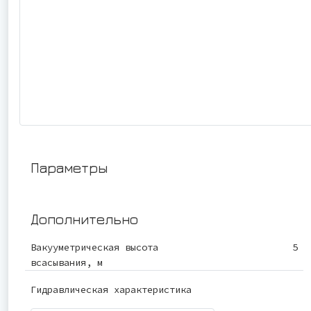
Параметры
Дополнительно
Вакууметрическая высота
5
всасывания, м
Гидравлическая характеристика