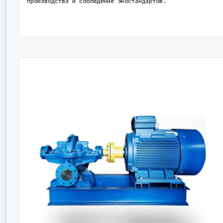
производства и соблюдение экостандартов.