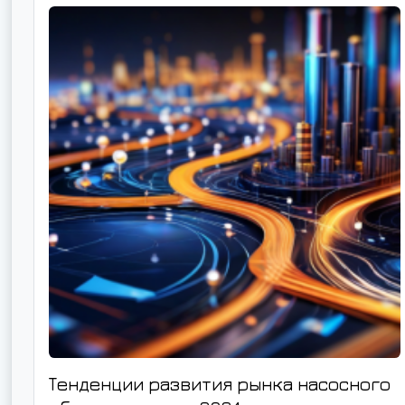
Тенденции развития рынка насосного