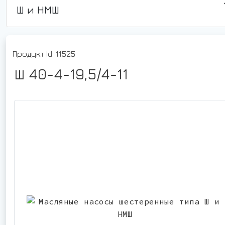
Ш и НМШ
Продукт Id: 11525
Ш 40-4-19,5/4-11