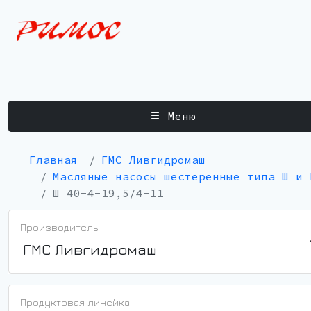
Меню
Главная
ГМС Ливгидромаш
Масляные насосы шестеренные типа Ш и 
Ш 40-4-19,5/4-11
Производитель:
ГМС Ливгидромаш
Продуктовая линейка: