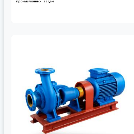
промышленных задач.