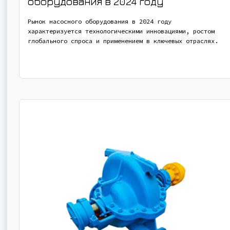
оборудования в 2024 году
Рынок насосного оборудования в 2024 году
характеризуется технологическими инновациями, ростом
глобального спроса и применением в ключевых отраслях.