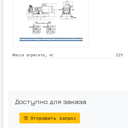
Масса агрегата, кг
225
Доступно для заказа
Отправить запрос