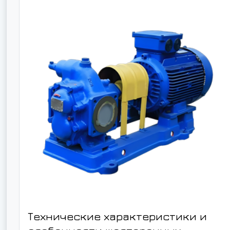
Технические характеристики и