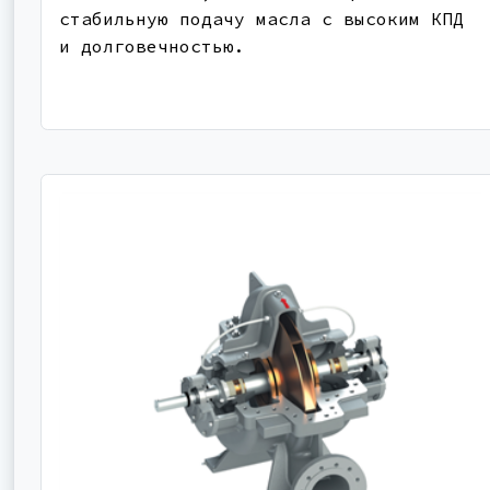
стабильную подачу масла с высоким КПД
и долговечностью.