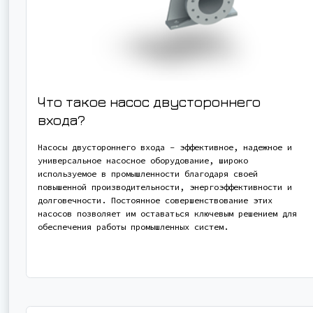
Что такое насос двустороннего
входа?
Насосы двустороннего входа - эффективное, надежное и
универсальное насосное оборудование, широко
используемое в промышленности благодаря своей
повышенной производительности, энергоэффективности и
долговечности. Постоянное совершенствование этих
насосов позволяет им оставаться ключевым решением для
обеспечения работы промышленных систем.