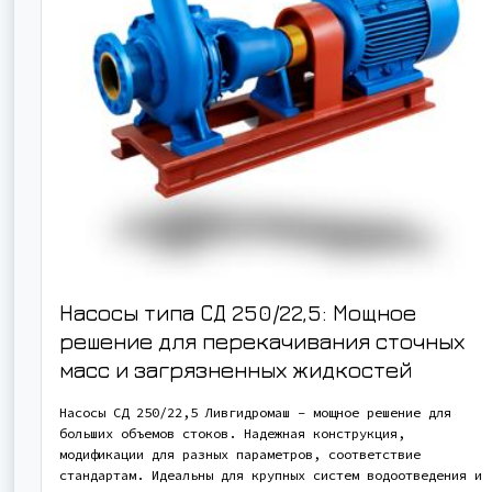
Насосы типа СД 250/22,5: Мощное
решение для перекачивания сточных
масс и загрязненных жидкостей
Насосы СД 250/22,5 Ливгидромаш – мощное решение для
больших объемов стоков. Надежная конструкция,
модификации для разных параметров, соответствие
стандартам. Идеальны для крупных систем водоотведения и