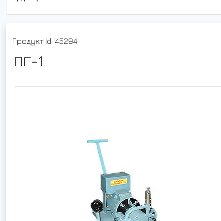
Продукт Id: 45294
ПГ-1