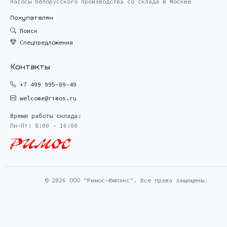
Насосы белорусского производства со склада в Москве
Покупателям
Поиск
Спецпредложения
Контакты
+7 499 995-09-49
welcome@rimos.ru
Время работы склада:
Пн-Пт: 8:00 - 16:00
© 2026 ООО "Римос-Импэкс". Все права защищены.