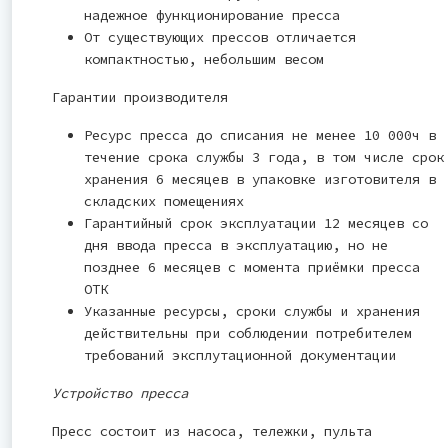
надежное функционирование пресса
От существующих прессов отличается
компактностью, небольшим весом
Гарантии производителя
Ресурс пресса до списания не менее 10 000ч в
течение срока службы 3 года, в том числе срок
хранения 6 месяцев в упаковке изготовителя в
складских помещениях
Гарантийный срок эксплуатации 12 месяцев со
дня ввода пресса в эксплуатацию, но не
позднее 6 месяцев с момента приёмки пресса
ОТК
Указанные ресурсы, сроки службы и хранения
действительны при соблюдении потребителем
требований эксплутационной документации
Устройство пресса
Пресс состоит из насоса, тележки, пульта