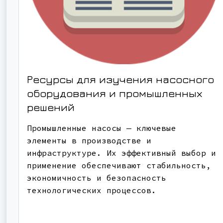
Ресурсы для изучения насосного
оборудования и промышленных
решений
Промышленные насосы — ключевые
элементы в производстве и
инфраструктуре. Их эффективный выбор и
применение обеспечивают стабильность,
экономичность и безопасность
технологических процессов.