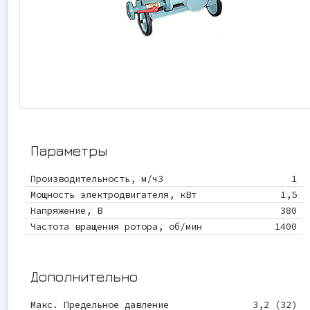
Параметры
Производительность, м/ч3
1
Мощность электродвигателя, кВт
1,5
Напряжение, В
380
Частота вращения ротора, об/мин
1400
Дополнительно
Макс. Предельное давление
3,2 (32)