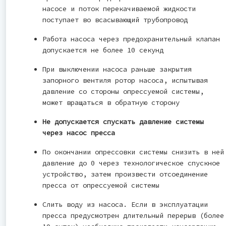
насосе и поток перекачиваемой жидкости
поступает во всасывающий трубопровод
Работа насоса через предохранительный клапан
допускается не более 10 секунд
При выключении насоса раньше закрытия
запорного вентиля ротор насоса, испытывая
давление со стороны опрессуемой системы,
может вращаться в обратную сторону
Не допускается спускать давление системы
через насос пресса
По окончании опрессовки системы снизить в ней
давление до 0 через технологическое спускное
устройство, затем произвести отсоединение
пресса от опрессуемой системы
Слить воду из насоса. Если в эксплуатации
пресса предусмотрен длительный перерыв (более