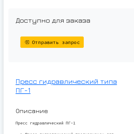
Доступно для заказа
Отправить запрос
Пресс гидравлический типа
ПГ-1
Описание
Пресс гидравлический ПГ-1