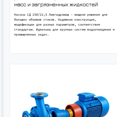
масс и загрязненных жидкостей
Насосы СД 250/22,5 Ливгидромаш – мощное решение для
больших объемов стоков. Надежная конструкция,
модификации для разных параметров, соответствие
стандартам. Идеальны для крупных систем водоотведения и
промышленных задач.