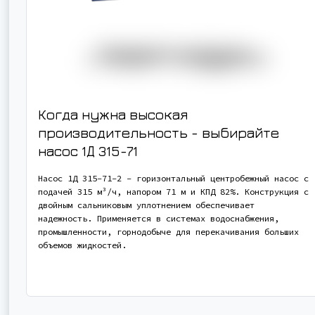
Когда нужна высокая
производительность - выбирайте
насос
1Д 315-71
Насос 1Д 315-71-2 - горизонтальный центробежный насос с
подачей 315 м³/ч, напором 71 м и КПД 82%. Конструкция с
двойным сальниковым уплотнением обеспечивает
надежность. Применяется в системах водоснабжения,
промышленности, горнодобыче для перекачивания больших
объемов жидкостей.