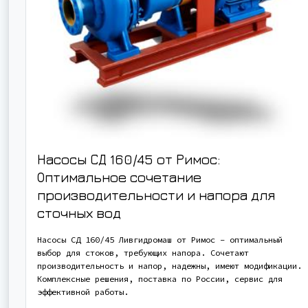
Насосы СД 160/45 от Римос:
Оптимальное сочетание
производительности и напора для
сточных вод
Насосы СД 160/45 Ливгидромаш от Римос – оптимальный
выбор для стоков, требующих напора. Сочетают
производительность и напор, надежны, имеют модификации.
Комплексные решения, поставка по России, сервис для
эффективной работы.