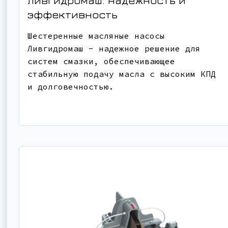
эффективность
Шестеренные масляные насосы
Ливгидромаш - надежное решение для
систем смазки, обеспечивающее
стабильную подачу масла с высоким КПД
и долговечностью.