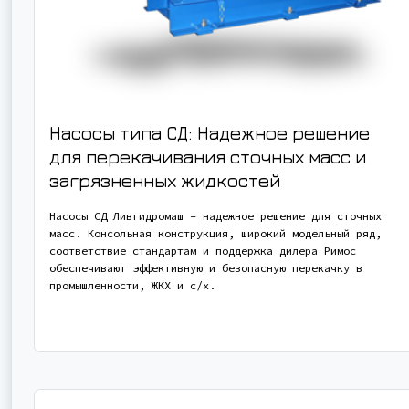
Насосы типа СД: Надежное решение
для перекачивания сточных масс и
загрязненных жидкостей
Насосы СД Ливгидромаш – надежное решение для сточных
масс. Консольная конструкция, широкий модельный ряд,
соответствие стандартам и поддержка дилера Римос
обеспечивают эффективную и безопасную перекачку в
промышленности, ЖКХ и с/х.