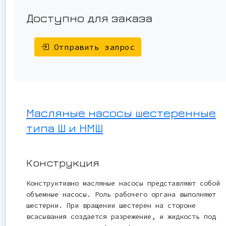
Доступно для заказа
Отправить запрос
Масляные насосы шестеренные
типа Ш и НМШ
Конструкция
Конструктивно масляные насосы представляют собой
объемные насосы. Роль рабочего органа выполняют
шестерни. При вращении шестерен на стороне
всасывания создается разрежение, и жидкость под