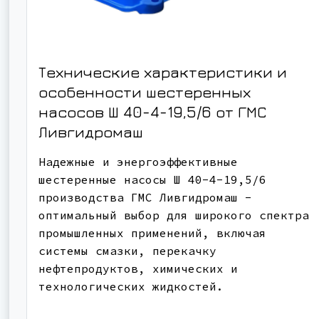
Технические характеристики и
особенности шестеренных
насосов Ш 40-4-19,5/6 от ГМС
Ливгидромаш
Надежные и энергоэффективные
шестеренные насосы Ш 40-4-19,5/6
производства ГМС Ливгидромаш -
оптимальный выбор для широкого спектра
промышленных применений, включая
системы смазки, перекачку
нефтепродуктов, химических и
технологических жидкостей.