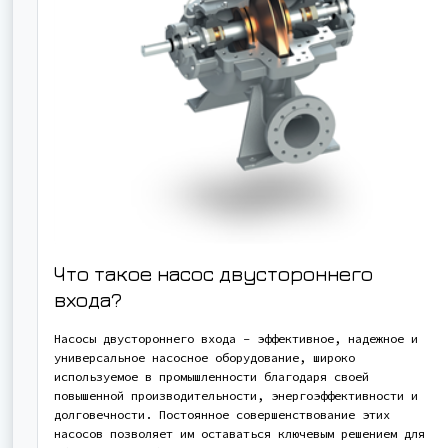
Что такое насос двустороннего
входа?
Насосы двустороннего входа - эффективное, надежное и
универсальное насосное оборудование, широко
используемое в промышленности благодаря своей
повышенной производительности, энергоэффективности и
долговечности. Постоянное совершенствование этих
насосов позволяет им оставаться ключевым решением для