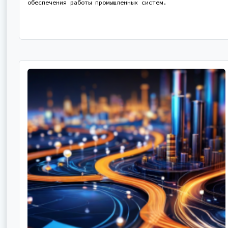
обеспечения работы промышленных систем.