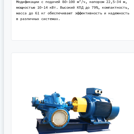
Модификации с подачей 80-100 м³/ч, напором 22,5-34 м,
мощностью 10-14 кВт. Высокий КПД до 79%, компактность,
масса до 61 кг обеспечивают эффективность и надежность
в различных системах.