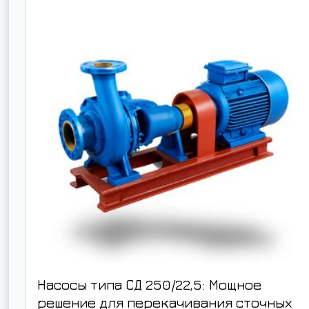
Насосы типа СД 250/22,5: Мощное
решение для перекачивания сточных