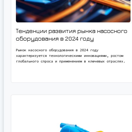
Тенденции развития рынка насосного
оборудования в 2024 году
Рынок насосного оборудования в 2024 году
характеризуется технологическими инновациями, ростом
глобального спроса и применением в ключевых отраслях.