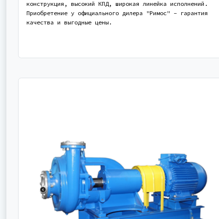
конструкция, высокий КПД, широкая линейка исполнений.
Приобретение у официального дилера "Римос" - гарантия
качества и выгодные цены.