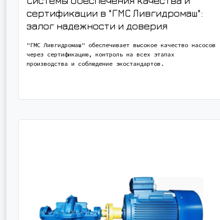
Системы обеспечения качества и
сертификации в "ГМС Ливгидромаш":
залог надежности и доверия
"ГМС Ливгидромаш" обеспечивает высокое качество насосов
через сертификацию, контроль на всех этапах
производства и соблюдение экостандартов.