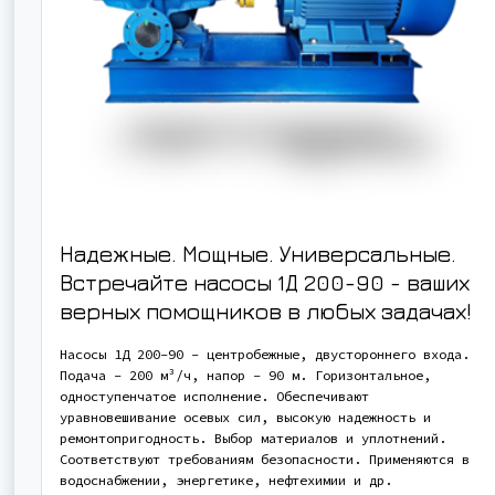
Надежные. Мощные. Универсальные.
Встречайте насосы 1Д 200-90 - ваших
верных помощников в любых задачах!
Насосы 1Д 200-90 - центробежные, двустороннего входа.
Подача - 200 м³/ч, напор - 90 м. Горизонтальное,
одноступенчатое исполнение. Обеспечивают
уравновешивание осевых сил, высокую надежность и
ремонтопригодность. Выбор материалов и уплотнений.
Соответствуют требованиям безопасности. Применяются в
водоснабжении, энергетике, нефтехимии и др.