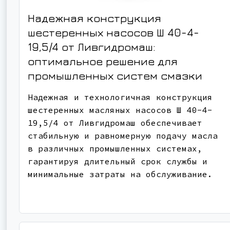
Надежная конструкция
шестеренных насосов Ш 40-4-
19,5/4 от Ливгидромаш:
оптимальное решение для
промышленных систем смазки
Надежная и технологичная конструкция
шестеренных масляных насосов Ш 40-4-
19,5/4 от Ливгидромаш обеспечивает
стабильную и равномерную подачу масла
в различных промышленных системах,
гарантируя длительный срок службы и
минимальные затраты на обслуживание.