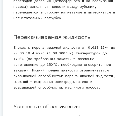
перепадом давления (атмосферного и на всасывании
насоса) заполняет полости между зубьями,
перемещается в сторону нагнетания и вытесняется в
нагнетательный патрубок.
Перекачиваемая жидкость
Вязкость перекачиваемой жидкости от 0,018 10-4 до
22,00 10-4 м2/с (1,08:300°ВУ) температурой до
+70°С (по требованию заказчика возможно
изготовление до 150°С, необходимо оговорить при
заказе). Нижний предел вязкости ограничивается
смазывающей способностью перекачиваемой жидкости,
верхний - мощностью электродвигателя и
всасывающей способностью масляного насоса.
Условные обозначения