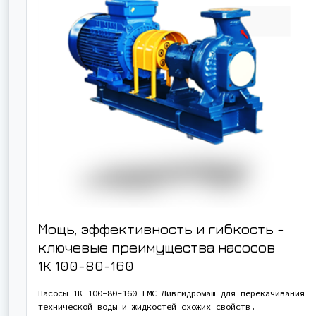
Мощь, эффективность и гибкость -
ключевые преимущества насосов
1К 100-80-160
Насосы 1К 100-80-160 ГМС Ливгидромаш для перекачивания
технической воды и жидкостей схожих свойств.