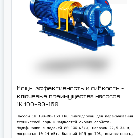
Мощь, эффективность и гибкость -
ключевые преимущества насосов
1К 100-80-160
Насосы 1К 100-80-160 ГМС Ливгидромаш для перекачивания
технической воды и жидкостей схожих свойств.
Модификации с подачей 80-100 м³/ч, напором 22,5-34 м,
мощностью 10-14 кВт. Высокий КПД до 79%, компактность,