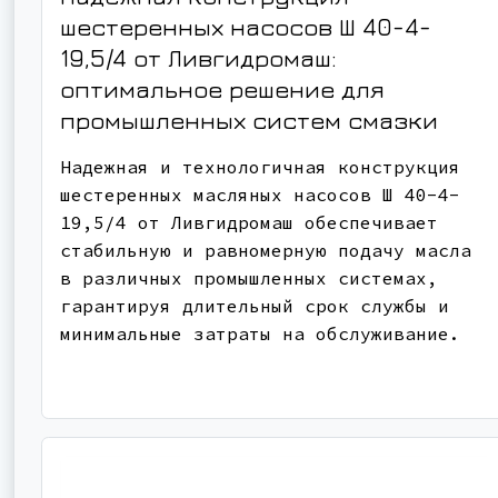
шестеренных насосов Ш 40-4-
19,5/4 от Ливгидромаш:
оптимальное решение для
промышленных систем смазки
Надежная и технологичная конструкция
шестеренных масляных насосов Ш 40-4-
19,5/4 от Ливгидромаш обеспечивает
стабильную и равномерную подачу масла
в различных промышленных системах,
гарантируя длительный срок службы и
минимальные затраты на обслуживание.