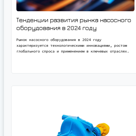
Тенденции развития рынка насосного
оборудования в 2024 году
Рынок насосного оборудования в 2024 году
характеризуется технологическими инновациями, ростом
глобального спроса и применением в ключевых отраслях.