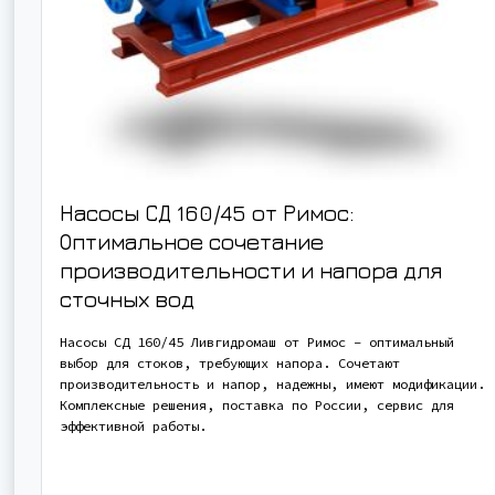
Насосы СД 160/45 от Римос:
Оптимальное сочетание
производительности и напора для
сточных вод
Насосы СД 160/45 Ливгидромаш от Римос – оптимальный
выбор для стоков, требующих напора. Сочетают
производительность и напор, надежны, имеют модификации.
Комплексные решения, поставка по России, сервис для
эффективной работы.