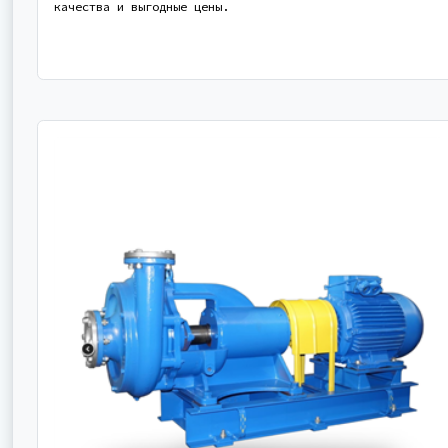
качества и выгодные цены.