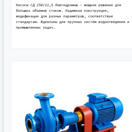
Насосы СД 250/22,5 Ливгидромаш – мощное решение для
больших объемов стоков. Надежная конструкция,
модификации для разных параметров, соответствие
стандартам. Идеальны для крупных систем водоотведения и
промышленных задач.