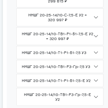
299 815 ₽
НМШГ 20-25-14/10-С-7,5-Е У2 =
320 997 ₽
НМШГ 20-25-14/10-ТВ1-Р1-Б1-7,5-Е У2
= 320 997 ₽
НМШГ 20-25-14/10-Т1-Р1-Б1-7,5 У3
НМШГ 20-25-14/10-ТВ1-Р3-Гр-7,5 У3
НМШГ 20-25-14/10-Т1-Р1-Б1-7,5-Е У2
НМШГ 20-25-14/10-ТВ1-Р3-Гр-7,5-Е
У2