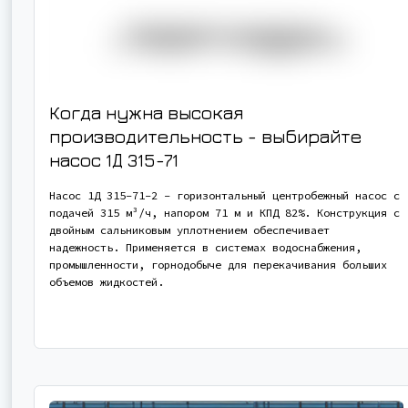
Когда нужна высокая
производительность - выбирайте
насос
1Д 315-71
Насос 1Д 315-71-2 - горизонтальный центробежный насос с
подачей 315 м³/ч, напором 71 м и КПД 82%. Конструкция с
двойным сальниковым уплотнением обеспечивает
надежность. Применяется в системах водоснабжения,
промышленности, горнодобыче для перекачивания больших
объемов жидкостей.