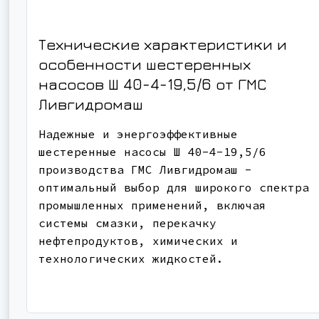
Технические характеристики и
особенности шестеренных
насосов Ш 40-4-19,5/6 от ГМС
Ливгидромаш
Надежные и энергоэффективные
шестеренные насосы Ш 40-4-19,5/6
производства ГМС Ливгидромаш -
оптимальный выбор для широкого спектра
промышленных применений, включая
системы смазки, перекачку
нефтепродуктов, химических и
технологических жидкостей.