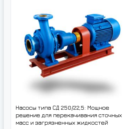
Насосы типа СД 250/22,5: Мощное
решение для перекачивания сточных
масс и загрязненных жидкостей