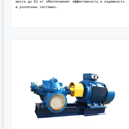
масса до 61 кг обеспечивают эффективность и надежность
в различных системах.