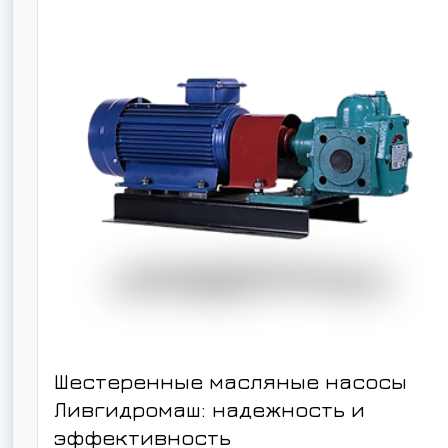
Шестеренные масляные насосы
Ливгидромаш: надежность и
эффективность