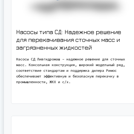
Насосы типа СД: Надежное решение
для перекачивания сточных масс и
загрязненных жидкостей
Насосы СД Ливгидромаш – надежное решение для сточных
масс. Консольная конструкция, широкий модельный ряд,
соответствие стандартам и поддержка дилера Римос
обеспечивают эффективную и безопасную перекачку в
промышленности, ЖКХ и с/х.