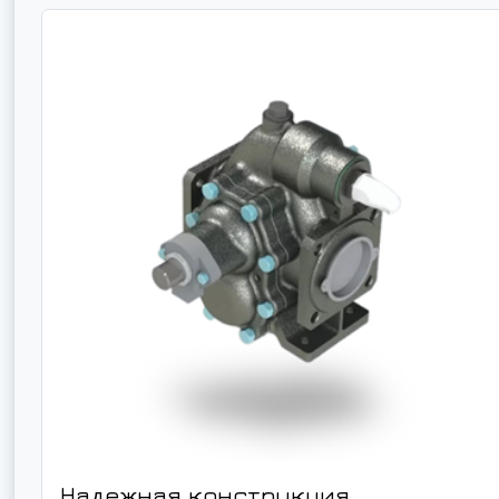
Надежная конструкция