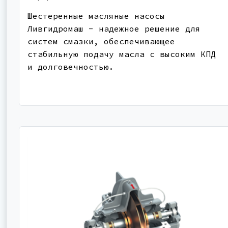
Шестеренные масляные насосы
Ливгидромаш - надежное решение для
систем смазки, обеспечивающее
стабильную подачу масла с высоким КПД
и долговечностью.