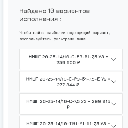
Найдено 10 вариантов
исполнения
:
Чтобы найти наиболее подходящий вариант,
воспользуйтесь фильтрами выше.
НМШГ 20-25-14/10-С-Р3-Б1-7,5 У3 =
259 500 ₽
НМШГ 20-25-14/10-С-Р3-Б1-7,5-Е У2 =
277 344 ₽
НМШГ 20-25-14/10-С-7,5 У3 = 299 815
₽
НМШГ 20-25-14/10-ТВ1-Р1-Б1-7,5 У3 =