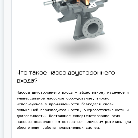
Что такое насос двустороннего
входа?
Насосы двустороннего входа - эффективное, надежное и
универсальное насосное оборудование, широко
используемое в промышленности благодаря своей
повышенной производительности, энергоэффективности и
долговечности. Постоянное совершенствование этих
насосов позволяет им оставаться ключевым решением для
обеспечения работы промышленных систем.