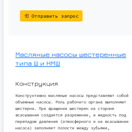
Отправить запрос
Масляные насосы шестеренные
типа Ш и НМШ
Конструкция
Конструктивно масляные насосы представляют собой
объемные насосы. Роль рабочего органа выполняют
шестерни. При вращении шестерен на стороне
всасывания создается разрежение, и жидкость под
перепадом давления (атмосферного и на всасывании
насоса) заполняет полости между зубьями,