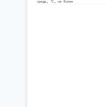
среды, °С, не более