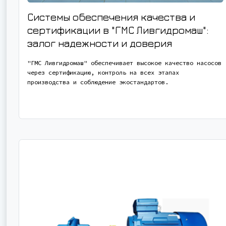
Системы обеспечения качества и
сертификации в "ГМС Ливгидромаш":
залог надежности и доверия
"ГМС Ливгидромаш" обеспечивает высокое качество насосов
через сертификацию, контроль на всех этапах
производства и соблюдение экостандартов.