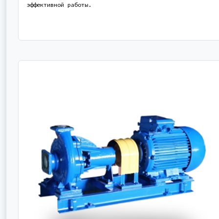
эффективной работы.