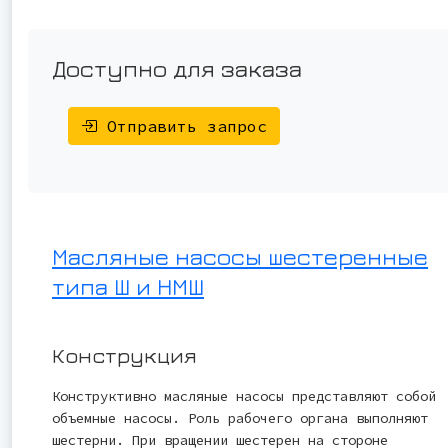
Доступно для заказа
Отправить запрос
Масляные насосы шестеренные
типа Ш и НМШ
Конструкция
Конструктивно масляные насосы представляют собой
объемные насосы. Роль рабочего органа выполняют
шестерни. При вращении шестерен на стороне