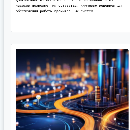
насосов позволяет им оставаться ключевым решением для
обеспечения работы промышленных систем.