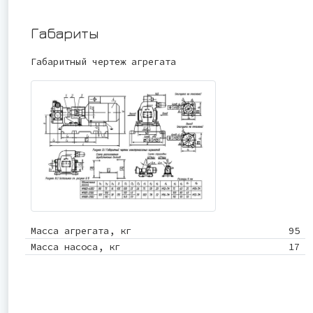
Габариты
Габаритный чертеж агрегата
Масса агрегата, кг
95
Масса насоса, кг
17