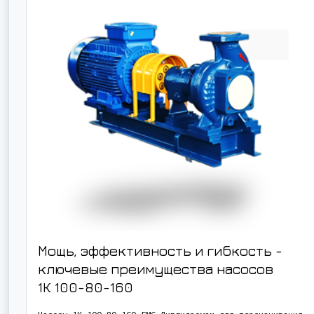
Мощь, эффективность и гибкость -
ключевые преимущества насосов
1К 100-80-160