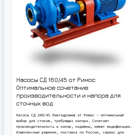
Насосы СД 160/45 от Римос:
Оптимальное сочетание
производительности и напора для
сточных вод
Насосы СД 160/45 Ливгидромаш от Римос – оптимальный
выбор для стоков, требующих напора. Сочетают
производительность и напор, надежны, имеют модификации.
Комплексные решения, поставка по России, сервис для