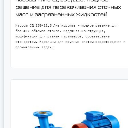
решение для перекачивания сточных
масс и загрязненных жидкостей
Насосы СД 250/22,5 Ливгидромаш – мощное решение для
больших объемов стоков. Надежная конструкция,
модификации для разных параметров, соответствие
стандартам. Идеальны для крупных систем водоотведения и
промышленных задач.