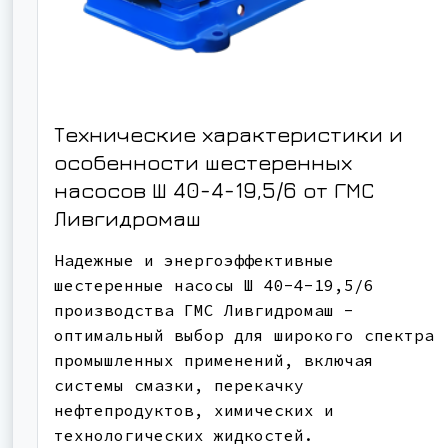
Технические характеристики и
особенности шестеренных
насосов Ш 40-4-19,5/6 от ГМС
Ливгидромаш
Надежные и энергоэффективные
шестеренные насосы Ш 40-4-19,5/6
производства ГМС Ливгидромаш -
оптимальный выбор для широкого спектра
промышленных применений, включая
системы смазки, перекачку
нефтепродуктов, химических и
технологических жидкостей.