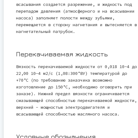
всасывания создается разрежение, и жидкость под
перепадом давления (атмосферного и на всасывании
насоса) заполняет полости между зубьями,
перемещается в сторону нагнетания и вытесняется в
нагнетательный патрубок.
Перекачиваемая жидкость
Вязкость перекачиваемой жидкости от 0,018 10-4 до
22,00 10-4 м2/с (1,08:300°ВУ) температурой до
+70°С (по требованию заказчика возможно
изготовление до 150°С, необходимо оговорить при
заказе). Нижний предел вязкости ограничивается
смазывающей способностью перекачиваемой жидкости,
верхний - мощностью электродвигателя и
всасывающей способностью масляного насоса.
Условные обозначения