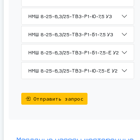
НМШ 8-25-6,3/25-ТВ3-Р1-Ю-7,5 У3
НМШ 8-25-6,3/25-ТВ3-Р1-Б1-7,5 У3
НМШ 8-25-6,3/25-ТВ3-Р1-Б1-7,5-Е У2
НМШ 8-25-6,3/25-ТВ3-Р1-Ю-7,5-Е У2
Отправить запрос
Масляные насосы шестеренные