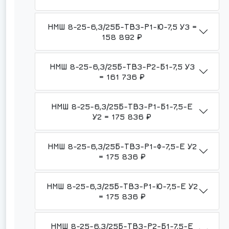
НМШ 8-25-6,3/25Б-ТВ3-Р1-Ю-7,5 У3 =
158 892 ₽
НМШ 8-25-6,3/25Б-ТВ3-Р2-Б1-7,5 У3
= 161 736 ₽
НМШ 8-25-6,3/25Б-ТВ3-Р1-Б1-7,5-Е
У2 = 175 836 ₽
НМШ 8-25-6,3/25Б-ТВ3-Р1-Ф-7,5-Е У2
= 175 836 ₽
НМШ 8-25-6,3/25Б-ТВ3-Р1-Ю-7,5-Е У2
= 175 836 ₽
НМШ 8-25-6,3/25Б-ТВ3-Р2-Б1-7,5-Е