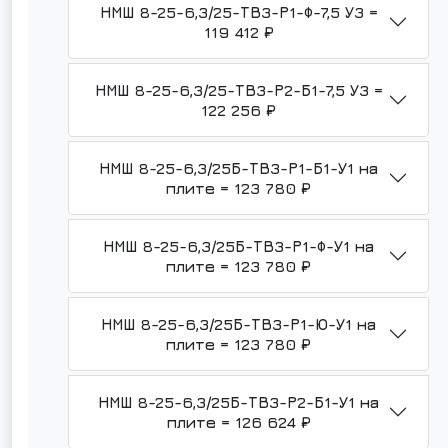
НМШ 8-25-6,3/25-ТВ3-Р1-Ф-7,5 У3 =
119 412 ₽
НМШ 8-25-6,3/25-ТВ3-Р2-Б1-7,5 У3 =
122 256 ₽
НМШ 8-25-6,3/25Б-ТВ3-Р1-Б1-У1 на
плите = 123 780 ₽
НМШ 8-25-6,3/25Б-ТВ3-Р1-Ф-У1 на
плите = 123 780 ₽
НМШ 8-25-6,3/25Б-ТВ3-Р1-Ю-У1 на
плите = 123 780 ₽
НМШ 8-25-6,3/25Б-ТВ3-Р2-Б1-У1 на
плите = 126 624 ₽