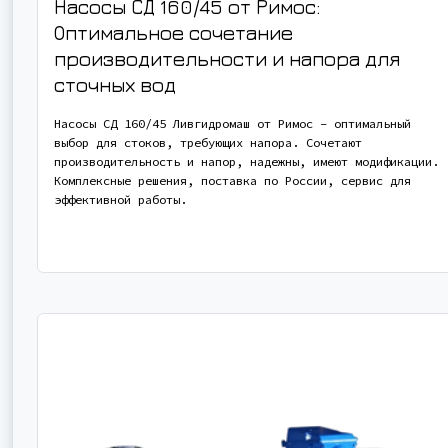
Насосы СД 160/45 от Римос:
Оптимальное сочетание
производительности и напора для
сточных вод
Насосы СД 160/45 Ливгидромаш от Римос – оптимальный
выбор для стоков, требующих напора. Сочетают
производительность и напор, надежны, имеют модификации.
Комплексные решения, поставка по России, сервис для
эффективной работы.