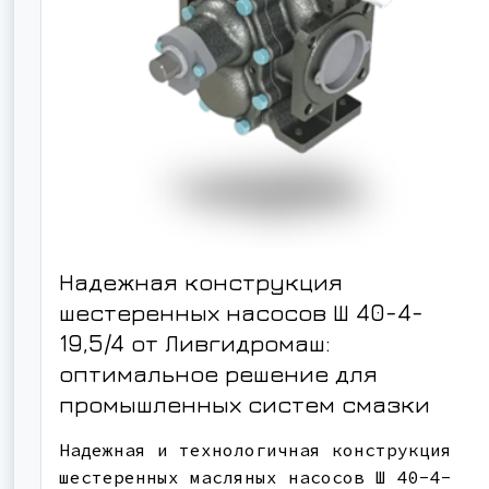
Надежная конструкция
шестеренных насосов Ш 40-4-
19,5/4 от Ливгидромаш:
оптимальное решение для
промышленных систем смазки
Надежная и технологичная конструкция
шестеренных масляных насосов Ш 40-4-