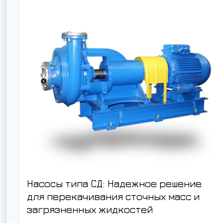
Насосы типа СД: Надежное решение
для перекачивания сточных масс и
загрязненных жидкостей