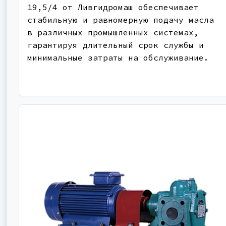
19,5/4 от Ливгидромаш обеспечивает
стабильную и равномерную подачу масла
в различных промышленных системах,
гарантируя длительный срок службы и
минимальные затраты на обслуживание.