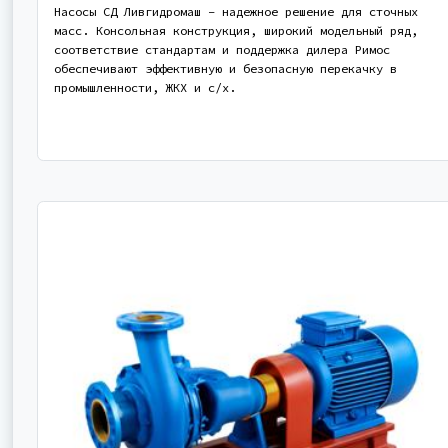
Насосы СД Ливгидромаш – надежное решение для сточных
масс. Консольная конструкция, широкий модельный ряд,
соответствие стандартам и поддержка дилера Римос
обеспечивают эффективную и безопасную перекачку в
промышленности, ЖКХ и с/х.