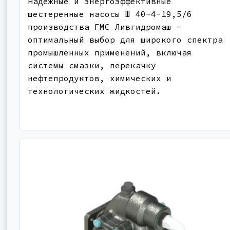
Надежные и энергоэффективные
шестеренные насосы Ш 40-4-19,5/6
производства ГМС Ливгидромаш -
оптимальный выбор для широкого спектра
промышленных применений, включая
системы смазки, перекачку
нефтепродуктов, химических и
технологических жидкостей.