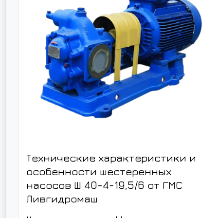
Технические характеристики и
особенности шестеренных
насосов Ш 40-4-19,5/6 от ГМС
Ливгидромаш