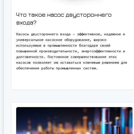
Что такое насос двустороннего
входа?
Насосы двустороннего входа - эффективное, надежное и
универсальное насосное оборудование, широко
используемое в промышленности благодаря своей
повышенной производительности, энергоэффективности и
долговечности. Постоянное совершенствование этих
насосов позволяет им оставаться ключевым решением для
обеспечения работы промышленных систем.