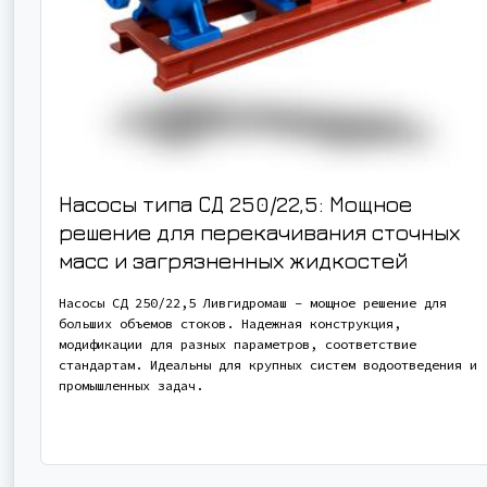
Насосы типа СД 250/22,5: Мощное
решение для перекачивания сточных
масс и загрязненных жидкостей
Насосы СД 250/22,5 Ливгидромаш – мощное решение для
больших объемов стоков. Надежная конструкция,
модификации для разных параметров, соответствие
стандартам. Идеальны для крупных систем водоотведения и
промышленных задач.