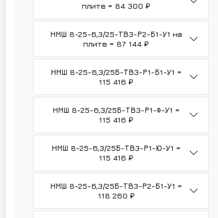
плите = 84 300 ₽
НМШ 8-25-6,3/25-ТВ3-Р2-Б1-У1 на
плите = 87 144 ₽
НМШ 8-25-6,3/25Б-ТВ3-Р1-Б1-У1 =
115 416 ₽
НМШ 8-25-6,3/25Б-ТВ3-Р1-Ф-У1 =
115 416 ₽
НМШ 8-25-6,3/25Б-ТВ3-Р1-Ю-У1 =
115 416 ₽
НМШ 8-25-6,3/25Б-ТВ3-Р2-Б1-У1 =
118 260 ₽