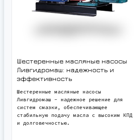
Шестеренные масляные насосы
Ливгидромаш: надежность и
эффективность
Шестеренные масляные насосы
Ливгидромаш - надежное решение для
систем смазки, обеспечивающее
стабильную подачу масла с высоким КПД
и долговечностью.