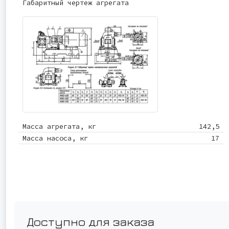
Габаритный чертеж агрегата
Масса агрегата, кг
142,5
Масса насоса, кг
17
Доступно для заказа