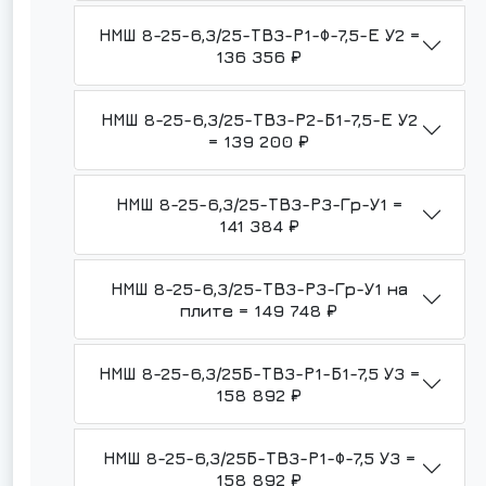
НМШ 8-25-6,3/25-ТВ3-Р1-Ф-7,5-Е У2 =
136 356 ₽
НМШ 8-25-6,3/25-ТВ3-Р2-Б1-7,5-Е У2
= 139 200 ₽
НМШ 8-25-6,3/25-ТВ3-Р3-Гр-У1 =
141 384 ₽
НМШ 8-25-6,3/25-ТВ3-Р3-Гр-У1 на
плите = 149 748 ₽
НМШ 8-25-6,3/25Б-ТВ3-Р1-Б1-7,5 У3 =
158 892 ₽
НМШ 8-25-6,3/25Б-ТВ3-Р1-Ф-7,5 У3 =
158 892 ₽