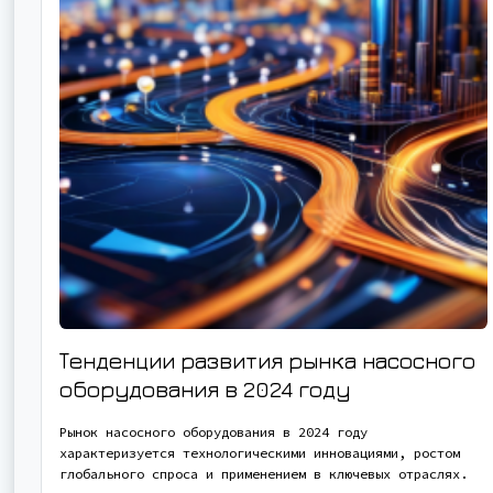
Тенденции развития рынка насосного
оборудования в 2024 году
Рынок насосного оборудования в 2024 году
характеризуется технологическими инновациями, ростом
глобального спроса и применением в ключевых отраслях.