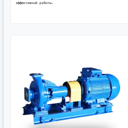
эффективной работы.