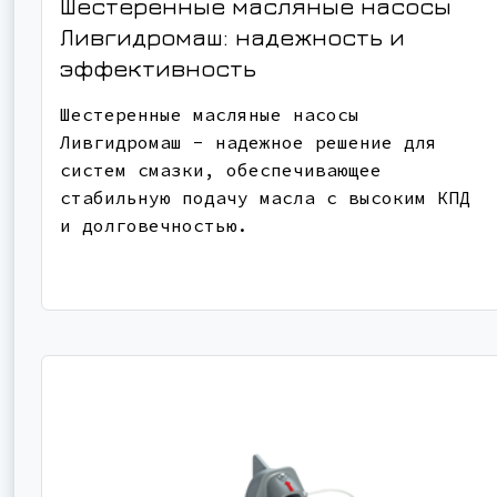
Шестеренные масляные насосы
Ливгидромаш: надежность и
эффективность
Шестеренные масляные насосы
Ливгидромаш - надежное решение для
систем смазки, обеспечивающее
стабильную подачу масла с высоким КПД
и долговечностью.