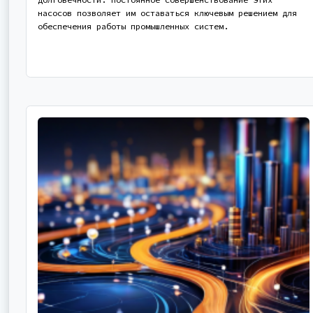
насосов позволяет им оставаться ключевым решением для
обеспечения работы промышленных систем.