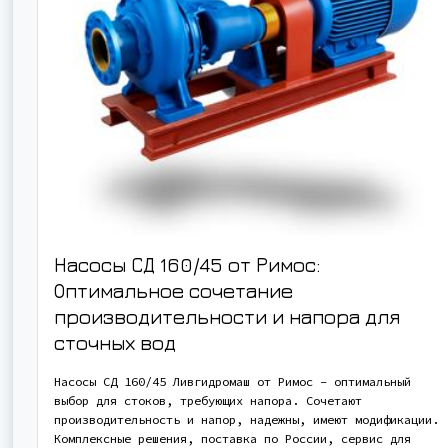
Насосы СД 160/45 от Римос:
Оптимальное сочетание
производительности и напора для
сточных вод
Насосы СД 160/45 Ливгидромаш от Римос – оптимальный
выбор для стоков, требующих напора. Сочетают
производительность и напор, надежны, имеют модификации.
Комплексные решения, поставка по России, сервис для