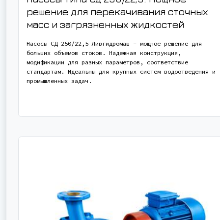
решение для перекачивания сточных
масс и загрязненных жидкостей
Насосы СД 250/22,5 Ливгидромаш – мощное решение для
больших объемов стоков. Надежная конструкция,
модификации для разных параметров, соответствие
стандартам. Идеальны для крупных систем водоотведения и
промышленных задач.