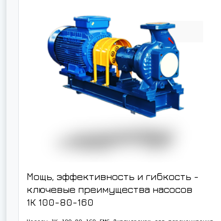
Мощь, эффективность и гибкость -
ключевые преимущества насосов
1К 100-80-160