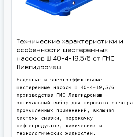
Технические характеристики и
особенности шестеренных
насосов Ш 40-4-19,5/6 от ГМС
Ливгидромаш
Надежные и энергоэффективные
шестеренные насосы Ш 40-4-19,5/6
производства ГМС Ливгидромаш -
оптимальный выбор для широкого спектра
промышленных применений, включая
системы смазки, перекачку
нефтепродуктов, химических и
технологических жидкостей.