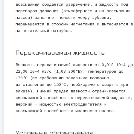
всасывания создается разрежение, и жидкость под
перепадом давления (атмосферного и на всасывании
насоса) заполняет полости между зубьями,
перемещается в сторону нагнетания и вытесняется в
нагнетательный патрубок.
Перекачиваемая жидкость
Вязкость перекачиваемой жидкости от 0,018 10-4 до
22,00 10-4 м2/с (1,08:300°ВУ) температурой до
+70°С (по требованию заказчика возможно
изготовление до 150°С, необходимо оговорить при
заказе). Нижний предел вязкости ограничивается
смазывающей способностью перекачиваемой жидкости,
верхний - мощностью электродвигателя и
всасывающей способностью масляного насоса.
Условные обозначения