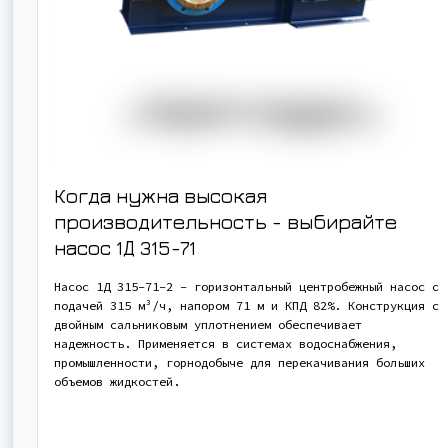
Когда нужна высокая
производительность - выбирайте
насос
1Д 315-71
Насос 1Д 315-71-2 - горизонтальный центробежный насос с
подачей 315 м³/ч, напором 71 м и КПД 82%. Конструкция с
двойным сальниковым уплотнением обеспечивает
надежность. Применяется в системах водоснабжения,
промышленности, горнодобыче для перекачивания больших
объемов жидкостей.