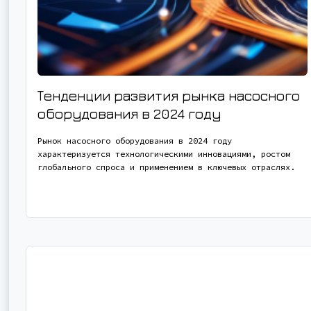
Тенденции развития рынка насосного
оборудования в 2024 году
Рынок насосного оборудования в 2024 году
характеризуется технологическими инновациями, ростом
глобального спроса и применением в ключевых отраслях.