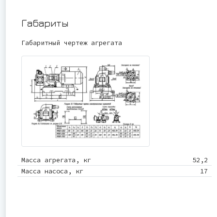
Габариты
Габаритный чертеж агрегата
Масса агрегата, кг
52,2
Масса насоса, кг
17