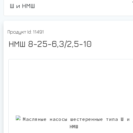
Ш и НМШ
Продукт Id: 11491
НМШ 8-25-6,3/2,5-10