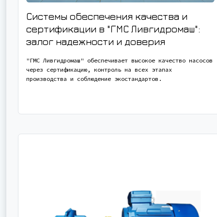
Системы обеспечения качества и
сертификации в "ГМС Ливгидромаш":
залог надежности и доверия
"ГМС Ливгидромаш" обеспечивает высокое качество насосов
через сертификацию, контроль на всех этапах
производства и соблюдение экостандартов.