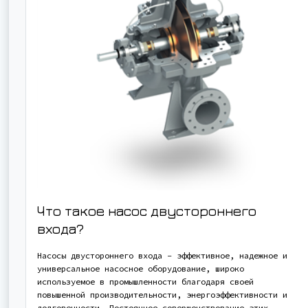
Что такое насос двустороннего
входа?
Насосы двустороннего входа - эффективное, надежное и
универсальное насосное оборудование, широко
используемое в промышленности благодаря своей
повышенной производительности, энергоэффективности и
долговечности. Постоянное совершенствование этих