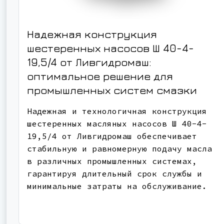
Надежная конструкция
шестеренных насосов Ш 40-4-
19,5/4 от Ливгидромаш:
оптимальное решение для
промышленных систем смазки
Надежная и технологичная конструкция
шестеренных масляных насосов Ш 40-4-
19,5/4 от Ливгидромаш обеспечивает
стабильную и равномерную подачу масла
в различных промышленных системах,
гарантируя длительный срок службы и
минимальные затраты на обслуживание.