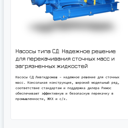
Насосы типа СД: Надежное решение
для перекачивания сточных масс и
загрязненных жидкостей
Насосы СД Ливгидромаш – надежное решение для сточных
масс. Консольная конструкция, широкий модельный ряд,
соответствие стандартам и поддержка дилера Римос
обеспечивают эффективную и безопасную перекачку в
промышленности, ЖКХ и с/х.