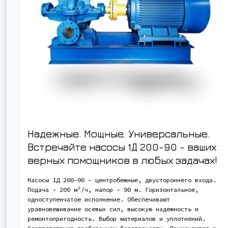
Надежные. Мощные. Универсальные.
Встречайте насосы 1Д 200-90 - ваших
верных помощников в любых задачах!
Насосы 1Д 200-90 - центробежные, двустороннего входа.
Подача - 200 м³/ч, напор - 90 м. Горизонтальное,
одноступенчатое исполнение. Обеспечивают
уравновешивание осевых сил, высокую надежность и
ремонтопригодность. Выбор материалов и уплотнений.