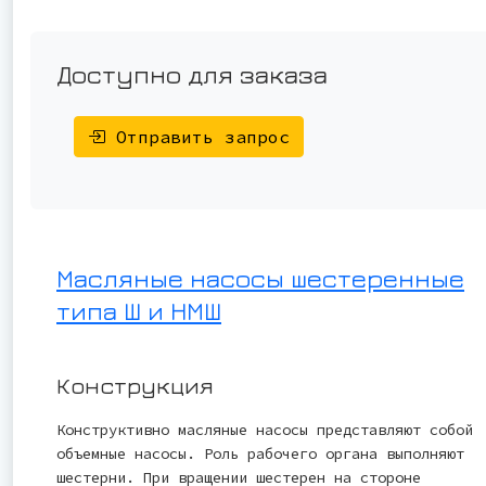
Доступно для заказа
Отправить запрос
Масляные насосы шестеренные
типа Ш и НМШ
Конструкция
Конструктивно масляные насосы представляют собой
объемные насосы. Роль рабочего органа выполняют
шестерни. При вращении шестерен на стороне