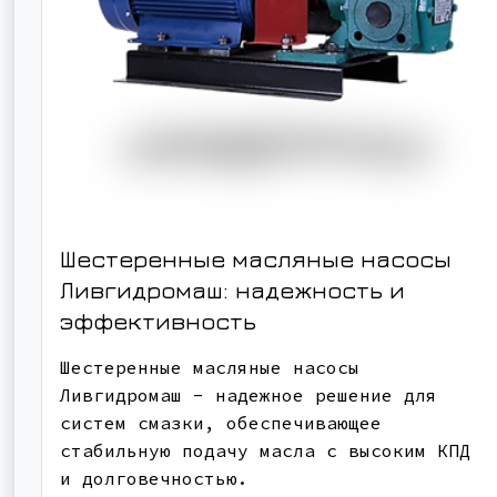
Шестеренные масляные насосы
Ливгидромаш: надежность и
эффективность
Шестеренные масляные насосы
Ливгидромаш - надежное решение для
систем смазки, обеспечивающее
стабильную подачу масла с высоким КПД
и долговечностью.