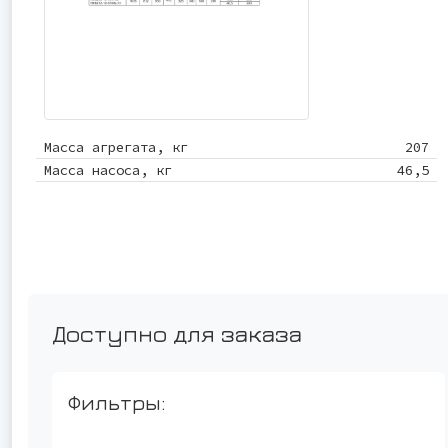
Масса агрегата, кг
207
Масса насоса, кг
46,5
Доступно для заказа
Фильтры: