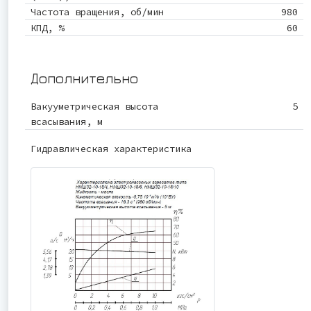
Частота вращения, об/мин
980
КПД, %
60
Дополнительно
Вакууметрическая высота
5
всасывания, м
Гидравлическая характеристика