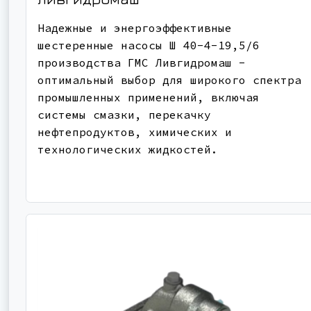
Надежные и энергоэффективные
шестеренные насосы Ш 40-4-19,5/6
производства ГМС Ливгидромаш -
оптимальный выбор для широкого спектра
промышленных применений, включая
системы смазки, перекачку
нефтепродуктов, химических и
технологических жидкостей.