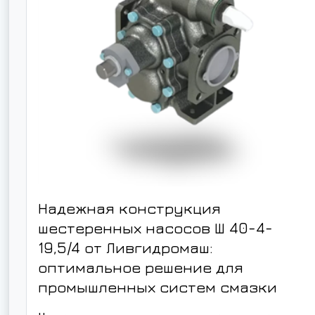
Надежная конструкция
шестеренных насосов Ш 40-4-
19,5/4 от Ливгидромаш:
оптимальное решение для
промышленных систем смазки