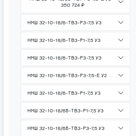
350 724 ₽
НМШ 32-10-18/6-ТВ3-Р3-7,5 У3
НМШ 32-10-18/6-ТВ3-Р1-7,5 У3
НМШ 32-10-18/6-ТВ3-Р3-7,5 У3
НМШ 32-10-18/6-ТВ3-Р3-7,5-Е У2
НМШ 32-10-18/6-ТВ3-Р1-7,5 У3
НМШ 32-10-18/6Б-ТВ3-Р1-7,5 У3
НМШ 32-10-18/6Б-ТВ3-Р3-7,5 У3