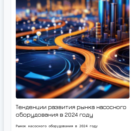
Тенденции развития рынка насосного
оборудования в 2024 году
Рынок насосного оборудования в 2024 году