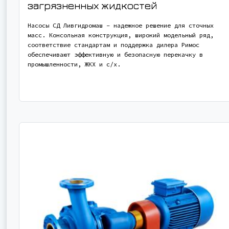
загрязненных жидкостей
Насосы СД Ливгидромаш – надежное решение для сточных
масс. Консольная конструкция, широкий модельный ряд,
соответствие стандартам и поддержка дилера Римос
обеспечивают эффективную и безопасную перекачку в
промышленности, ЖКХ и с/х.