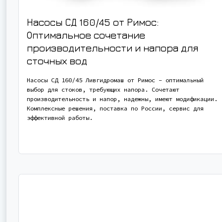
Насосы СД 160/45 от Римос:
Оптимальное сочетание
производительности и напора для
сточных вод
Насосы СД 160/45 Ливгидромаш от Римос – оптимальный
выбор для стоков, требующих напора. Сочетают
производительность и напор, надежны, имеют модификации.
Комплексные решения, поставка по России, сервис для
эффективной работы.