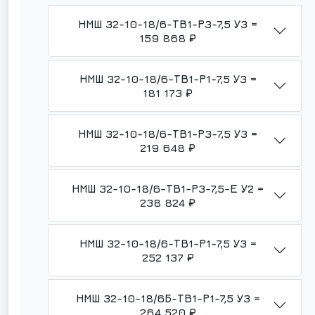
НМШ 32-10-18/6-ТВ1-Р3-7,5 У3 =
159 868 ₽
НМШ 32-10-18/6-ТВ1-Р1-7,5 У3 =
181 173 ₽
НМШ 32-10-18/6-ТВ1-Р3-7,5 У3 =
219 648 ₽
НМШ 32-10-18/6-ТВ1-Р3-7,5-Е У2 =
238 824 ₽
НМШ 32-10-18/6-ТВ1-Р1-7,5 У3 =
252 137 ₽
НМШ 32-10-18/6Б-ТВ1-Р1-7,5 У3 =
264 520 ₽