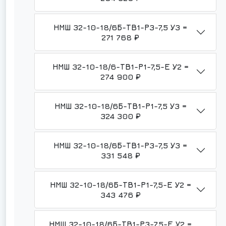
НМШ 32-10-18/6Б-ТВ1-Р3-7,5 У3 =
271 768 ₽
НМШ 32-10-18/6-ТВ1-Р1-7,5-Е У2 =
274 900 ₽
НМШ 32-10-18/6Б-ТВ1-Р1-7,5 У3 =
324 300 ₽
НМШ 32-10-18/6Б-ТВ1-Р3-7,5 У3 =
331 548 ₽
НМШ 32-10-18/6Б-ТВ1-Р1-7,5-Е У2 =
343 476 ₽
НМШ 32-10-18/6Б-ТВ1-Р3-7,5-Е У2 =