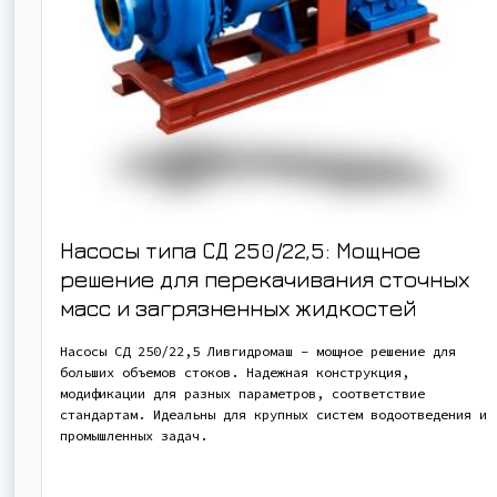
Насосы типа СД 250/22,5: Мощное
решение для перекачивания сточных
масс и загрязненных жидкостей
Насосы СД 250/22,5 Ливгидромаш – мощное решение для
больших объемов стоков. Надежная конструкция,
модификации для разных параметров, соответствие
стандартам. Идеальны для крупных систем водоотведения и
промышленных задач.