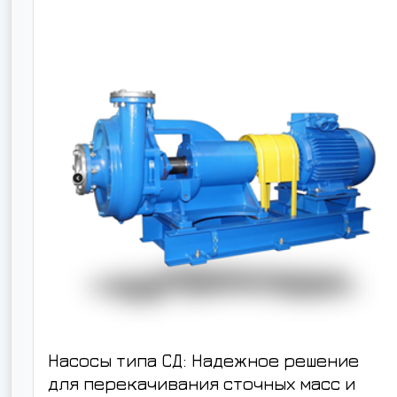
Насосы типа СД: Надежное решение
для перекачивания сточных масс и