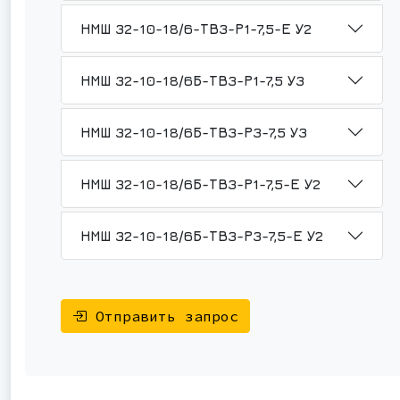
НМШ 32-10-18/6-ТВ3-Р1-7,5-Е У2
НМШ 32-10-18/6Б-ТВ3-Р1-7,5 У3
НМШ 32-10-18/6Б-ТВ3-Р3-7,5 У3
НМШ 32-10-18/6Б-ТВ3-Р1-7,5-Е У2
НМШ 32-10-18/6Б-ТВ3-Р3-7,5-Е У2
Отправить запрос