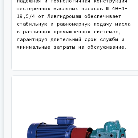
Надежная и технологичная конструкция
шестеренных масляных насосов Ш 40-4-
19,5/4 от Ливгидромаш обеспечивает
стабильную и равномерную подачу масла
в различных промышленных системах,
гарантируя длительный срок службы и
минимальные затраты на обслуживание.