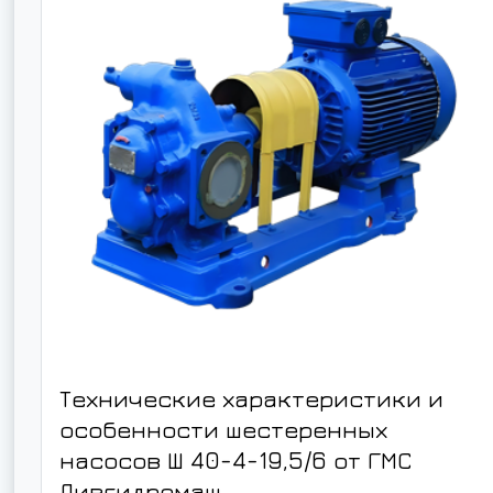
Технические характеристики и
особенности шестеренных
насосов Ш 40-4-19,5/6 от ГМС
Ливгидромаш