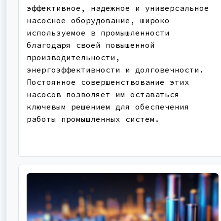
эффективное, надежное и универсальное
насосное оборудование, широко
используемое в промышленности
благодаря своей повышенной
производительности,
энергоэффективности и долговечности.
Постоянное совершенствование этих
насосов позволяет им оставаться
ключевым решением для обеспечения
работы промышленных систем.