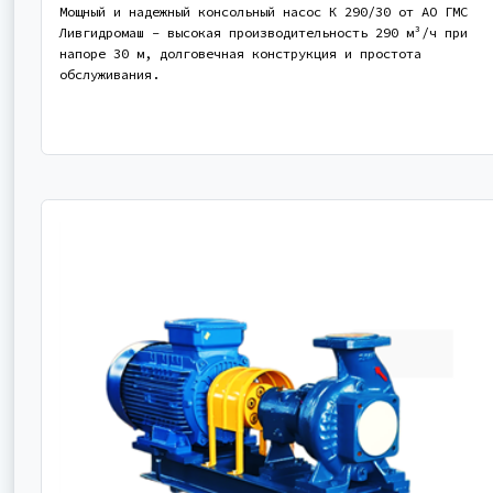
Мощный и надежный консольный насос К 290/30 от АО ГМС
Ливгидромаш - высокая производительность 290 м³/ч при
напоре 30 м, долговечная конструкция и простота
обслуживания.