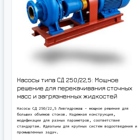
Насосы типа СД 250/22,5: Мощное
решение для перекачивания сточных
масс и загрязненных жидкостей
Насосы СД 250/22,5 Ливгидромаш – мощное решение для
больших объемов стоков. Надежная конструкция,
модификации для разных параметров, соответствие
стандартам. Идеальны для крупных систем водоотведения и
промышленных задач.