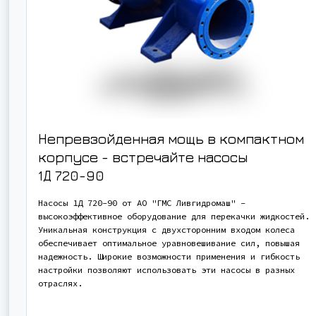
Непревзойденная мощь в компактном
корпусе - встречайте насосы
1Д 720-90
Насосы 1Д 720-90 от АО "ГМС Ливгидромаш" -
высокоэффективное оборудование для перекачки жидкостей.
Уникальная конструкция с двухсторонним входом колеса
обеспечивает оптимальное уравновешивание сил, повышая
надежность. Широкие возможности применения и гибкость
настройки позволяют использовать эти насосы в разных
отраслях.