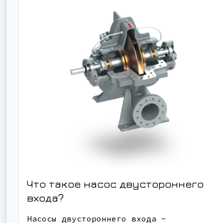
Что такое насос двустороннего
входа?
Насосы двустороннего входа -