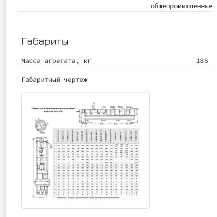
общепромышленные
Габариты
Масса агрегата, кг
185
Габаритный чертеж