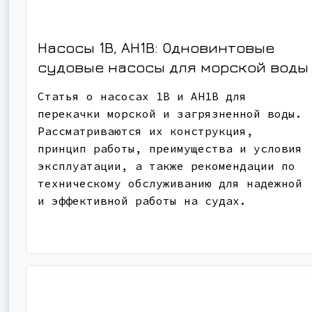
Насосы 1В, АН1В: Одновинтовые
судовые насосы для морской воды
Статья о насосах 1В и АН1В для
перекачки морской и загрязненной воды.
Рассматриваются их конструкция,
принцип работы, преимущества и условия
эксплуатации, а также рекомендации по
техническому обслуживанию для надежной
и эффективной работы на судах.