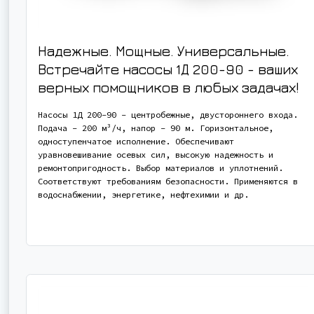
Надежные. Мощные. Универсальные.
Встречайте насосы 1Д 200-90 - ваших
верных помощников в любых задачах!
Насосы 1Д 200-90 - центробежные, двустороннего входа.
Подача - 200 м³/ч, напор - 90 м. Горизонтальное,
одноступенчатое исполнение. Обеспечивают
уравновешивание осевых сил, высокую надежность и
ремонтопригодность. Выбор материалов и уплотнений.
Соответствуют требованиям безопасности. Применяются в
водоснабжении, энергетике, нефтехимии и др.