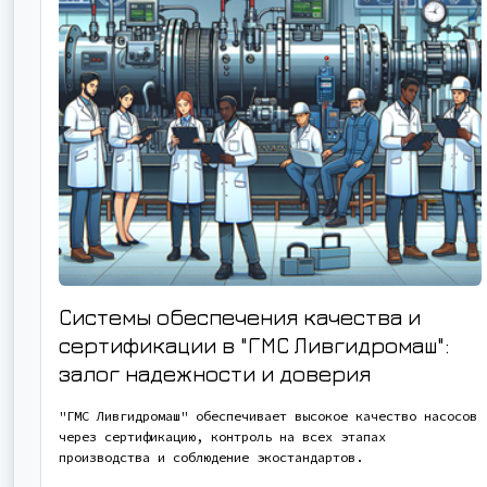
Системы обеспечения качества и
сертификации в "ГМС Ливгидромаш":
залог надежности и доверия
"ГМС Ливгидромаш" обеспечивает высокое качество насосов
через сертификацию, контроль на всех этапах
производства и соблюдение экостандартов.