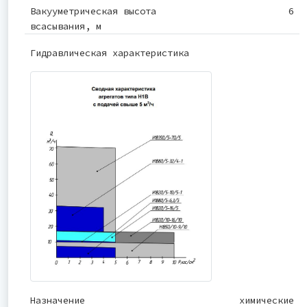
Вакууметрическая высота
6
всасывания, м
Гидравлическая характеристика
Назначение
химические