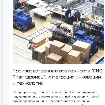
Производственные возможности "ГМС
Ливгидромаш": интеграция инноваций
и технологий
Обзор производственного комплекса "ГМС Ливгидромаш",
подчеркивая его высокотехнологичный характер и полный
производственный цикл. Рассматриваются основные