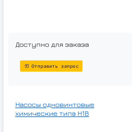
Доступно для заказа
Отправить запрос
Насосы одновинтовые
химические типа Н1В