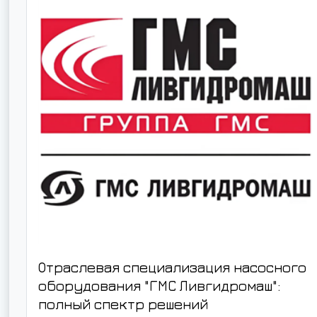
Отраслевая специализация насосного
оборудования "ГМС Ливгидромаш":
полный спектр решений