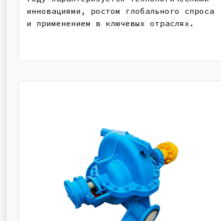
инновациями, ростом глобального спроса
и применением в ключевых отраслях.