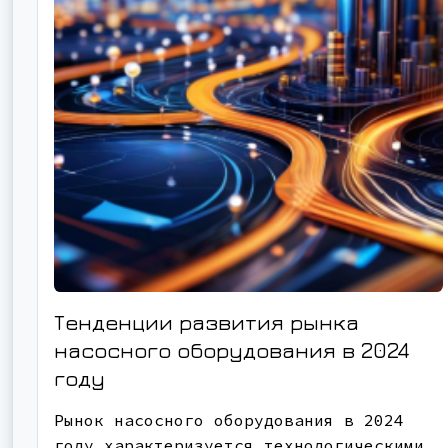
Тенденции развития рынка
насосного оборудования в 2024
году
Рынок насосного оборудования в 2024
году характеризуется технологическими