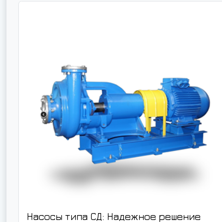
Насосы типа СД: Надежное решение