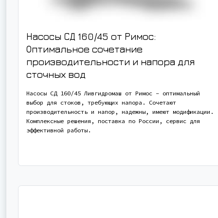
Насосы СД 160/45 от Римос:
Оптимальное сочетание
производительности и напора для
сточных вод
Насосы СД 160/45 Ливгидромаш от Римос – оптимальный
выбор для стоков, требующих напора. Сочетают
производительность и напор, надежны, имеют модификации.
Комплексные решения, поставка по России, сервис для
эффективной работы.