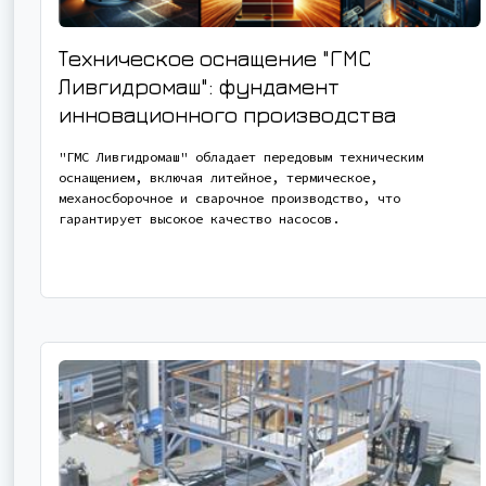
Техническое оснащение "ГМС
Ливгидромаш": фундамент
инновационного производства
"ГМС Ливгидромаш" обладает передовым техническим
оснащением, включая литейное, термическое,
механосборочное и сварочное производство, что
гарантирует высокое качество насосов.