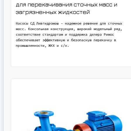
для перекачивания сточных масс и
загрязненных жидкостей
Насосы СД Ливгидромаш – надежное решение для сточных
масс. Консольная конструкция, широкий модельный ряд,
соответствие стандартам и поддержка дилера Римос
обеспечивают эффективную и безопасную перекачку в
промышленности, ЖКХ и с/х.