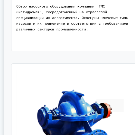
Обзор насосного оборудования компании "ГМС
Ливгидромаш", сосредоточенный на отраслевой
специализации их ассортимента. Освещены ключевые типы
насосов и их применение в соответствии с требованиями
различных секторов промышленности.