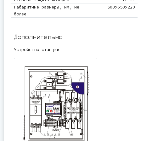
Габаритные размеры, мм, не
500х650х220
более
Дополнительно
Устройство станции