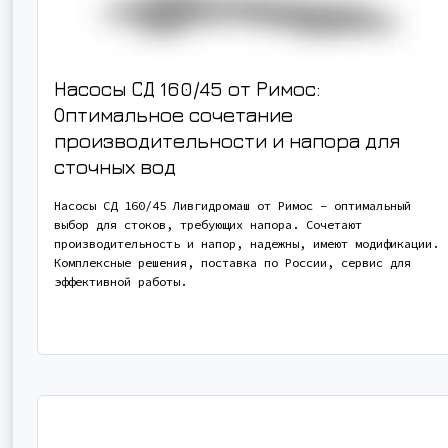
Насосы СД 160/45 от Римос:
Оптимальное сочетание
производительности и напора для
сточных вод
Насосы СД 160/45 Ливгидромаш от Римос – оптимальный
выбор для стоков, требующих напора. Сочетают
производительность и напор, надежны, имеют модификации.
Комплексные решения, поставка по России, сервис для
эффективной работы.