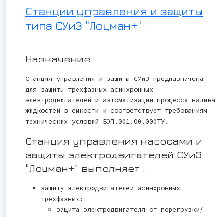
Станции управления и защиты
типа СУиЗ "Лоцман+"
Назначение
Станция управления и защиты СУиЗ предназначена
для защиты трехфазных асинхронных
электродвигателей и автоматизации процесса налива
жидкостей в емкости и соответствует требованиям
технических условий БЭП.001.00.000ТУ.
Станция управления насосами и
защиты электродвигателей СУиЗ
"Лоцман+" выполняет :
защиту электродвигателей асинхронных
трехфазных:
защита электродвигателя от перегрузки/