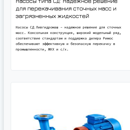
Насосы типа СД: Надежное решение
для перекачивания сточных масс и
загрязненных жидкостей
Насосы СД Ливгидромаш – надежное решение для сточных
масс. Консольная конструкция, широкий модельный ряд,
соответствие стандартам и поддержка дилера Римос
обеспечивают эффективную и безопасную перекачку в
промышленности, ЖКХ и с/х.