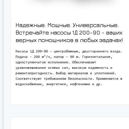
Надежные. Мощные. Универсальные.
Встречайте насосы 1Д 200-90 - ваших
верных помощников в любых задачах!
Насосы 1Д 200-90 - центробежные, двустороннего входа.
Подача - 200 м³/ч, напор - 90 м. Горизонтальное,
одноступенчатое исполнение. Обеспечивают
уравновешивание осевых сил, высокую надежность и
ремонтопригодность. Выбор материалов и уплотнений.
Соответствуют требованиям безопасности. Применяются в
водоснабжении, энергетике, нефтехимии и др.