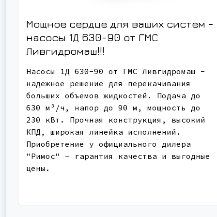
Мощное сердце для ваших систем -
насосы 1Д 630-90 от ГМС
Ливгидромаш!!!
Насосы 1Д 630-90 от ГМС Ливгидромаш -
надежное решение для перекачивания
больших объемов жидкостей. Подача до
630 м³/ч, напор до 90 м, мощность до
230 кВт. Прочная конструкция, высокий
КПД, широкая линейка исполнений.
Приобретение у официального дилера
"Римос" - гарантия качества и выгодные
цены.