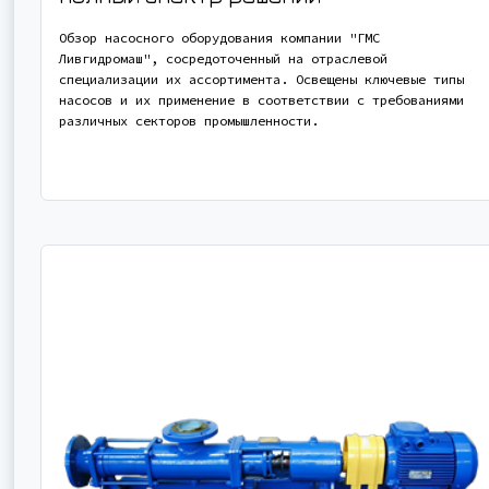
Обзор насосного оборудования компании "ГМС
Ливгидромаш", сосредоточенный на отраслевой
специализации их ассортимента. Освещены ключевые типы
насосов и их применение в соответствии с требованиями
различных секторов промышленности.