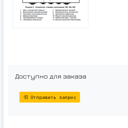
Доступно для заказа
Отправить запрос