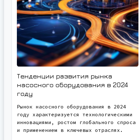
Тенденции развития рынка
насосного оборудования в 2024
году
Рынок насосного оборудования в 2024
году характеризуется технологическими
инновациями, ростом глобального спроса
и применением в ключевых отраслях.