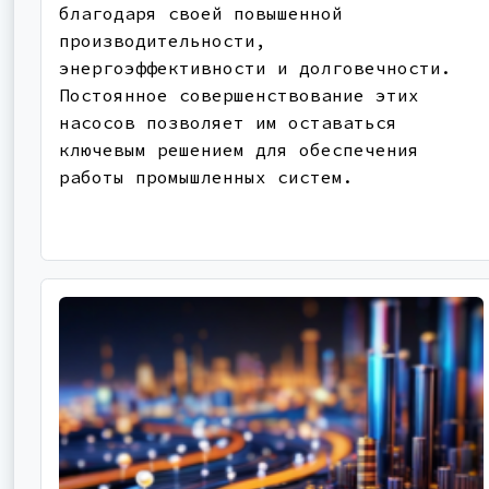
благодаря своей повышенной
производительности,
энергоэффективности и долговечности.
Постоянное совершенствование этих
насосов позволяет им оставаться
ключевым решением для обеспечения
работы промышленных систем.