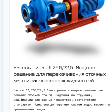
Насосы типа СД 250/22,5: Мощное
решение для перекачивания сточных
масс и загрязненных жидкостей
Насосы СД 250/22,5 Ливгидромаш – мощное решение для
больших объемов стоков. Надежная конструкция,
модификации для разных параметров, соответствие
стандартам. Идеальны для крупных систем водоотведения и
промышленных задач.