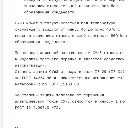
значением относительной влажности 80% без
образования конденсата.
СУиЗ может эксплуатироваться при температуре
окружающего воздуха от минус 40 до плюс 40°С с
верхним значением относительной влажности 80% без
образования конденсата.
По эксплуатационной законченности СУиЗ относится
к изделиям третьего порядка и является средством
автоматизации.
Степень защиты СУиЗ от воды и пыли IP 20 (IP 31)
по ГОСТ 14254-96 и климатического исполнения УХЛ
категории 2 по ГОСТ 15150-69.
По степени защиты человека от поражения
электрическим током СУиЗ относится к классу 1 по
ГОСТ 12.2.007.0 -75.