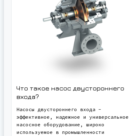
Что такое насос двустороннего
входа?
Насосы двустороннего входа -
эффективное, надежное и универсальное
насосное оборудование, широко
используемое в промышленности