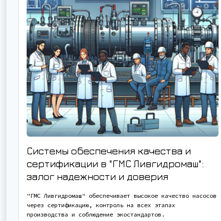
Системы обеспечения качества и
сертификации в "ГМС Ливгидромаш":
залог надежности и доверия
"ГМС Ливгидромаш" обеспечивает высокое качество насосов
через сертификацию, контроль на всех этапах
производства и соблюдение экостандартов.