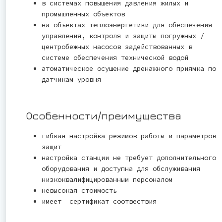
в системах повышения давления жилых и
промышленных объектов
на объектах теплоэнергетики для обеспечения
управления, контроля и защиты погружных /
центробежных насосов задействованных в
системе обеспечения технической водой
атоматическое осушение дренажного приямка по
датчикам уровня
Особенности/преимущества
гибкая настройка режимов работы и параметров
защит
настройка станции не требует дополнительного
оборудования и доступна для обслуживания
низкоквалифицированным персоналом
невысокая стоимость
имеет сертификат соотвествия