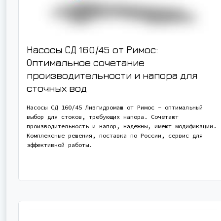
Насосы СД 160/45 от Римос:
Оптимальное сочетание
производительности и напора для
сточных вод
Насосы СД 160/45 Ливгидромаш от Римос – оптимальный
выбор для стоков, требующих напора. Сочетают
производительность и напор, надежны, имеют модификации.
Комплексные решения, поставка по России, сервис для
эффективной работы.