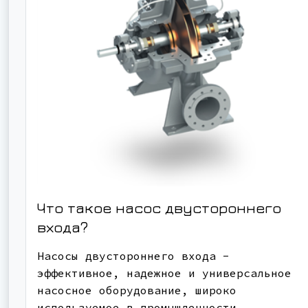
Что такое насос двустороннего
входа?
Насосы двустороннего входа -
эффективное, надежное и универсальное
насосное оборудование, широко
используемое в промышленности