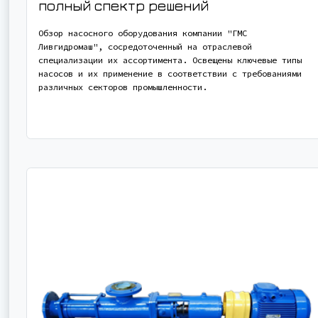
полный спектр решений
Обзор насосного оборудования компании "ГМС
Ливгидромаш", сосредоточенный на отраслевой
специализации их ассортимента. Освещены ключевые типы
насосов и их применение в соответствии с требованиями
различных секторов промышленности.