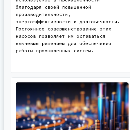
благодаря своей повышенной
производительности,
энергоэффективности и долговечности.
Постоянное совершенствование этих
насосов позволяет им оставаться
ключевым решением для обеспечения
работы промышленных систем.