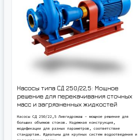
Насосы типа СД 250/22,5: Мощное
решение для перекачивания сточных
масс и загрязненных жидкостей
Насосы СД 250/22,5 Ливгидромаш – мощное решение для
больших объемов стоков. Надежная конструкция,
модификации для разных параметров, соответствие
стандартам. Идеальны для крупных систем водоотведения и