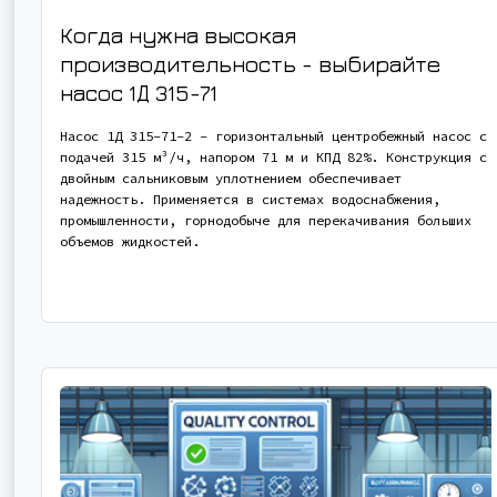
Когда нужна высокая
производительность - выбирайте
насос
1Д 315-71
Насос 1Д 315-71-2 - горизонтальный центробежный насос с
подачей 315 м³/ч, напором 71 м и КПД 82%. Конструкция с
двойным сальниковым уплотнением обеспечивает
надежность. Применяется в системах водоснабжения,
промышленности, горнодобыче для перекачивания больших
объемов жидкостей.