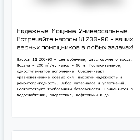
Надежные. Мощные. Универсальные.
Встречайте насосы 1Д 200-90 - ваших
верных помощников в любых задачах!
Насосы 1Д 200-90 - центробежные, двустороннего входа.
Подача - 200 м³/ч, напор - 90 м. Горизонтальное,
одноступенчатое исполнение. Обеспечивают
уравновешивание осевых сил, высокую надежность и
ремонтопригодность. Выбор материалов и уплотнений.
Соответствуют требованиям безопасности. Применяются в
водоснабжении, энергетике, нефтехимии и др.