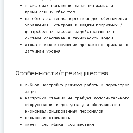
в системах повышения давления жилых и
промышленных объектов
на объектах теплоэнергетики для обеспечения
управления, контроля и защиты погружных /
центробежных насосов задействованных в
системе обеспечения технической водой
атоматическое осушение дренажного приямка по
датчикам уровня
Особенности/преимущества
гибкая настройка режимов работы и параметров
защит
настройка станции не требует дополнительного
оборудования и доступна для обслуживания
низкоквалифицированным персоналом
невысокая стоимость
имеет сертификат соотвествия