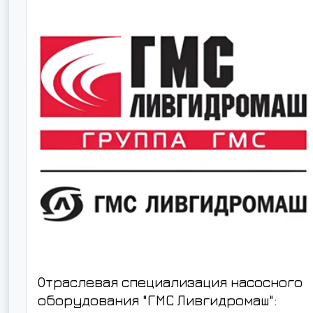
Отраслевая специализация насосного
оборудования "ГМС Ливгидромаш":