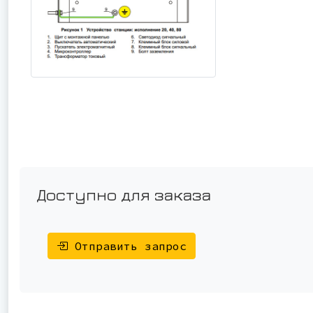
Доступно для заказа
Отправить запрос