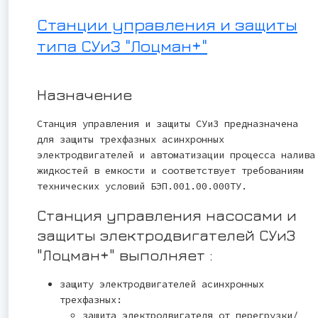
Станции управления и защиты
типа СУиЗ "Лоцман+"
Назначение
Станция управления и защиты СУиЗ предназначена
для защиты трехфазных асинхронных
электродвигателей и автоматизации процесса налива
жидкостей в емкости и соответствует требованиям
технических условий БЭП.001.00.000ТУ.
Станция управления насосами и
защиты электродвигателей СУиЗ
"Лоцман+" выполняет :
защиту электродвигателей асинхронных
трехфазных:
защита электродвигателя от перегрузки/