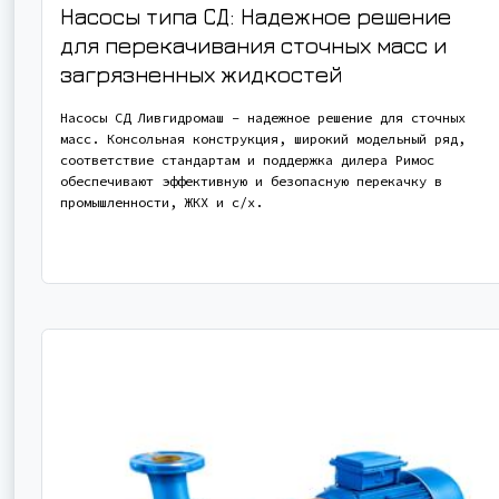
Насосы типа СД: Надежное решение
для перекачивания сточных масс и
загрязненных жидкостей
Насосы СД Ливгидромаш – надежное решение для сточных
масс. Консольная конструкция, широкий модельный ряд,
соответствие стандартам и поддержка дилера Римос
обеспечивают эффективную и безопасную перекачку в
промышленности, ЖКХ и с/х.