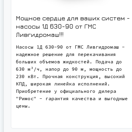
Мощное сердце для ваших систем -
насосы 1Д 630-90 от ГМС
Ливгидромаш!!!
Насосы 1Д 630-90 от ГМС Ливгидромаш -
надежное решение для перекачивания
больших объемов жидкостей. Подача до
630 м³/ч, напор до 90 м, мощность до
230 кВт. Прочная конструкция, высокий
КПД, широкая линейка исполнений.
Приобретение у официального дилера
"Римос" - гарантия качества и выгодные
цены.