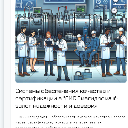
Системы обеспечения качества и
сертификации в "ГМС Ливгидромаш":
залог надежности и доверия
"ГМС Ливгидромаш" обеспечивает высокое качество насосов
через сертификацию, контроль на всех этапах
производства и соблюдение экостандартов.