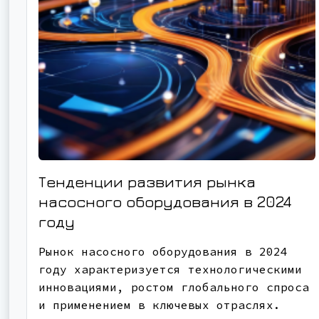
Тенденции развития рынка
насосного оборудования в 2024
году
Рынок насосного оборудования в 2024
году характеризуется технологическими
инновациями, ростом глобального спроса
и применением в ключевых отраслях.