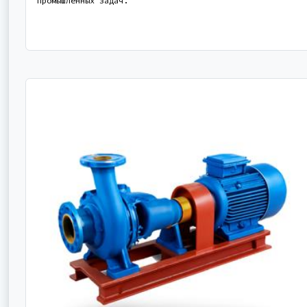
промышленных задач.