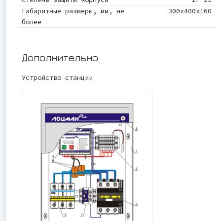
Габаритные размеры, мм, не
300х400х160
более
Дополнительно
Устройство станции