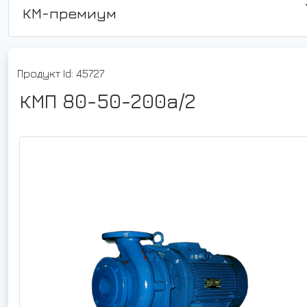
КМ-премиум
Продукт Id: 45727
КМП 80-50-200а/2