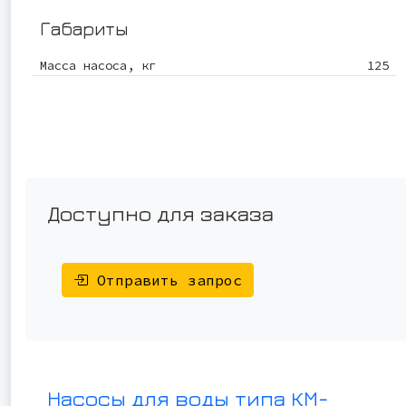
Габариты
Масса насоса, кг
125
Доступно для заказа
Отправить запрос
Насосы для воды типа КМ-