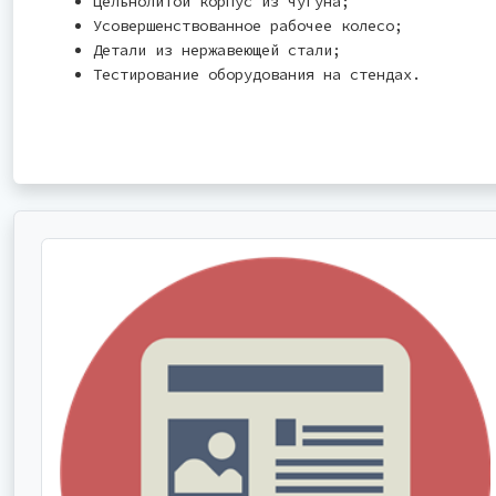
Цельнолитой корпус из чугуна;
Усовершенствованное рабочее колесо;
Детали из нержавеющей стали;
Тестирование оборудования на стендах.