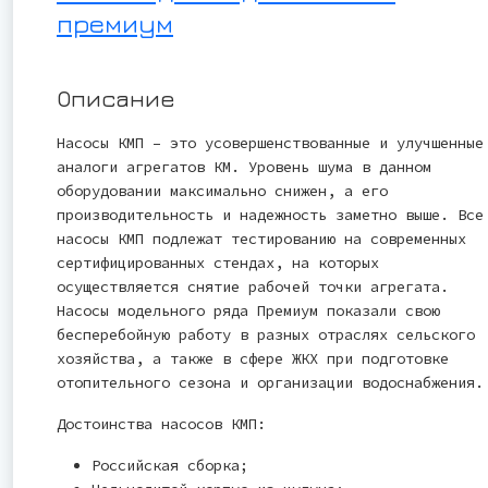
премиум
Описание
Насосы КМП – это усовершенствованные и улучшенные
аналоги агрегатов КМ. Уровень шума в данном
оборудовании максимально снижен, а его
производительность и надежность заметно выше. Все
насосы КМП подлежат тестированию на современных
сертифицированных стендах, на которых
осуществляется снятие рабочей точки агрегата.
Насосы модельного ряда Премиум показали свою
бесперебойную работу в разных отраслях сельского
хозяйства, а также в сфере ЖКХ при подготовке
отопительного сезона и организации водоснабжения.
Достоинства насосов КМП:
Российская сборка;