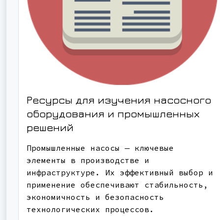
Ресурсы для изучения насосного
оборудования и промышленных
решений
Промышленные насосы — ключевые
элементы в производстве и
инфраструктуре. Их эффективный выбор и
применение обеспечивают стабильность,
экономичность и безопасность
технологических процессов.