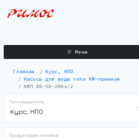
Меню
Главная
Курс, НПО
Насосы для воды типа КМ-премиум
КМП 80-50-200а/2
Производитель:
Курс, НПО
Продуктовая линейка: