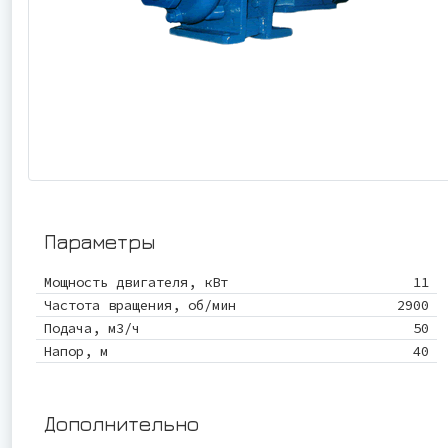
Параметры
Мощность двигателя, кВт
11
Частота вращения, об/мин
2900
Подача, м3/ч
50
Напор, м
40
Дополнительно