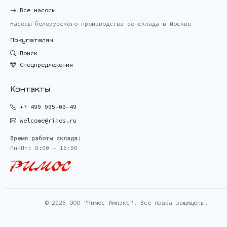
Все насосы
Насосы белорусского производства со склада в Москве
Покупателям
Поиск
Спецпредложения
Контакты
+7 499 995-09-49
welcome@rimos.ru
Время работы склада:
Пн-Пт: 8:00 - 16:00
© 2026 ООО "Римос-Импэкс". Все права защищены.