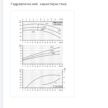
Гидравлическая характеристика