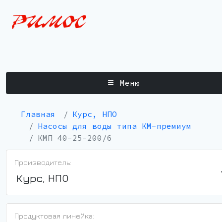
Меню
Главная
Курс, НПО
Насосы для воды типа КМ-премиум
КМП 40-25-200/6
Производитель:
Курс, НПО
Продуктовая линейка: