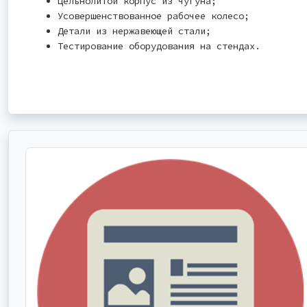
Цельнолитой корпус из чугуна;
Усовершенствованное рабочее колесо;
Детали из нержавеющей стали;
Тестирование оборудования на стендах.