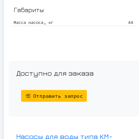
Габариты
Масса насоса, кг
44
Доступно для заказа
Отправить запрос
Насосы для воды типа КМ-