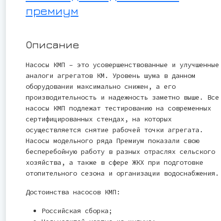
премиум
Описание
Насосы КМП – это усовершенствованные и улучшенные
аналоги агрегатов КМ. Уровень шума в данном
оборудовании максимально снижен, а его
производительность и надежность заметно выше. Все
насосы КМП подлежат тестированию на современных
сертифицированных стендах, на которых
осуществляется снятие рабочей точки агрегата.
Насосы модельного ряда Премиум показали свою
бесперебойную работу в разных отраслях сельского
хозяйства, а также в сфере ЖКХ при подготовке
отопительного сезона и организации водоснабжения.
Достоинства насосов КМП:
Российская сборка;