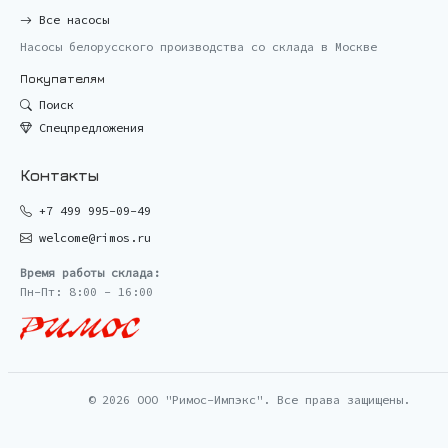
Все насосы
Насосы белорусского производства со склада в Москве
Покупателям
Поиск
Спецпредложения
Контакты
+7 499 995-09-49
welcome@rimos.ru
Время работы склада:
Пн-Пт: 8:00 - 16:00
© 2026 ООО "Римос-Импэкс". Все права защищены.