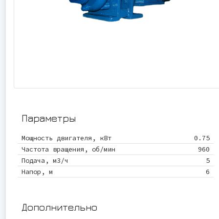
Параметры
Мощность двигателя, кВт
0.75
Частота вращения, об/мин
960
Подача, м3/ч
5
Напор, м
6
Дополнительно