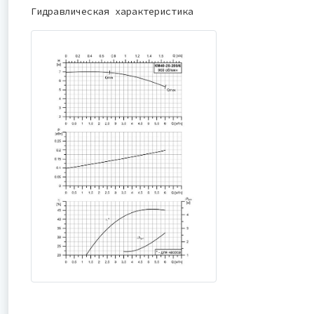
Гидравлическая характеристика