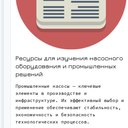
Ресурсы для изучения насосного
оборудования и промышленных
решений
Промышленные насосы — ключевые
элементы в производстве и
инфраструктуре. Их эффективный выбор и
применение обеспечивают стабильность,
экономичность и безопасность
технологических процессов.