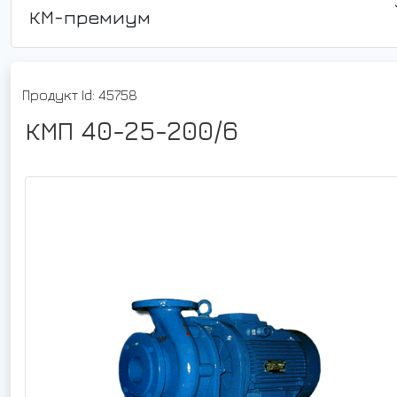
КМ-премиум
Продукт Id: 45758
КМП 40-25-200/6