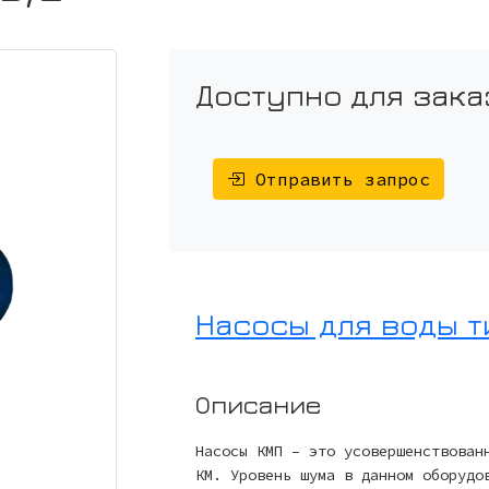
Доступно для зака
Отправить запрос
Насосы для воды т
Описание
Насосы КМП – это усовершенствован
КМ. Уровень шума в данном оборудо