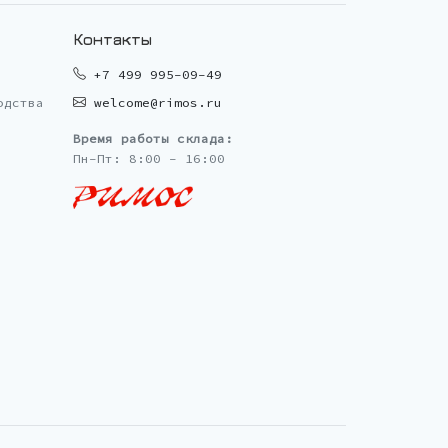
Контакты
+7 499 995-09-49
одства
welcome@rimos.ru
Время работы склада:
Пн-Пт: 8:00 - 16:00