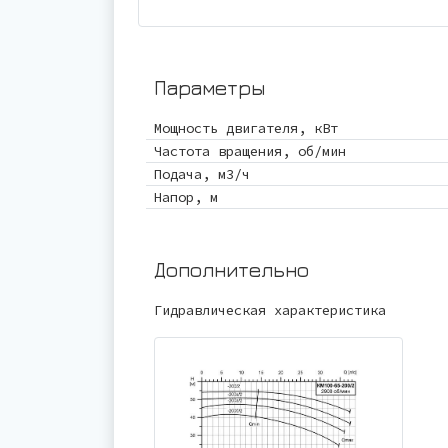
Параметры
Мощность двигателя, кВт
Частота вращения, об/мин
Подача, м3/ч
Напор, м
Дополнительно
Гидравлическая характеристика