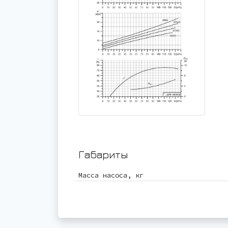
Габариты
Масса насоса, кг