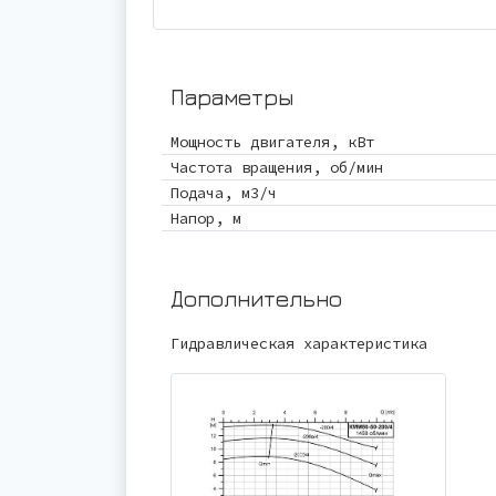
Параметры
Мощность двигателя, кВт
Частота вращения, об/мин
Подача, м3/ч
Напор, м
Дополнительно
Гидравлическая характеристика