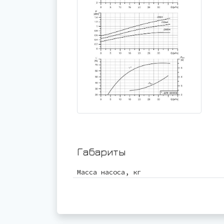
Габариты
Масса насоса, кг