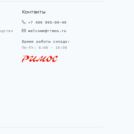
Контакты
+7 499 995-09-49
одства
welcome@rimos.ru
Время работы склада:
Пн-Пт: 8:00 - 16:00