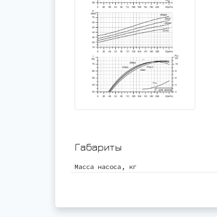
Габариты
Масса насоса, кг