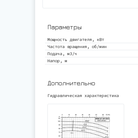
Параметры
Мощность двигателя, кВт
Частота вращения, об/мин
Подача, м3/ч
Напор, м
Дополнительно
Гидравлическая характеристика