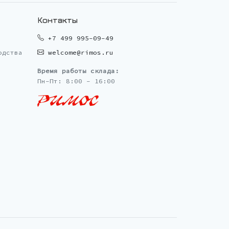
Контакты
+7 499 995-09-49
одства
welcome@rimos.ru
Время работы склада:
Пн-Пт: 8:00 - 16:00