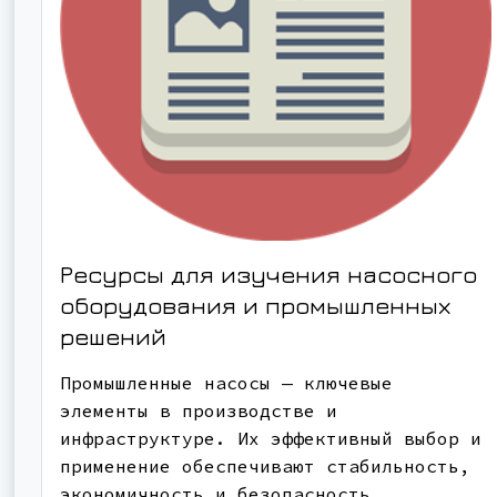
Ресурсы для изучения насосного
оборудования и промышленных
решений
Промышленные насосы — ключевые
элементы в производстве и
инфраструктуре. Их эффективный выбор и
применение обеспечивают стабильность,
экономичность и безопасность