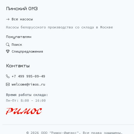
Пинский ОМЗ
Все насосы
Насосы белорусского производства со склада в Москве
Покупателям
Поиск
Спецпредложения
Контакты
+7 499 995-09-49
welcome@rimos.ru
Время работы склада:
Пн-Пт: 8:00 - 16:00
© 2026 ООО "Римос-Импэкс". Все права защищены.