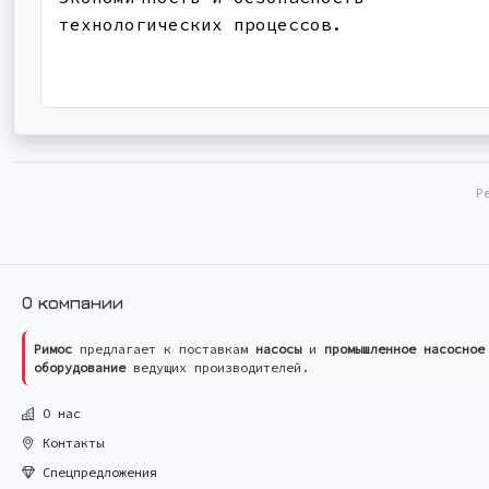
технологических процессов.
Р
О компании
Римос
предлагает к поставкам
насосы
и
промышленное насосное
оборудование
ведущих производителей.
О нас
Контакты
Спецпредложения