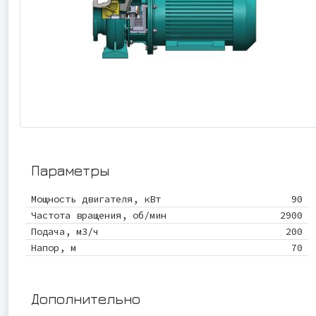
Параметры
Мощность двигателя, кВт
90
Частота вращения, об/мин
2900
Подача, м3/ч
200
Напор, м
70
Дополнительно