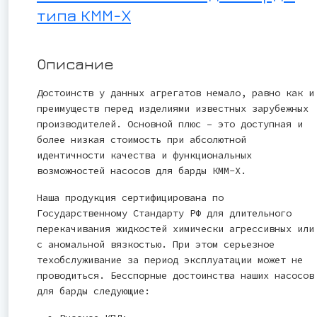
типа КММ-Х
Описание
Достоинств у данных агрегатов немало, равно как и
преимуществ перед изделиями известных зарубежных
производителей. Основной плюс – это доступная и
более низкая стоимость при абсолютной
идентичности качества и функциональных
возможностей насосов для барды КММ-Х.
Наша продукция сертифицирована по
Государственному Стандарту РФ для длительного
перекачивания жидкостей химически агрессивных или
с аномальной вязкостью. При этом серьезное
техобслуживание за период эксплуатации может не
проводиться. Бесспорные достоинства наших насосов
для барды следующие: