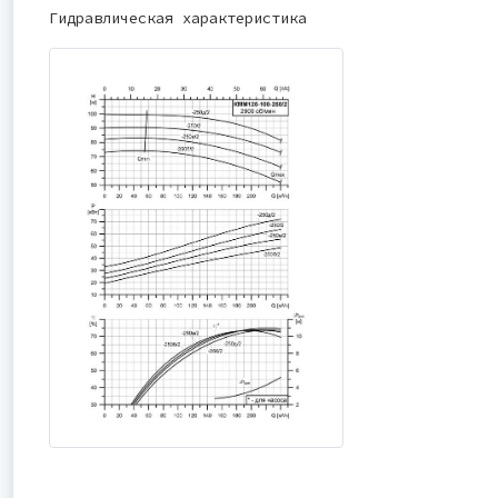
Гидравлическая характеристика