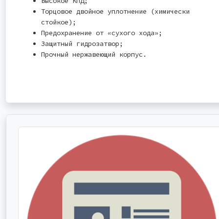
Высокое КПД;
Торцовое двойное уплотнение (химически
стойкое);
Предохранение от «сухого хода»;
Защитный гидрозатвор;
Прочный нержавеющий корпус.