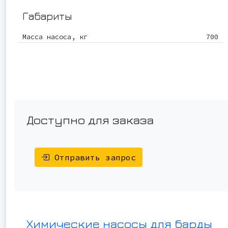
Габариты
Масса насоса, кг
700
Доступно для заказа
Отправить запрос
Химические насосы для барды