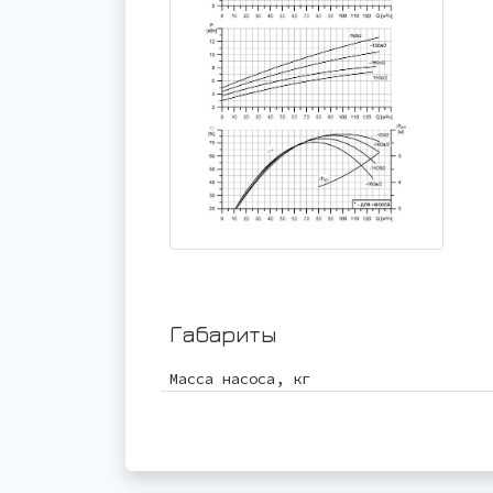
Габариты
Масса насоса, кг