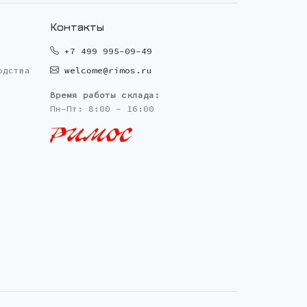
Контакты
+7 499 995-09-49
одства
welcome@rimos.ru
Время работы склада:
Пн-Пт: 8:00 - 16:00