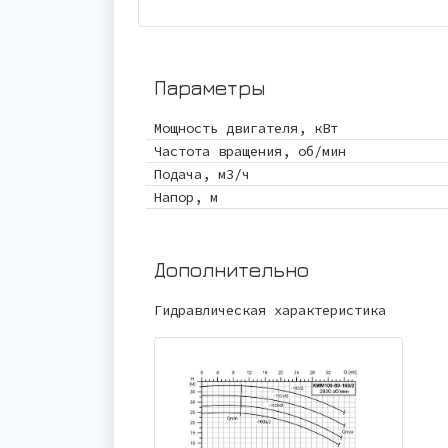
Параметры
Мощность двигателя, кВт
Частота вращения, об/мин
Подача, м3/ч
Напор, м
Дополнительно
Гидравлическая характеристика