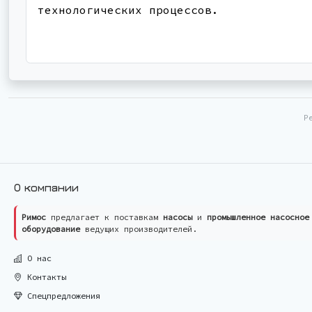
технологических процессов.
Р
О компании
Римос
предлагает к поставкам
насосы
и
промышленное насосное
оборудование
ведущих производителей.
О нас
Контакты
Спецпредложения