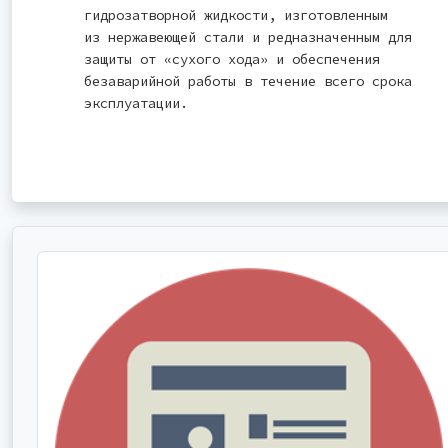
гидрозатворной жидкости, изготовленным
из нержавеющей стали и редназначенным для
защиты от «сухого хода» и обеспечения
безаварийной работы в течение всего срока
эксплуатации.