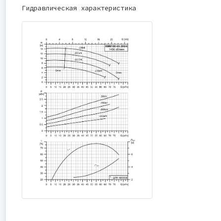
Гидравлическая характеристика