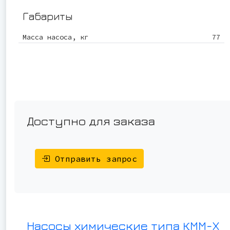
Габариты
Масса насоса, кг
77
Доступно для заказа
Отправить запрос
Насосы химические типа КММ-Х