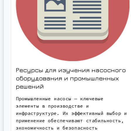
Ресурсы для изучения насосного
оборудования и промышленных
решений
Промышленные насосы — ключевые
элементы в производстве и
инфраструктуре. Их эффективный выбор и
применение обеспечивают стабильность,
экономичность и безопасность