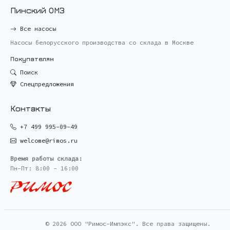
Пинский ОМЗ
Все насосы
Насосы белорусского производства со склада в Москве
Покупателям
Поиск
Спецпредложения
Контакты
+7 499 995-09-49
welcome@rimos.ru
Время работы склада:
Пн-Пт: 8:00 - 16:00
© 2026 ООО "Римос-Импэкс". Все права защищены.