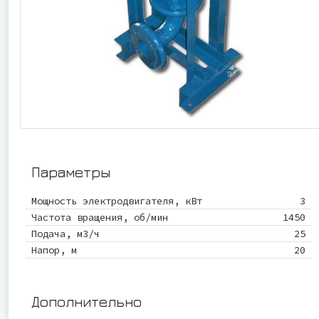
Параметры
Мощность электродвигателя, кВт
3
Частота вращения, об/мин
1450
Подача, м3/ч
25
Напор, м
20
Дополнительно