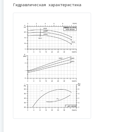
Гидравлическая характеристика