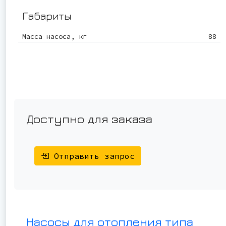
Габариты
Масса насоса, кг
88
Доступно для заказа
Отправить запрос
Насосы для отопления типа