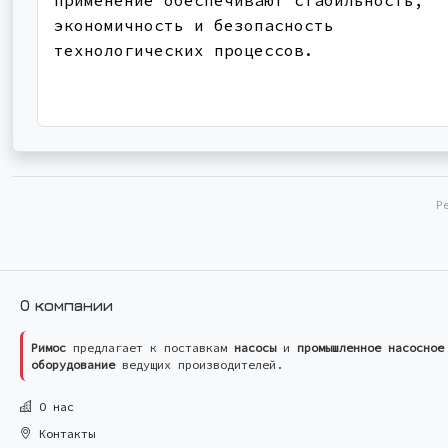
экономичность и безопасность
технологических процессов.
Р
О компании
Римос
предлагает к поставкам
насосы
и
промышленное насосное
оборудование
ведущих производителей.
О нас
Контакты