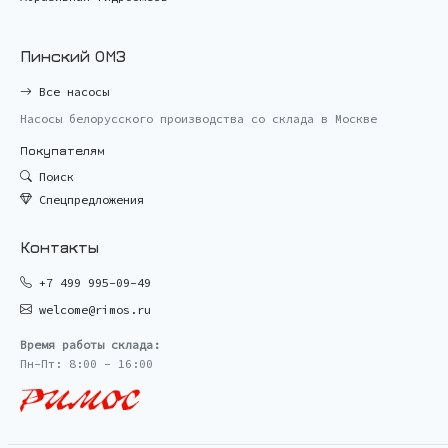
Пинский ОМЗ
Все насосы
Насосы белорусского производства со склада в Москве
Покупателям
Поиск
Спецпредложения
Контакты
+7 499 995-09-49
welcome@rimos.ru
Время работы склада:
Пн-Пт: 8:00 - 16:00