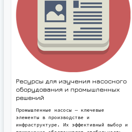
Ресурсы для изучения насосного
оборудования и промышленных
решений
Промышленные насосы — ключевые
элементы в производстве и
инфраструктуре. Их эффективный выбор и
применение обеспечивают стабильность,