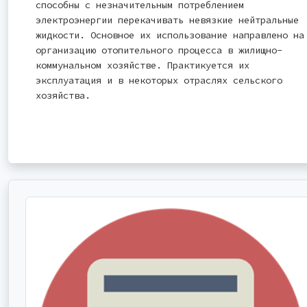
способны с незначительным потреблением
электроэнергии перекачивать невязкие нейтральные
жидкости. Основное их использование направлено на
организацию отопительного процесса в жилищно-
коммунальном хозяйстве. Практикуется их
эксплуатация и в некоторых отраслях сельского
хозяйства.