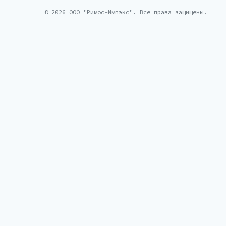
© 2026 ООО "Римос-Импэкс". Все права защищены.