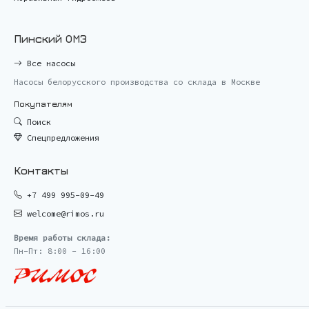
Пинский ОМЗ
Все насосы
Насосы белорусского производства со склада в Москве
Покупателям
Поиск
Спецпредложения
Контакты
+7 499 995-09-49
welcome@rimos.ru
Время работы склада:
Пн-Пт: 8:00 - 16:00