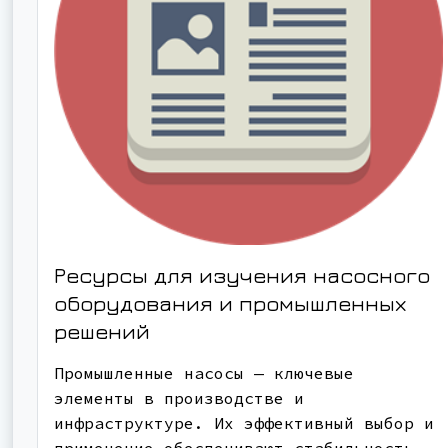
Ресурсы для изучения насосного
оборудования и промышленных
решений
Промышленные насосы — ключевые
элементы в производстве и
инфраструктуре. Их эффективный выбор и
применение обеспечивают стабильность,