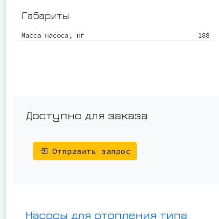
Габариты
Масса насоса, кг
188
Доступно для заказа
Отправить запрос
Насосы для отопления типа