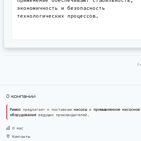
экономичность и безопасность
технологических процессов.
Р
О компании
Римос
предлагает к поставкам
насосы
и
промышленное насосное
оборудование
ведущих производителей.
О нас
Контакты