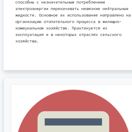
способны с незначительным потреблением
электроэнергии перекачивать невязкие нейтральные
жидкости. Основное их использование направлено на
организацию отопительного процесса в жилищно-
коммунальном хозяйстве. Практикуется их
эксплуатация и в некоторых отраслях сельского
хозяйства.