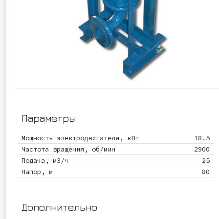
Параметры
Мощность электродвигателя, кВт
18.5
Частота вращения, об/мин
2900
Подача, м3/ч
25
Напор, м
80
Дополнительно