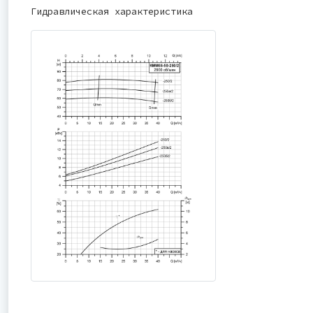
Гидравлическая характеристика