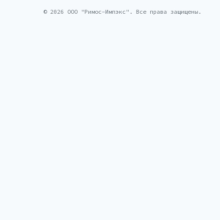
© 2026 ООО "Римос-Импэкс". Все права защищены.