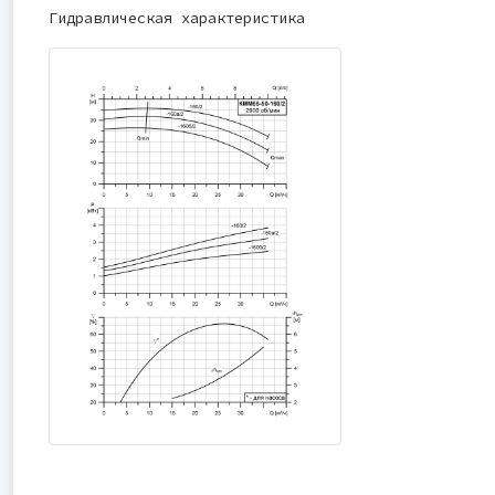
Гидравлическая характеристика