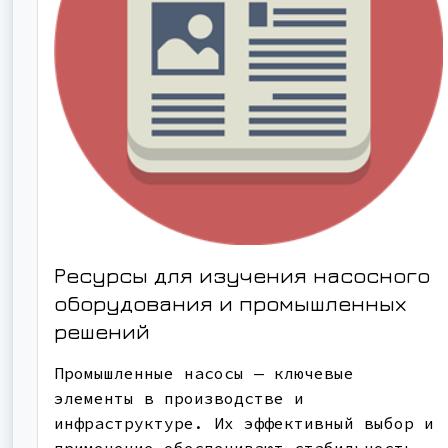
Ресурсы для изучения насосного
оборудования и промышленных
решений
Промышленные насосы — ключевые
элементы в производстве и
инфраструктуре. Их эффективный выбор и
применение обеспечивают стабильность,