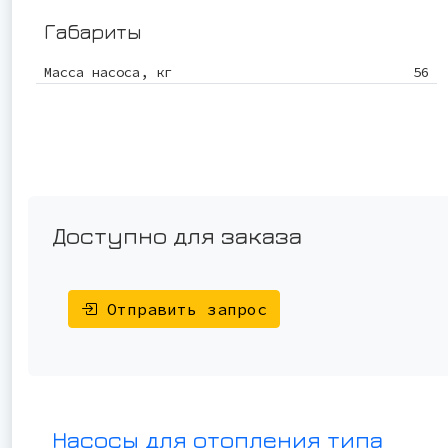
Габариты
Масса насоса, кг
56
Доступно для заказа
Отправить запрос
Насосы для отопления типа