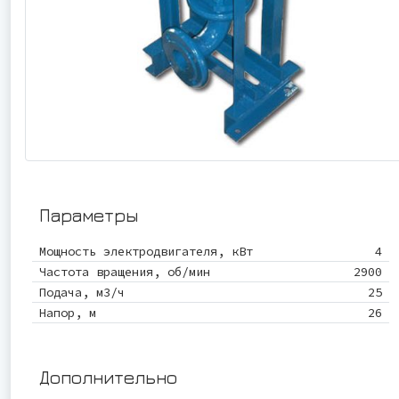
Параметры
Мощность электродвигателя, кВт
4
Частота вращения, об/мин
2900
Подача, м3/ч
25
Напор, м
26
Дополнительно