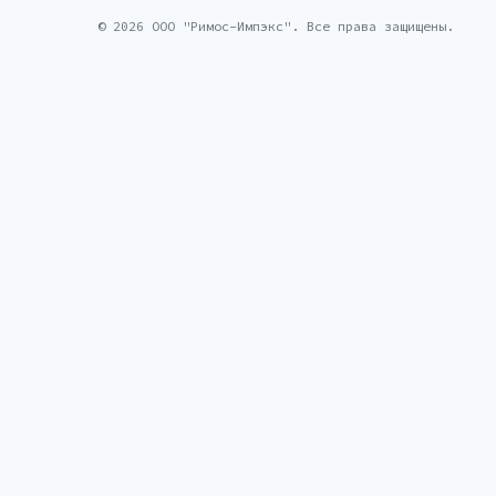
© 2026 ООО "Римос-Импэкс". Все права защищены.