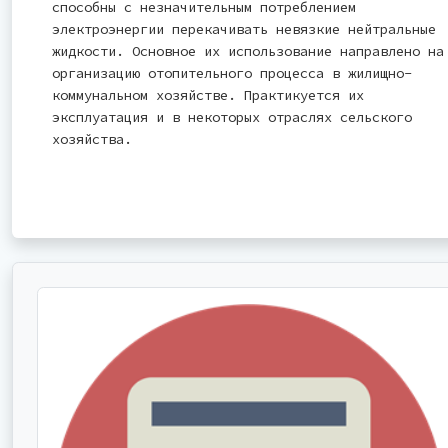
способны с незначительным потреблением
электроэнергии перекачивать невязкие нейтральные
жидкости. Основное их использование направлено на
организацию отопительного процесса в жилищно-
коммунальном хозяйстве. Практикуется их
эксплуатация и в некоторых отраслях сельского
хозяйства.