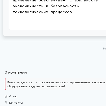
экономичность и безопасность
технологических процессов.
Р
О компании
Римос
предлагает к поставкам
насосы
и
промышленное насосное
оборудование
ведущих производителей.
О нас
Контакты