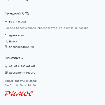
Пинский ОМЗ
Все насосы
Насосы белорусского производства со склада в Москве
Покупателям
Поиск
Спецпредложения
Контакты
+7 499 995-09-49
welcome@rimos.ru
Время работы склада:
Пн-Пт: 8:00 - 16:00