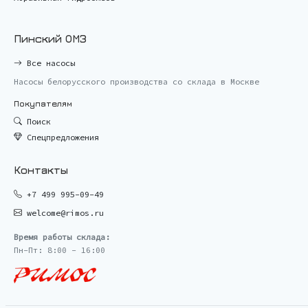
Пинский ОМЗ
Все насосы
Насосы белорусского производства со склада в Москве
Покупателям
Поиск
Спецпредложения
Контакты
+7 499 995-09-49
welcome@rimos.ru
Время работы склада:
Пн-Пт: 8:00 - 16:00