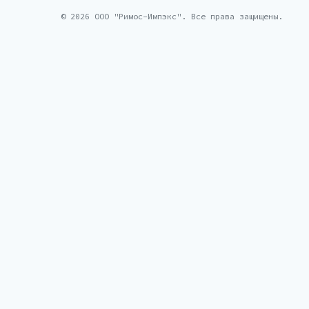
© 2026 ООО "Римос-Импэкс". Все права защищены.