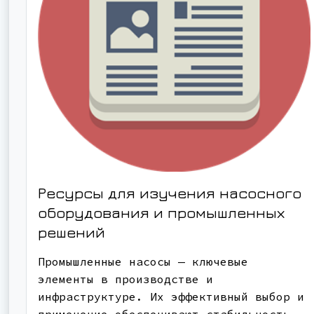
Ресурсы для изучения насосного
оборудования и промышленных
решений
Промышленные насосы — ключевые
элементы в производстве и
инфраструктуре. Их эффективный выбор и
применение обеспечивают стабильность,