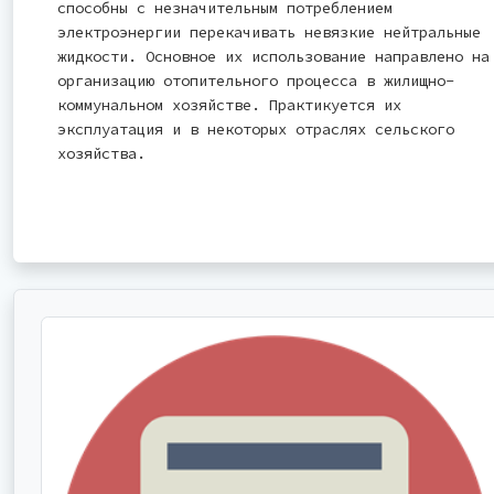
способны с незначительным потреблением
электроэнергии перекачивать невязкие нейтральные
жидкости. Основное их использование направлено на
организацию отопительного процесса в жилищно-
коммунальном хозяйстве. Практикуется их
эксплуатация и в некоторых отраслях сельского
хозяйства.