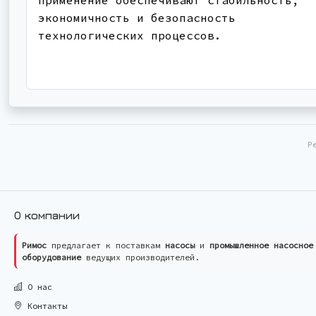
экономичность и безопасность
технологических процессов.
Р
О компании
Римос
предлагает к поставкам
насосы
и
промышленное насосное
оборудование
ведущих производителей.
О нас
Контакты