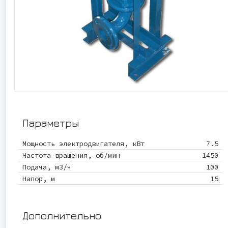
Параметры
Мощность электродвигателя, кВт
7.5
Частота вращения, об/мин
1450
Подача, м3/ч
100
Напор, м
15
Дополнительно