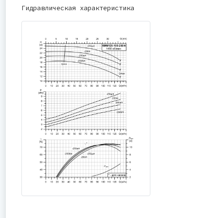
Гидравлическая характеристика