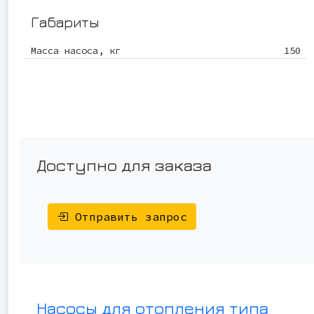
Габариты
Масса насоса, кг
150
Доступно для заказа
Отправить запрос
Насосы для отопления типа