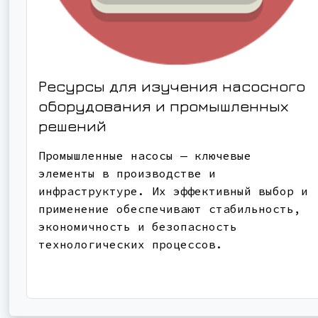
Ресурсы для изучения насосного
оборудования и промышленных
решений
Промышленные насосы — ключевые
элементы в производстве и
инфраструктуре. Их эффективный выбор и
применение обеспечивают стабильность,
экономичность и безопасность
технологических процессов.