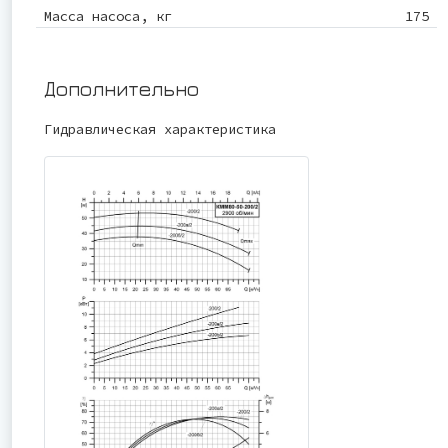
Масса насоса, кг
175
Дополнительно
Гидравлическая характеристика