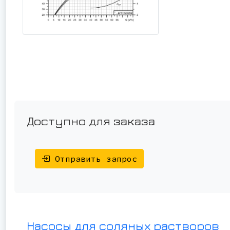
Доступно для заказа
Отправить запрос
Насосы для соляных растворов