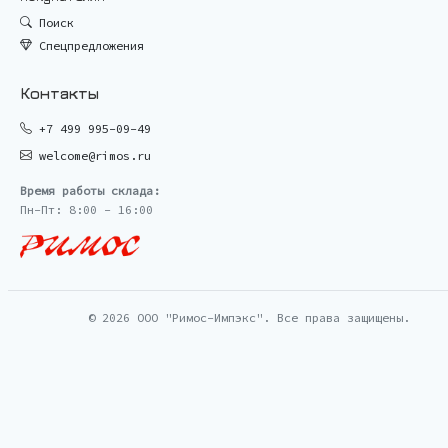
Поиск
Спецпредложения
Контакты
+7 499 995-09-49
welcome@rimos.ru
Время работы склада:
Пн-Пт: 8:00 - 16:00
© 2026 ООО "Римос-Импэкс". Все права защищены.