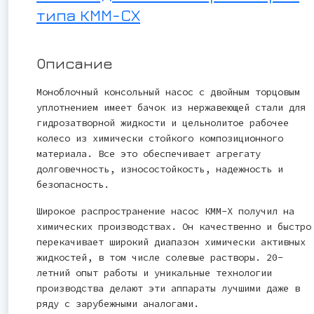
типа КММ-СХ
Описание
Моноблочный консольный насос с двойным торцовым
уплотнением имеет бачок из нержавеющей стали для
гидрозатворной жидкости и цельнолитое рабочее
колесо из химически стойкого композиционного
материала. Все это обеспечивает агрегату
долговечность, износостойкость, надежность и
безопасность.
Широкое распространение насос КММ-Х получил на
химических производствах. Он качественно и быстро
перекачивает широкий диапазон химически активных
жидкостей, в том числе солевые растворы. 20-
летний опыт работы и уникальные технологии
производства делают эти аппараты лучшими даже в
ряду с зарубежными аналогами.