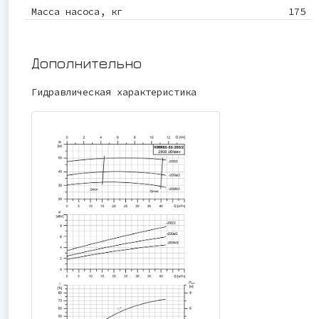
Масса насоса, кг
175
Дополнительно
Гидравлическая характеристика