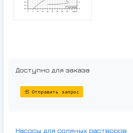
Доступно для заказа
Отправить запрос
Насосы для соляных растворов