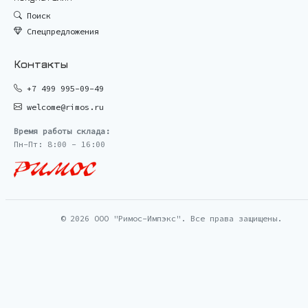
Поиск
Спецпредложения
Контакты
+7 499 995-09-49
welcome@rimos.ru
Время работы склада:
Пн-Пт: 8:00 - 16:00
© 2026 ООО "Римос-Импэкс". Все права защищены.