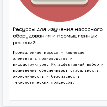
Ресурсы для изучения насосного
оборудования и промышленных
решений
Промышленные насосы — ключевые
элементы в производстве и
инфраструктуре. Их эффективный выбор и
применение обеспечивают стабильность,
экономичность и безопасность
технологических процессов.