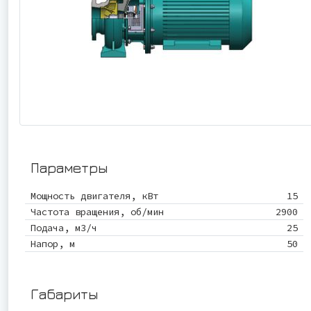
Параметры
Мощность двигателя, кВт
15
Частота вращения, об/мин
2900
Подача, м3/ч
25
Напор, м
50
Габариты