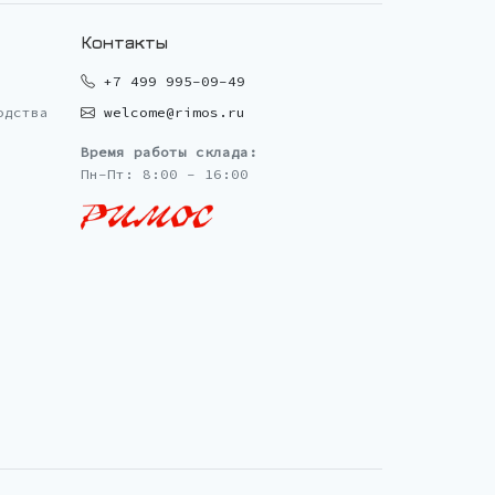
Контакты
+7 499 995-09-49
одства
welcome@rimos.ru
Время работы склада:
Пн-Пт: 8:00 - 16:00