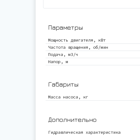
Параметры
Мощность двигателя, кВт
Частота вращения, об/мин
Подача, м3/ч
Напор, м
Габариты
Масса насоса, кг
Дополнительно
Гидравлическая характеристика