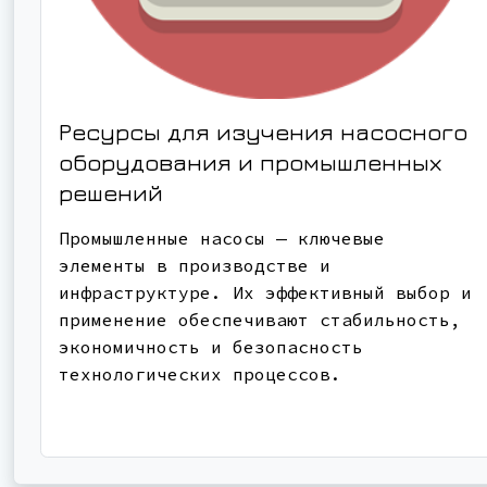
Ресурсы для изучения насосного
оборудования и промышленных
решений
Промышленные насосы — ключевые
элементы в производстве и
инфраструктуре. Их эффективный выбор и
применение обеспечивают стабильность,
экономичность и безопасность
технологических процессов.