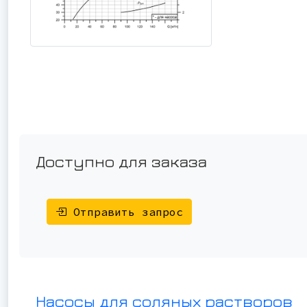
Доступно для заказа
Отправить запрос
Насосы для соляных растворов