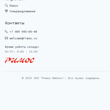
Поиск
Спецпредложения
Контакты
+7 499 995-09-49
welcome@rimos.ru
Время работы склада:
Пн-Пт: 8:00 - 16:00
© 2026 ООО "Римос-Импэкс". Все права защищены.