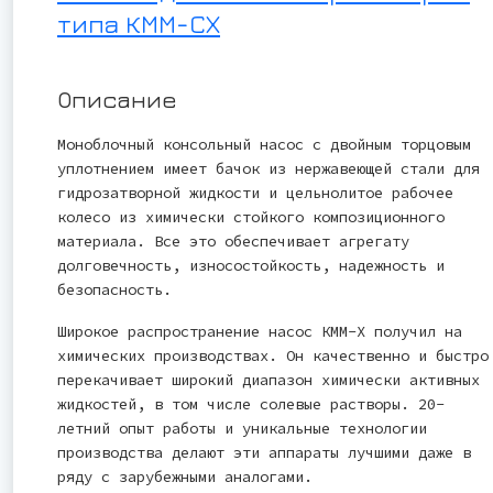
типа КММ-СХ
Описание
Моноблочный консольный насос с двойным торцовым
уплотнением имеет бачок из нержавеющей стали для
гидрозатворной жидкости и цельнолитое рабочее
колесо из химически стойкого композиционного
материала. Все это обеспечивает агрегату
долговечность, износостойкость, надежность и
безопасность.
Широкое распространение насос КММ-Х получил на
химических производствах. Он качественно и быстро
перекачивает широкий диапазон химически активных
жидкостей, в том числе солевые растворы. 20-
летний опыт работы и уникальные технологии
производства делают эти аппараты лучшими даже в
ряду с зарубежными аналогами.