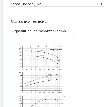
Масса насоса, кг
164
Дополнительно
Гидравлическая характеристика