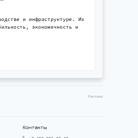
водстве и инфраструктуре. Их
бильность, экономичность и
Реклама
Контакты