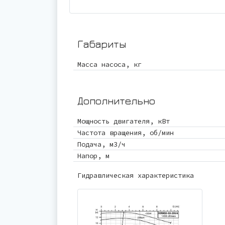
Габариты
Масса насоса, кг
Дополнительно
Мощность двигателя, кВт
Частота вращения, об/мин
Подача, м3/ч
Напор, м
Гидравлическая характеристика