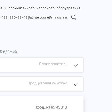
ов
и
промышленного насосного оборудования
499 995-09-49
|
welcome@rimos.ru
00/4-55
Производитель
Продуктовая линейка
Продукт Id: 45818