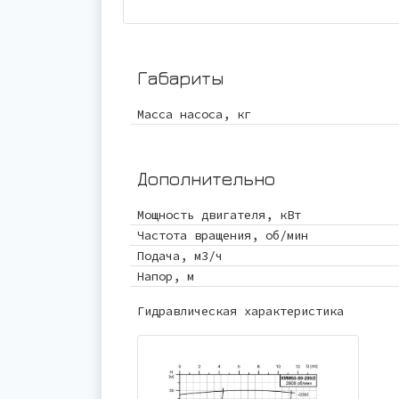
Габариты
Масса насоса, кг
Дополнительно
Мощность двигателя, кВт
Частота вращения, об/мин
Подача, м3/ч
Напор, м
Гидравлическая характеристика