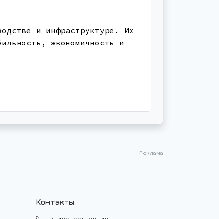
водстве и инфраструктуре. Их
бильность, экономичность и
Реклама
Контакты