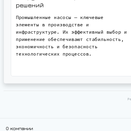
решений
Промышленные насосы — ключевые
элементы в производстве и
инфраструктуре. Их эффективный выбор и
применение обеспечивают стабильность,
экономичность и безопасность
технологических процессов.
Р
О компании