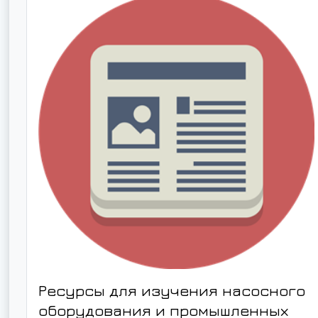
Ресурсы для изучения насосного
оборудования и промышленных