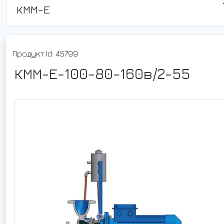
КММ-Е
Продукт Id: 45799
КММ-Е-100-80-160в/2-55