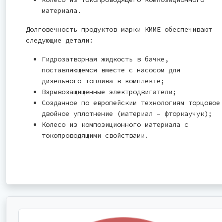
материала.
Долговечность продуктов марки КММЕ обеспечивают
следующие детали:
Гидрозатворная жидкость в бачке,
поставляющемся вместе с насосом для
дизельного топлива в комплекте;
Взрывозащищенные электродвигатели;
Созданное по европейским технологиям торцовое
двойное уплотнение (материал – фторкаучук);
Колесо из композиционного материала с
токопроводящими свойствами.