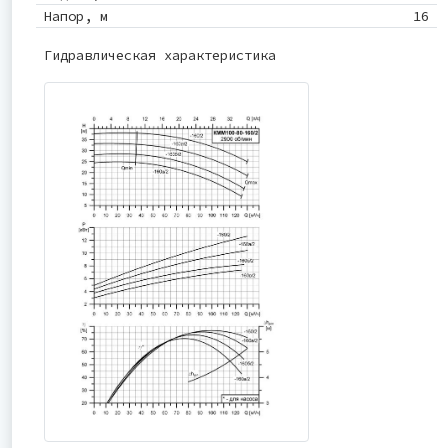
Напор, м
16
Гидравлическая характеристика