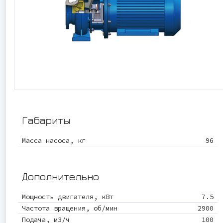
Габариты
Масса насоса, кг
96
Дополнительно
Мощность двигателя, кВт
7.5
Частота вращения, об/мин
2900
Подача, м3/ч
100