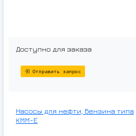
Доступно для заказа
Отправить запрос
Насосы для нефти, бензина типа
КММ-Е