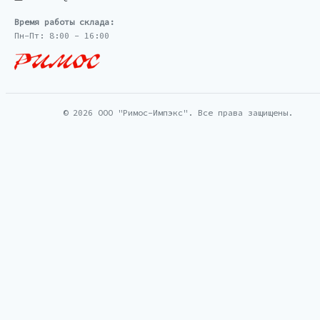
Время работы склада:
Пн-Пт: 8:00 - 16:00
© 2026 ООО "Римос-Импэкс". Все права защищены.